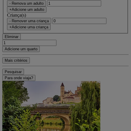
- Remova um adulto
+Adicione um adulto
Criança(s)
- Remover uma criança
+Adicione uma criança
Eliminar
Adicione um quarto
Mais critérios
Pesquisar
Para onde viaja?