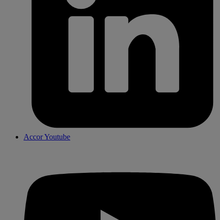
Accor Youtube