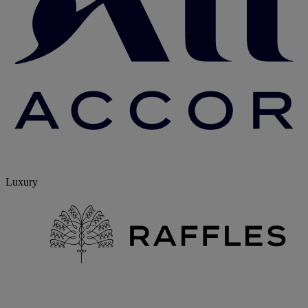
Luxury