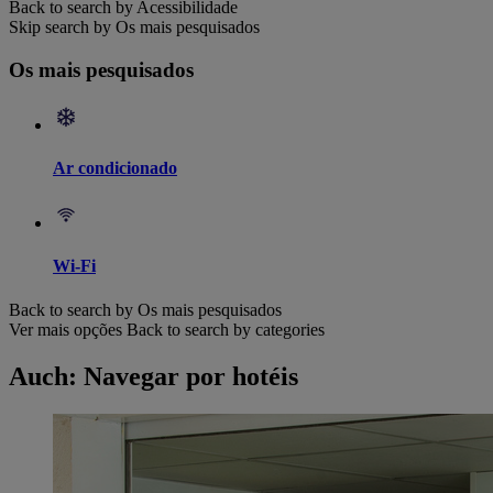
Back to search by Acessibilidade
Skip search by Os mais pesquisados
Os mais pesquisados
Ar condicionado
Wi-Fi
Back to search by Os mais pesquisados
Ver mais opções
Back to search by categories
Auch: Navegar por hotéis