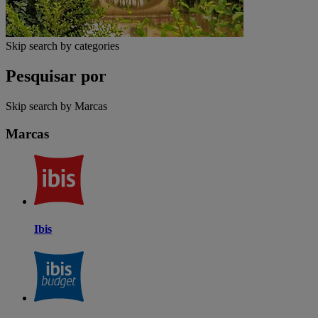
Skip search by categories
Pesquisar por
Skip search by Marcas
Marcas
Ibis