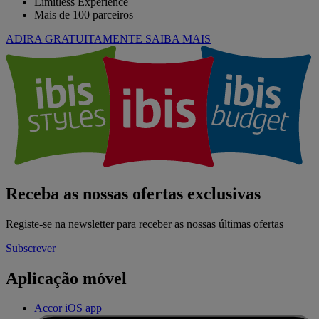
Limitless Experience
Mais de 100 parceiros
ADIRA GRATUITAMENTE
SAIBA MAIS
Receba as nossas ofertas exclusivas
Registe-se na newsletter para receber as nossas últimas ofertas
Subscrever
Aplicação móvel
Accor iOS app