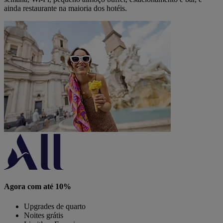
ainda restaurante na maioria dos hotéis.
Agora com até 10%
Upgrades de quarto
Noites grátis