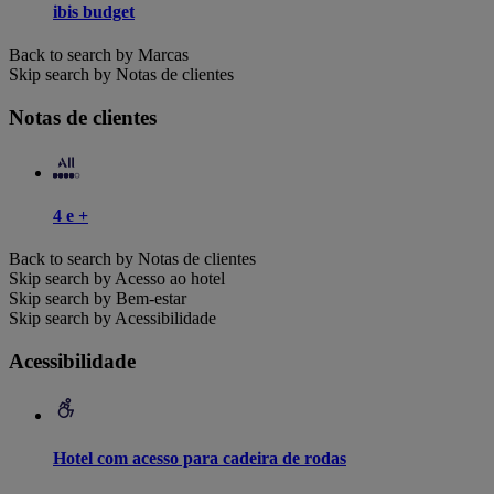
ibis budget
Back to search by Marcas
Skip search by Notas de clientes
Notas de clientes
4 e +
Back to search by Notas de clientes
Skip search by Acesso ao hotel
Skip search by Bem-estar
Skip search by Acessibilidade
Acessibilidade
Hotel com acesso para cadeira de rodas