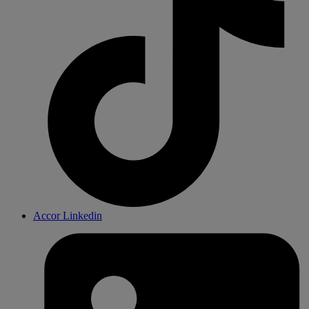
Accor Linkedin