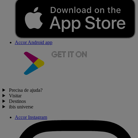
Accor Android app
Precisa de ajuda?
Visitar
Destinos
ibis universe
Accor Instagram