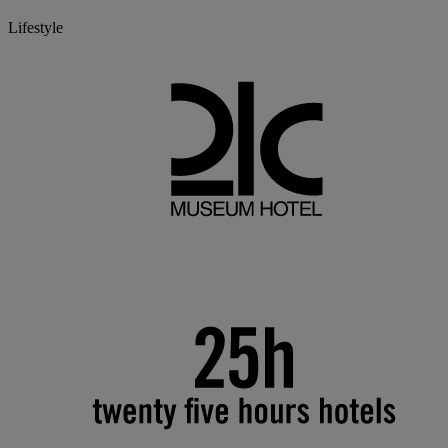
Lifestyle