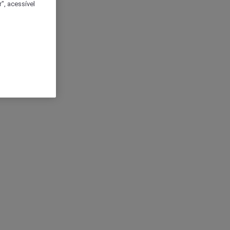
", acessível