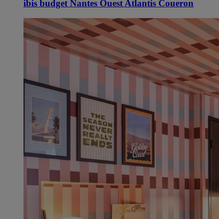
ibis budget Nantes Ouest Atlantis Coueron