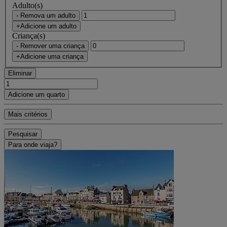
Adulto(s)
- Remova um adulto
+Adicione um adulto
Criança(s)
- Remover uma criança
+Adicione uma criança
Eliminar
Adicione um quarto
Mais critérios
Pesquisar
Para onde viaja?