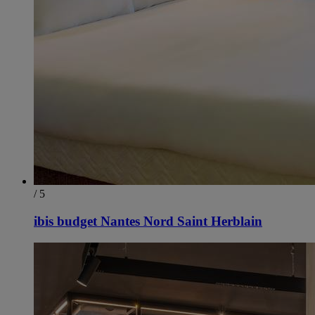
/ 5
ibis budget Nantes Nord Saint Herblain