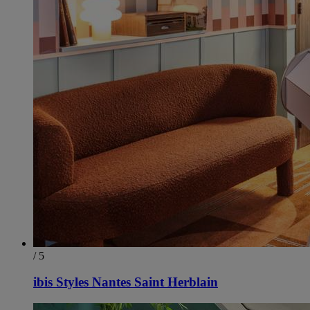
/ 5
ibis Styles Nantes Saint Herblain