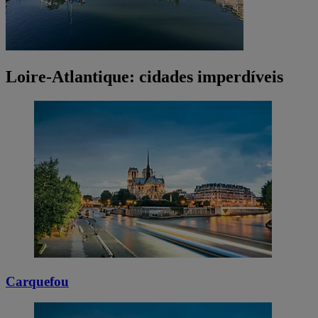
Loire-Atlantique: cidades imperdíveis
Carquefou