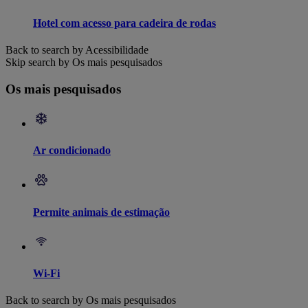
Hotel com acesso para cadeira de rodas
Back to search by Acessibilidade
Skip search by Os mais pesquisados
Os mais pesquisados
Ar condicionado
Permite animais de estimação
Wi-Fi
Back to search by Os mais pesquisados