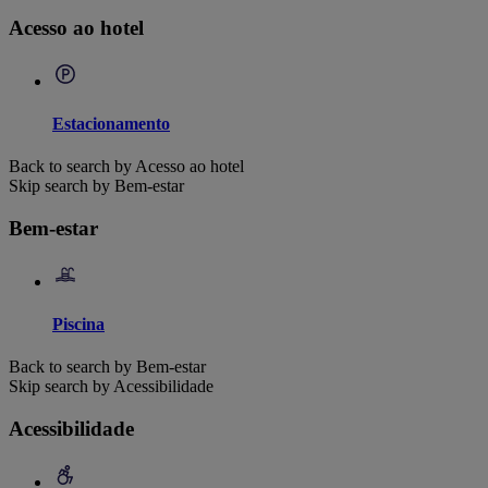
Acesso ao hotel
Estacionamento
Back to search by Acesso ao hotel
Skip search by Bem-estar
Bem-estar
Piscina
Back to search by Bem-estar
Skip search by Acessibilidade
Acessibilidade