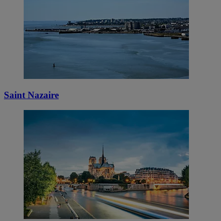
Saint Nazaire