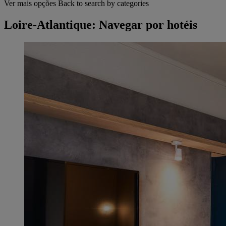
Ver mais opções
Back to search by categories
Loire-Atlantique: Navegar por hotéis