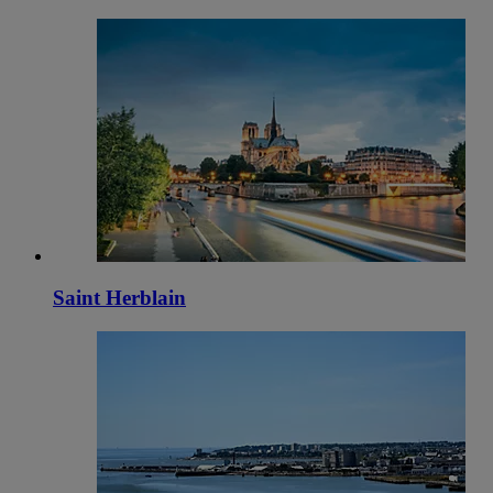
Saint Herblain