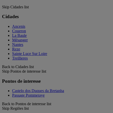
Skip Cidades list
Cidades
Ancenis
Coueron
La Baule
Mésanger
Nantes
Reze
Sainte Luce Sur Loire
Treillieres
Back to Cidades list
Skip Pontos de interesse list
Pontos de interesse
Castelo dos Duques da Bretanha
Passage Pommeraye
Back to Pontos de interesse list
Skip Regiões list