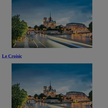
Le Croisic