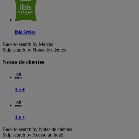
ibis Styles
Back to search by Marcas
Skip search by Notas de clientes
Notas de clientes
3 e +
4 e +
Back to search by Notas de clientes
Skip search by Acesso ao hotel