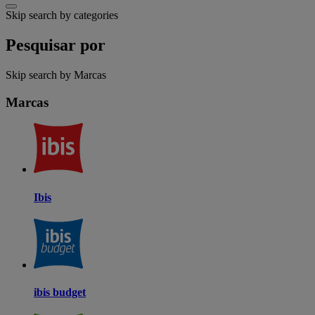
Skip search by categories
Pesquisar por
Skip search by Marcas
Marcas
Ibis
ibis budget