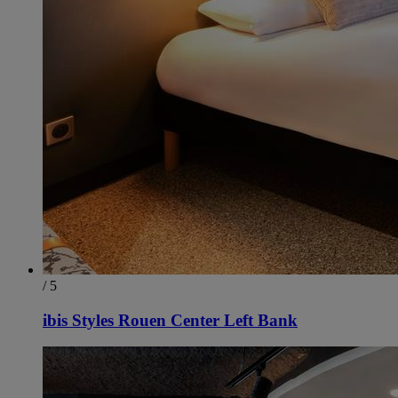
/ 5
ibis Styles Rouen Center Left Bank