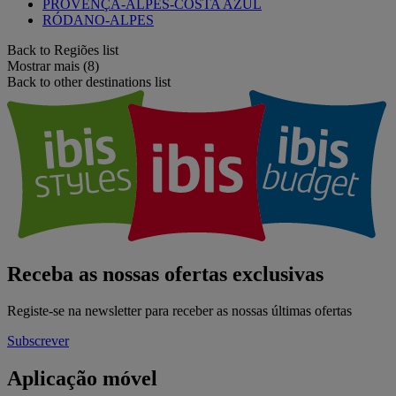
PROVENÇA-ALPES-COSTA AZUL
RÓDANO-ALPES
Back to Regiões list
Mostrar mais (8)
Back to other destinations list
Receba as nossas ofertas exclusivas
Registe-se na newsletter para receber as nossas últimas ofertas
Subscrever
Aplicação móvel