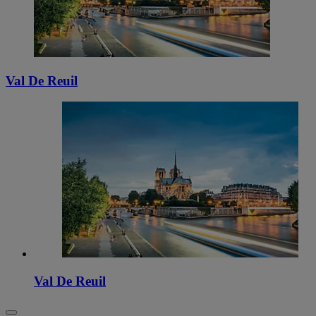
Val De Reuil
Val De Reuil