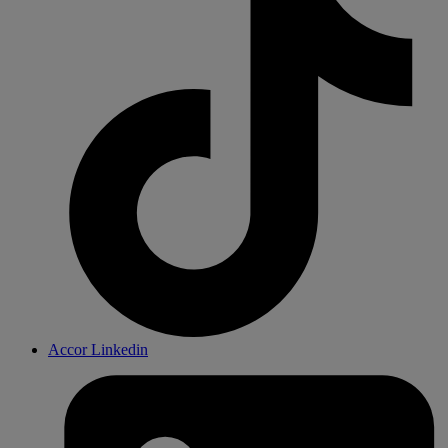
Accor Linkedin