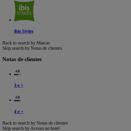
ibis Styles
Back to search by Marcas
Skip search by Notas de clientes
Notas de clientes
3 e +
4 e +
Back to search by Notas de clientes
Skip search by Acesso ao hotel