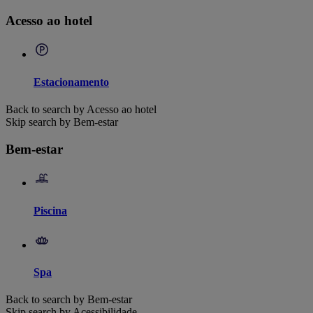
Acesso ao hotel
Estacionamento
Back to search by Acesso ao hotel
Skip search by Bem-estar
Bem-estar
Piscina
Spa
Back to search by Bem-estar
Skip search by Acessibilidade