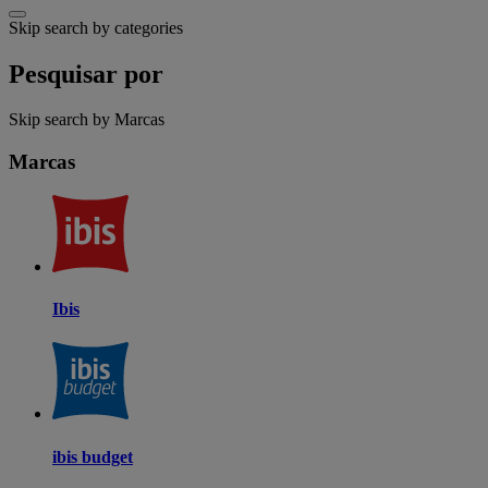
Skip search by categories
Pesquisar por
Skip search by Marcas
Marcas
Ibis
ibis budget