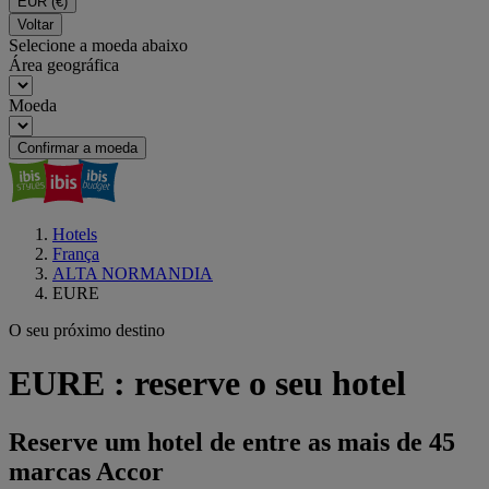
EUR
(€)
Voltar
Selecione a moeda abaixo
Área geográfica
Moeda
Confirmar a moeda
Hotels
França
ALTA NORMANDIA
EURE
O seu próximo destino
EURE : reserve o seu hotel
Reserve um hotel de entre as mais de 45
marcas Accor