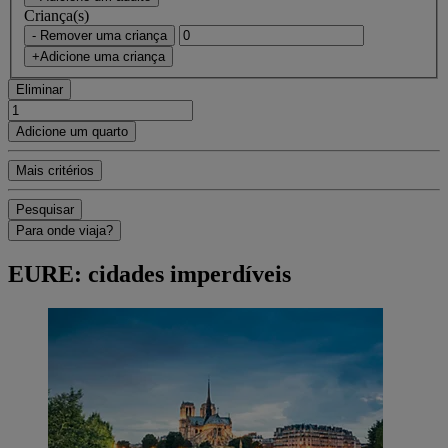
Criança(s)
- Remover uma criança
+Adicione uma criança
Eliminar
Adicione um quarto
Mais critérios
Pesquisar
Para onde viaja?
EURE: cidades imperdíveis