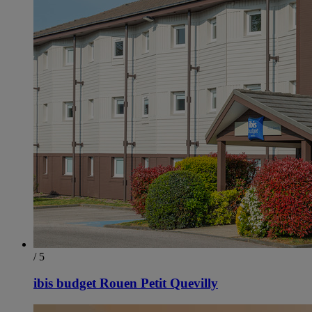
/ 5
ibis budget Rouen Petit Quevilly