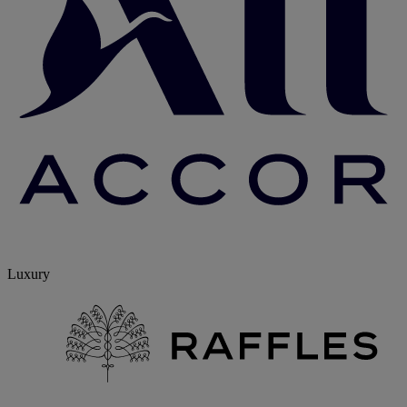
Luxury