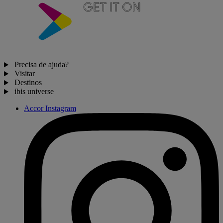
Precisa de ajuda?
Visitar
Destinos
ibis universe
Accor Instagram