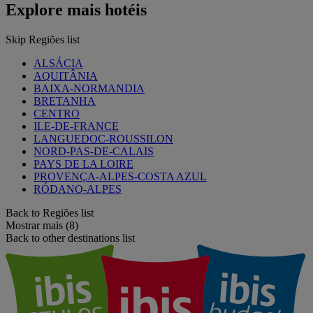
Explore mais hotéis
Skip Regiões list
ALSÁCIA
AQUITÂNIA
BAIXA-NORMANDIA
BRETANHA
CENTRO
ILE-DE-FRANCE
LANGUEDOC-ROUSSILON
NORD-PAS-DE-CALAIS
PAYS DE LA LOIRE
PROVENÇA-ALPES-COSTA AZUL
RÓDANO-ALPES
Back to Regiões list
Mostrar mais (8)
Back to other destinations list