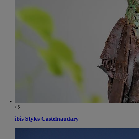
/ 5
ibis Styles Castelnaudary