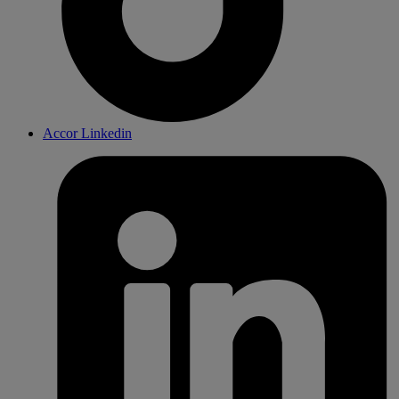
Accor Linkedin