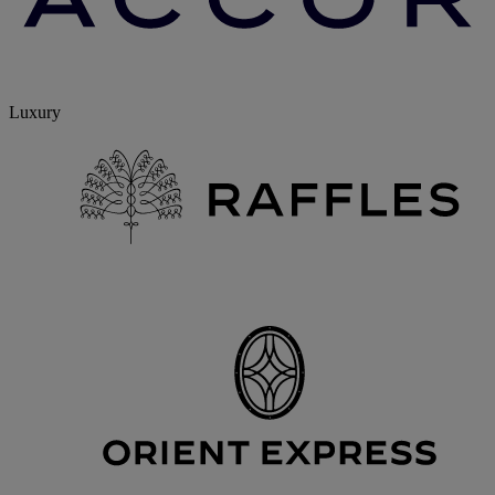
Luxury