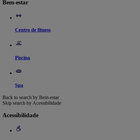
Bem-estar
Centro de fitness
Piscina
Spa
Back to search by Bem-estar
Skip search by Acessibilidade
Acessibilidade