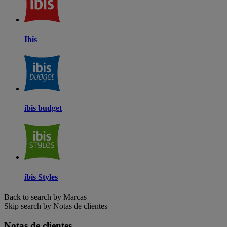
Ibis
ibis budget
ibis Styles
Back to search by Marcas
Skip search by Notas de clientes
Notas de clientes