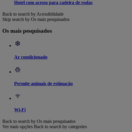
Hotel com acesso para cadeira de rodas
Back to search by Acessibilidade
Skip search by Os mais pesquisados
Os mais pesquisados
Ar condicionado
Permite animais de estimação
Wi-Fi
Back to search by Os mais pesquisados
Ver mais opções
Back to search by categories