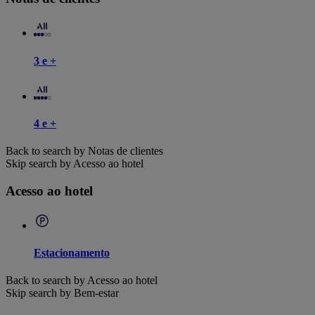
3 e +
4 e +
Back to search by Notas de clientes
Skip search by Acesso ao hotel
Acesso ao hotel
Estacionamento
Back to search by Acesso ao hotel
Skip search by Bem-estar