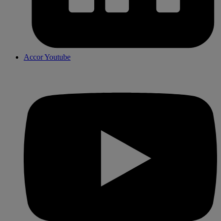
Accor Youtube