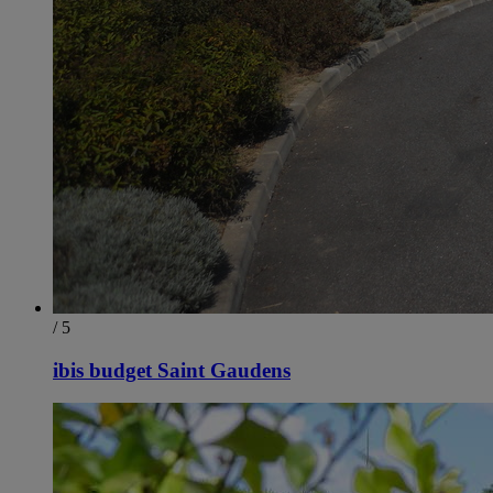
/ 5
ibis budget Saint Gaudens