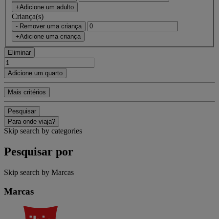
+Adicione um adulto
Criança(s)
- Remover uma criança
+Adicione uma criança
Eliminar
Adicione um quarto
Mais critérios
Pesquisar
Para onde viaja?
Skip search by categories
Pesquisar por
Skip search by Marcas
Marcas