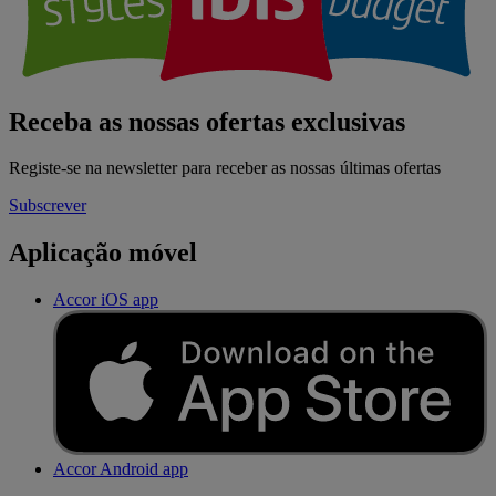
Receba as nossas ofertas exclusivas
Registe-se na newsletter para receber as nossas últimas ofertas
Subscrever
Aplicação móvel
Accor iOS app
Accor Android app