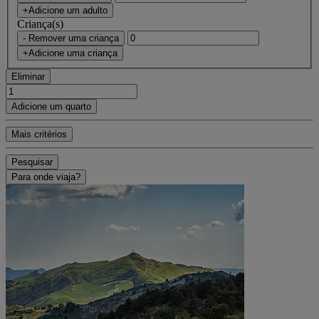
+Adicione um adulto
Criança(s)
- Remover uma criança
+Adicione uma criança
Eliminar
Adicione um quarto
Mais critérios
Pesquisar
Para onde viaja?