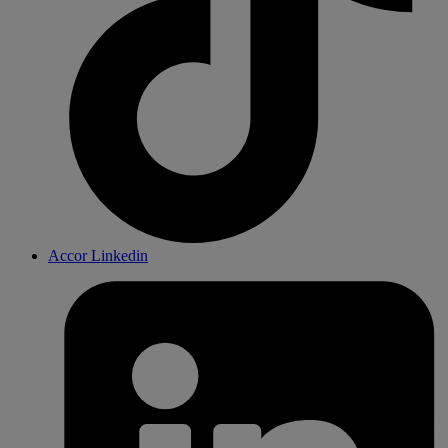
Accor Linkedin