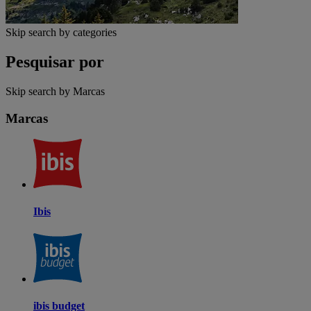
Skip search by categories
Pesquisar por
Skip search by Marcas
Marcas
Ibis
ibis budget