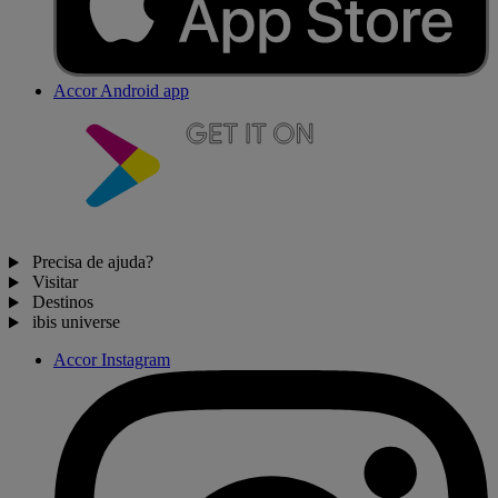
Accor Android app
Precisa de ajuda?
Visitar
Destinos
ibis universe
Accor Instagram