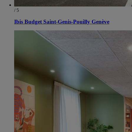
/ 5
Ibis Budget Saint-Genis-Pouilly Genève