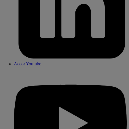
Accor Youtube