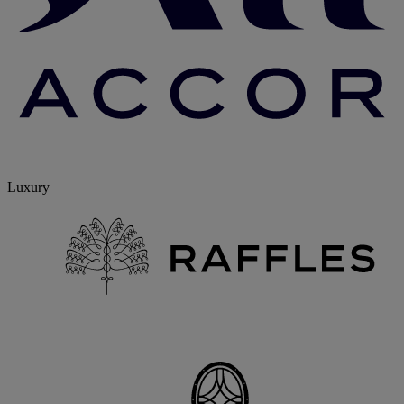
Luxury