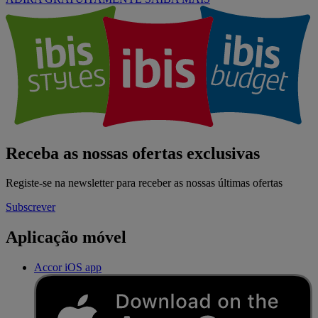
Receba as nossas ofertas exclusivas
Registe-se na newsletter para receber as nossas últimas ofertas
Subscrever
Aplicação móvel
Accor iOS app