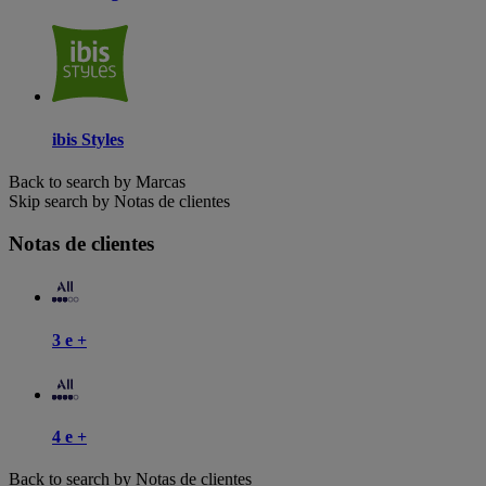
ibis Styles
Back to search by Marcas
Skip search by Notas de clientes
Notas de clientes
3 e +
4 e +
Back to search by Notas de clientes