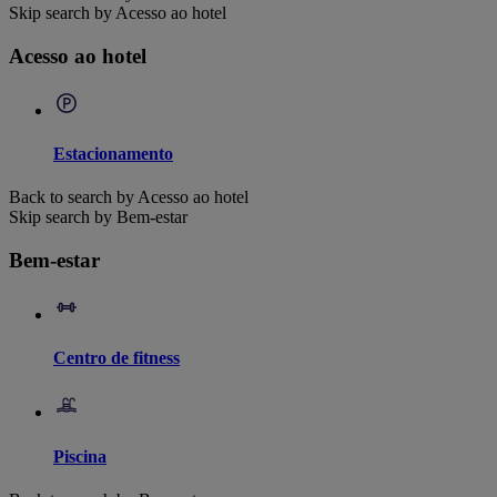
Skip search by Acesso ao hotel
Acesso ao hotel
Estacionamento
Back to search by Acesso ao hotel
Skip search by Bem-estar
Bem-estar
Centro de fitness
Piscina