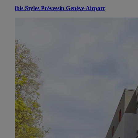
ibis Styles Prévessin Genève Airport