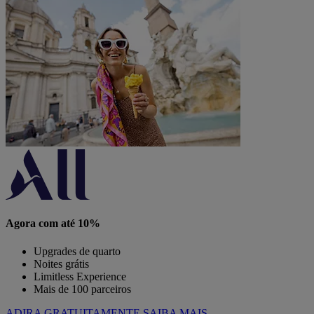
Agora com até 10%
Upgrades de quarto
Noites grátis
Limitless Experience
Mais de 100 parceiros
ADIRA GRATUITAMENTE
SAIBA MAIS