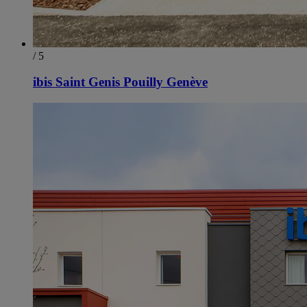
/ 5
ibis Saint Genis Pouilly Genève