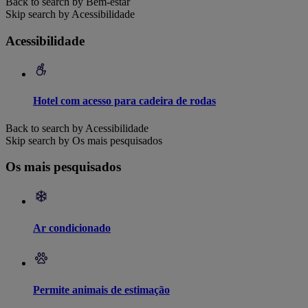
Back to search by Bem-estar
Skip search by Acessibilidade
Acessibilidade
Hotel com acesso para cadeira de rodas
Back to search by Acessibilidade
Skip search by Os mais pesquisados
Os mais pesquisados
Ar condicionado
Permite animais de estimação