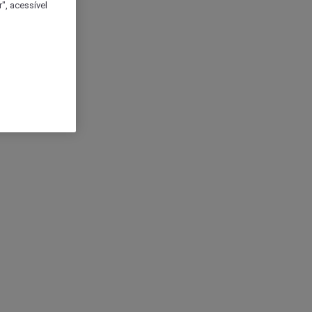
", acessível