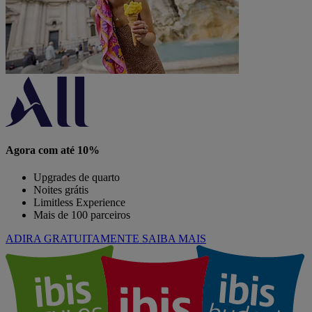
Agora com até 10%
Upgrades de quarto
Noites grátis
Limitless Experience
Mais de 100 parceiros
ADIRA GRATUITAMENTE
SAIBA MAIS