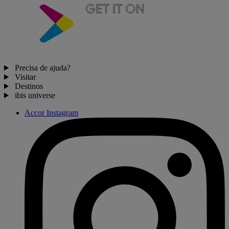
Precisa de ajuda?
Visitar
Destinos
ibis universe
Accor Instagram