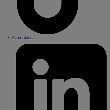
Accor Linkedin