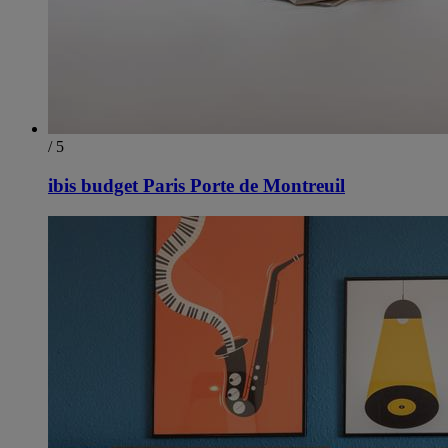
/ 5
ibis budget Paris Porte de Montreuil