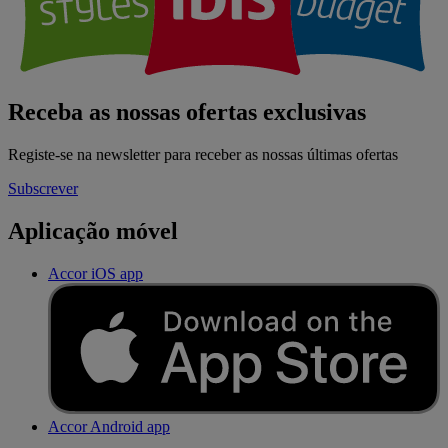
Receba as nossas ofertas exclusivas
Registe-se na newsletter para receber as nossas últimas ofertas
Subscrever
Aplicação móvel
Accor iOS app
Accor Android app