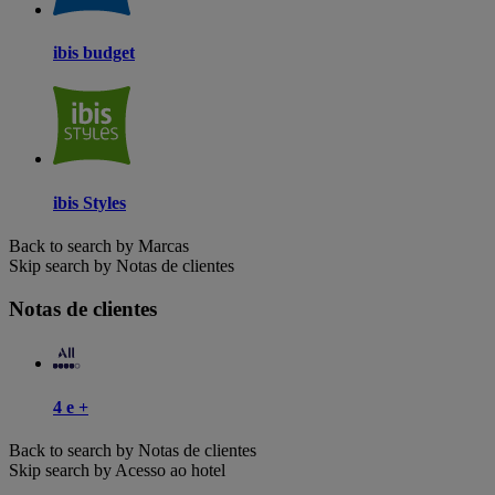
ibis budget
ibis Styles
Back to search by Marcas
Skip search by Notas de clientes
Notas de clientes
4 e +
Back to search by Notas de clientes
Skip search by Acesso ao hotel