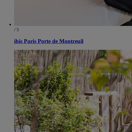
/ 5
ibis Paris Porte de Montreuil