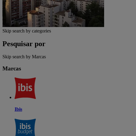
Skip search by categories
Pesquisar por
Skip search by Marcas
Marcas
Ibis