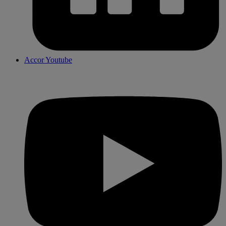
Accor Youtube