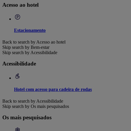
Acesso ao hotel
Estacionamento
Back to search by Acesso ao hotel
Skip search by Bem-estar
Skip search by Acessibilidade
Acessibilidade
Hotel com acesso para cadeira de rodas
Back to search by Acessibilidade
Skip search by Os mais pesquisados
Os mais pesquisados