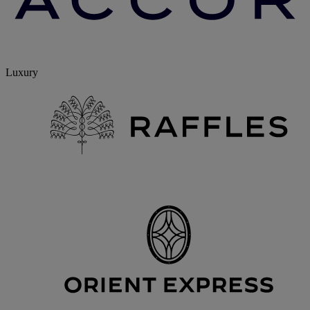
Luxury