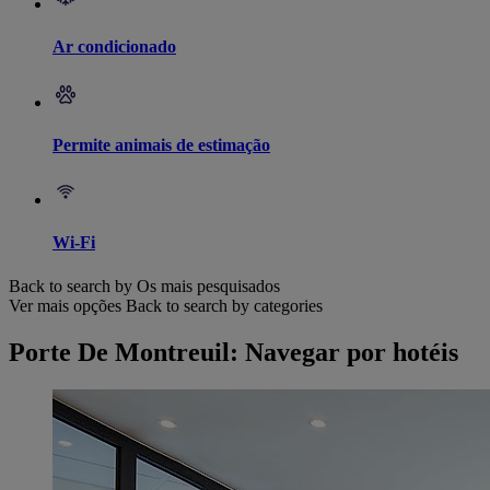
Ar condicionado
Permite animais de estimação
Wi-Fi
Back to search by Os mais pesquisados
Ver mais opções
Back to search by categories
Porte De Montreuil: Navegar por hotéis