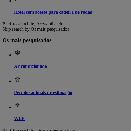
Hotel com acesso para cadeira de rodas
Back to search by Acessibilidade
Skip search by Os mais pesquisados
Os mais pesquisados
Ar condicionado
Permite animais de estimação
Wi-Fi
Back to search by Os mais pesquisados