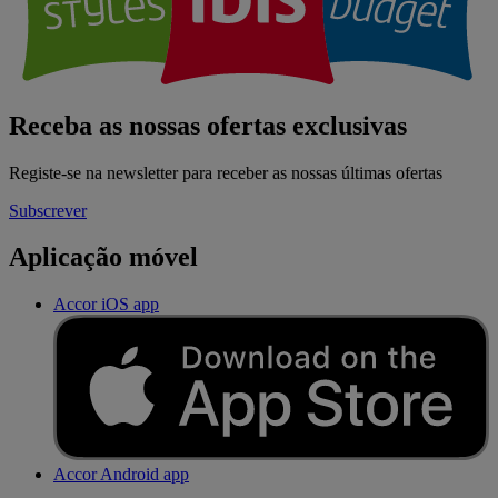
Receba as nossas ofertas exclusivas
Registe-se na newsletter para receber as nossas últimas ofertas
Subscrever
Aplicação móvel
Accor iOS app
Accor Android app