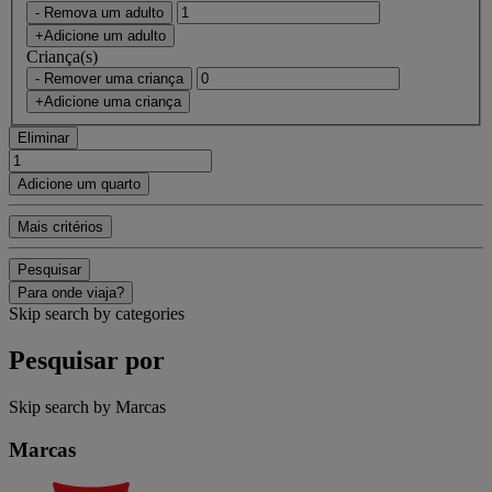
- Remova um adulto
+Adicione um adulto
Criança(s)
- Remover uma criança
+Adicione uma criança
Eliminar
Adicione um quarto
Mais critérios
Pesquisar
Para onde viaja?
Skip search by categories
Pesquisar por
Skip search by Marcas
Marcas