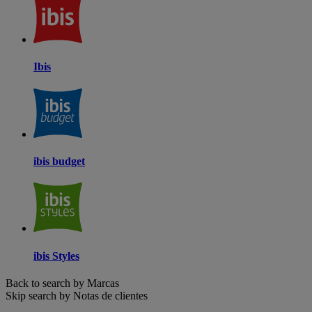
Ibis
ibis budget
ibis Styles
Back to search by Marcas
Skip search by Notas de clientes