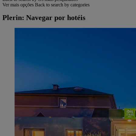
Ver mais opções
Back to search by categories
Plerin: Navegar por hotéis