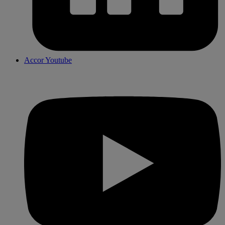
Accor Youtube