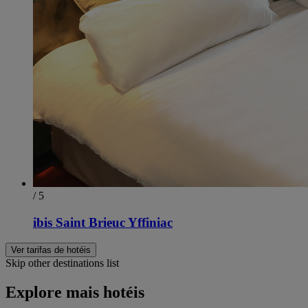
/ 5
ibis Saint Brieuc Yffiniac
Ver tarifas de hotéis
Skip other destinations list
Explore mais hotéis