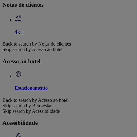
Notas de clientes
4 e +
Back to search by Notas de clientes
Skip search by Acesso ao hotel
Acesso ao hotel
Estacionamento
Back to search by Acesso ao hotel
Skip search by Bem-estar
Skip search by Acessibilidade
Acessibilidade