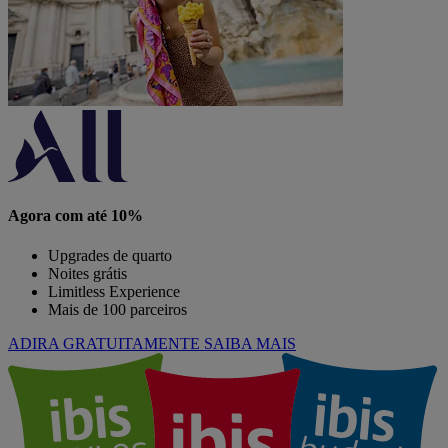
Agora com até 10%
Upgrades de quarto
Noites grátis
Limitless Experience
Mais de 100 parceiros
ADIRA GRATUITAMENTE
SAIBA MAIS