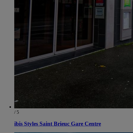
/ 5
ibis Styles Saint Brieuc Gare Centre