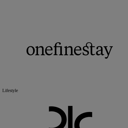
Lifestyle