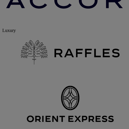
Luxury