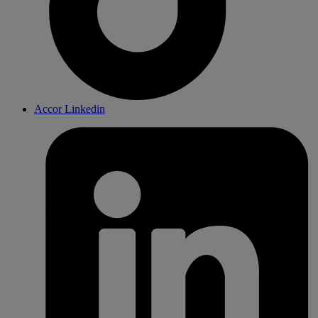
Accor Linkedin