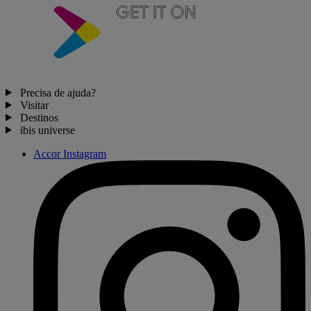
Precisa de ajuda?
Visitar
Destinos
ibis universe
Accor Instagram