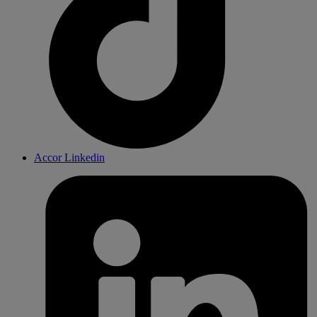
Accor Linkedin