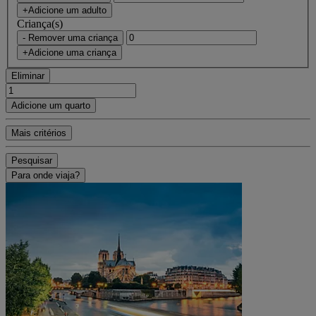
+Adicione um adulto
Criança(s)
- Remover uma criança
+Adicione uma criança
Eliminar
Adicione um quarto
Mais critérios
Pesquisar
Para onde viaja?