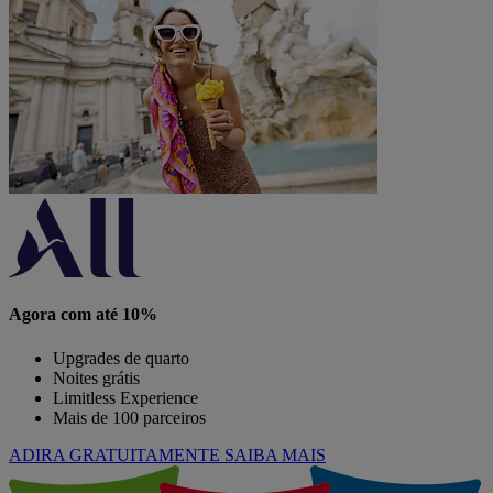
Agora com até 10%
Upgrades de quarto
Noites grátis
Limitless Experience
Mais de 100 parceiros
ADIRA GRATUITAMENTE
SAIBA MAIS