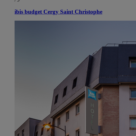
ibis budget Cergy Saint Christophe