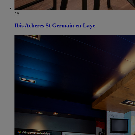
/ 5
Ibis Acheres St Germain en Laye