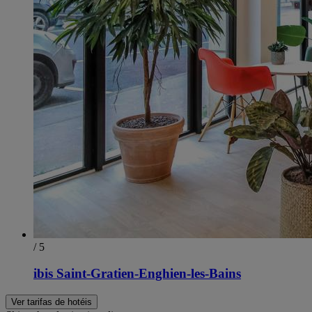
/ 5
ibis Saint-Gratien-Enghien-les-Bains
Ver tarifas de hotéis