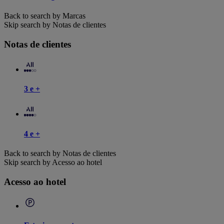
Back to search by Marcas
Skip search by Notas de clientes
Notas de clientes
3 e +
4 e +
Back to search by Notas de clientes
Skip search by Acesso ao hotel
Acesso ao hotel