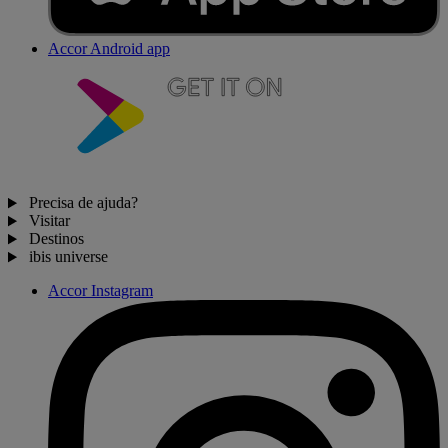
Accor Android app
Precisa de ajuda?
Visitar
Destinos
ibis universe
Accor Instagram