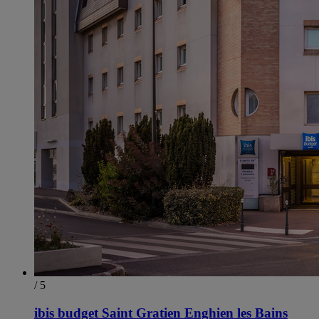
/ 5
ibis budget Saint Gratien Enghien les Bains