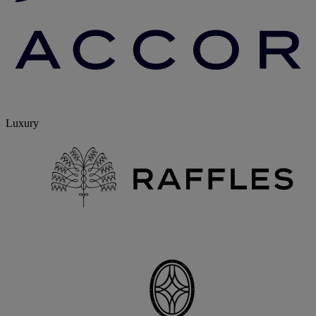
Luxury