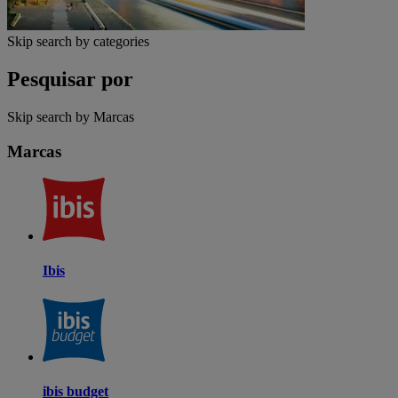
Skip search by categories
Pesquisar por
Skip search by Marcas
Marcas
Ibis
ibis budget