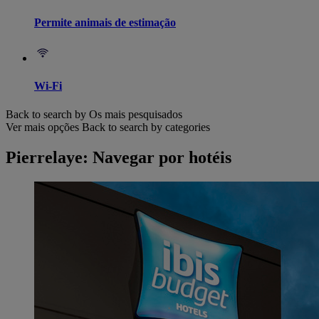
Permite animais de estimação
Wi-Fi
Back to search by Os mais pesquisados
Ver mais opções
Back to search by categories
Pierrelaye: Navegar por hotéis