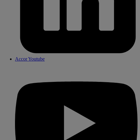
Accor Youtube