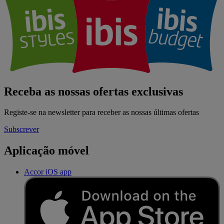
Receba as nossas ofertas exclusivas
Registe-se na newsletter para receber as nossas últimas ofertas
Subscrever
Aplicação móvel
Accor iOS app