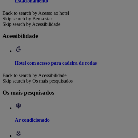
Estacionamento
Back to search by Acesso ao hotel
Skip search by Bem-estar
Skip search by Acessibilidade
Acessibilidade
Hotel com acesso para cadeira de rodas
Back to search by Acessibilidade
Skip search by Os mais pesquisados
Os mais pesquisados
Ar condicionado