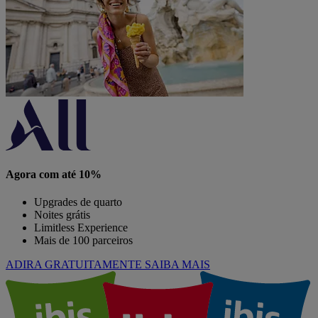
Agora com até 10%
Upgrades de quarto
Noites grátis
Limitless Experience
Mais de 100 parceiros
ADIRA GRATUITAMENTE
SAIBA MAIS