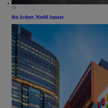
/ 5
ibis Sydney World Square