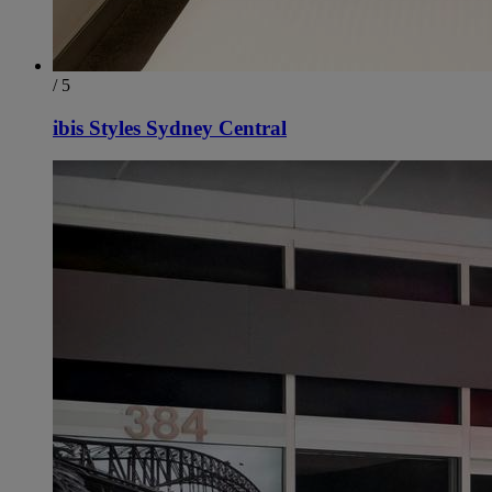
/ 5
ibis Styles Sydney Central