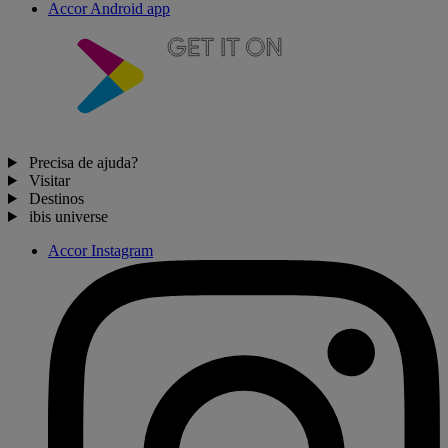
Accor Android app
Precisa de ajuda?
Visitar
Destinos
ibis universe
Accor Instagram