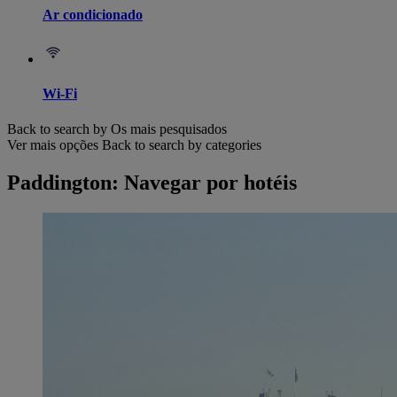
Ar condicionado
Wi-Fi
Back to search by Os mais pesquisados
Ver mais opções
Back to search by categories
Paddington: Navegar por hotéis