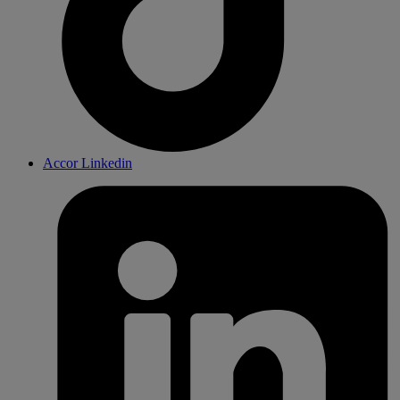
Accor Linkedin