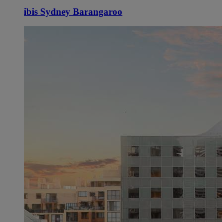
ibis Sydney Barangaroo