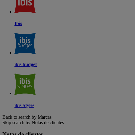
Ibis
ibis budget
ibis Styles
Back to search by Marcas
Skip search by Notas de clientes
Notas de clientes