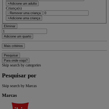
+Adicione um adulto
Criança(s)
- Remover uma criança
+Adicione uma criança
Eliminar
Adicione um quarto
Mais critérios
Pesquisar
Para onde viaja?
Skip search by categories
Pesquisar por
Skip search by Marcas
Marcas