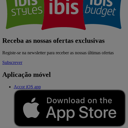
Receba as nossas ofertas exclusivas
Registe-se na newsletter para receber as nossas últimas ofertas
Subscrever
Aplicação móvel
Accor iOS app