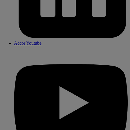
Accor Youtube