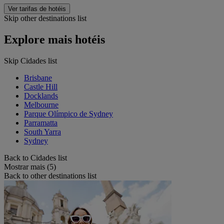
Ver tarifas de hotéis
Skip other destinations list
Explore mais hotéis
Skip Cidades list
Brisbane
Castle Hill
Docklands
Melbourne
Parque Olímpico de Sydney
Parramatta
South Yarra
Sydney
Back to Cidades list
Mostrar mais (5)
Back to other destinations list