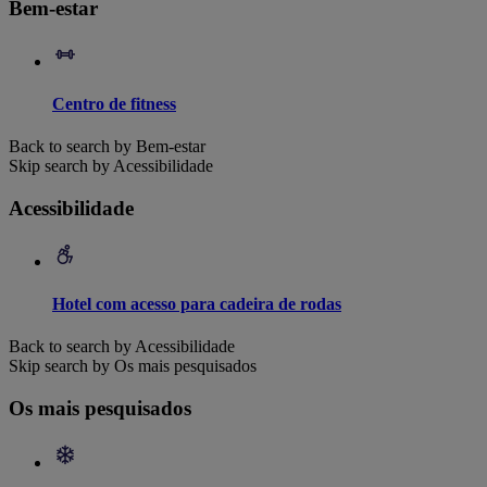
Bem-estar
Centro de fitness
Back to search by Bem-estar
Skip search by Acessibilidade
Acessibilidade
Hotel com acesso para cadeira de rodas
Back to search by Acessibilidade
Skip search by Os mais pesquisados
Os mais pesquisados