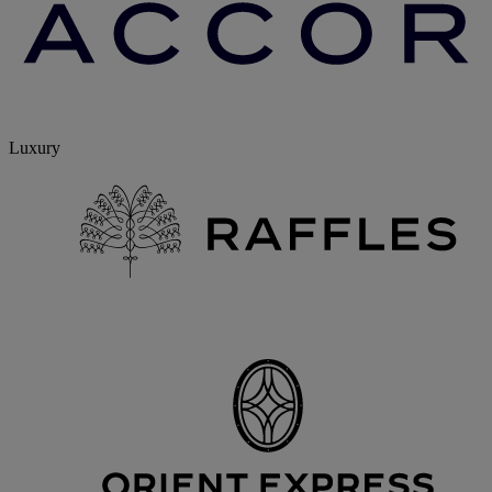
Luxury