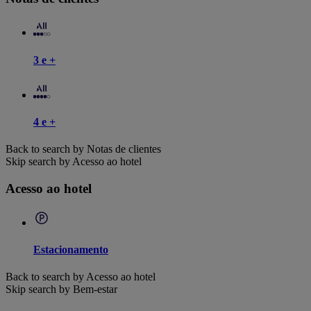
3 e +
4 e +
Back to search by Notas de clientes
Skip search by Acesso ao hotel
Acesso ao hotel
Estacionamento
Back to search by Acesso ao hotel
Skip search by Bem-estar