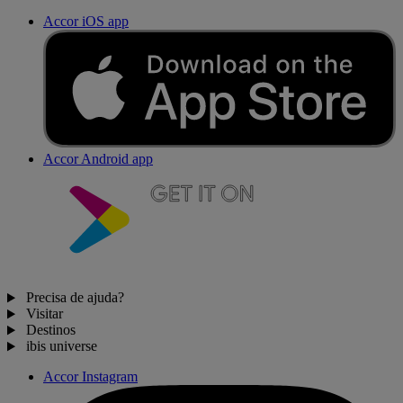
Accor iOS app
Accor Android app
Precisa de ajuda?
Visitar
Destinos
ibis universe
Accor Instagram