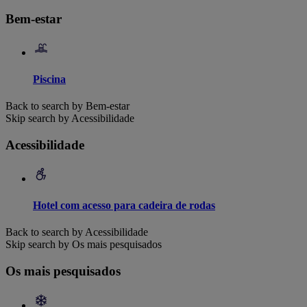
Bem-estar
Piscina
Back to search by Bem-estar
Skip search by Acessibilidade
Acessibilidade
Hotel com acesso para cadeira de rodas
Back to search by Acessibilidade
Skip search by Os mais pesquisados
Os mais pesquisados