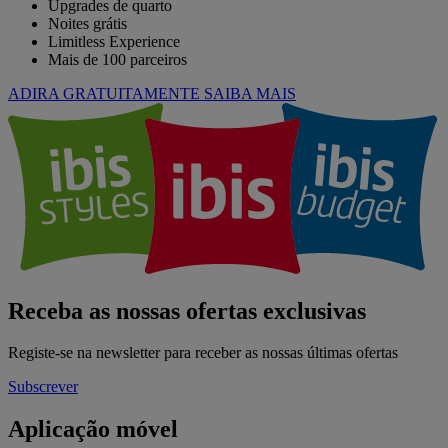
Upgrades de quarto
Noites grátis
Limitless Experience
Mais de 100 parceiros
ADIRA GRATUITAMENTE
SAIBA MAIS
Receba as nossas ofertas exclusivas
Registe-se na newsletter para receber as nossas últimas ofertas
Subscrever
Aplicação móvel