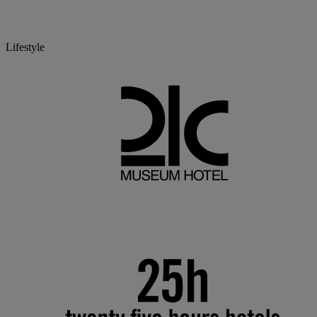
Lifestyle