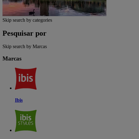
Skip search by categories
Pesquisar por
Skip search by Marcas
Marcas
Ibis