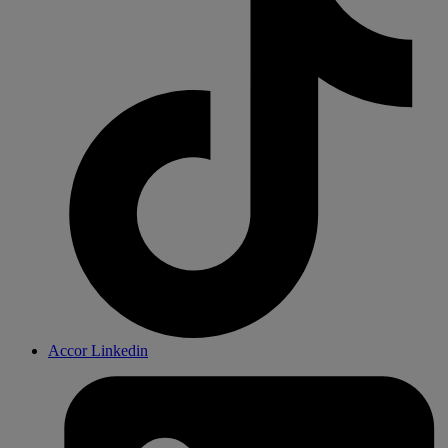
Accor Linkedin