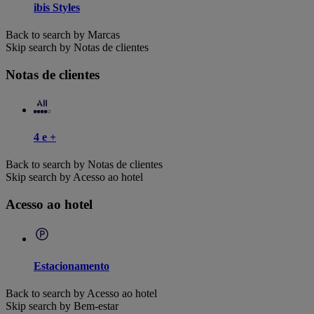
ibis Styles
Back to search by Marcas
Skip search by Notas de clientes
Notas de clientes
4 e +
Back to search by Notas de clientes
Skip search by Acesso ao hotel
Acesso ao hotel
Estacionamento
Back to search by Acesso ao hotel
Skip search by Bem-estar