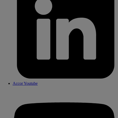
Accor Youtube