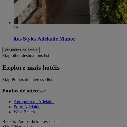
/ 5
ibis Styles Adelaide Manor
Ver tarifas de hotéis
Skip other destinations list
Explore mais hotéis
Skip Pontos de interesse list
Pontos de interesse
Aeroporto de Adelaide
Porto Adelaide
West Beach
Back to Pontos de interesse list
Skip Cidades list