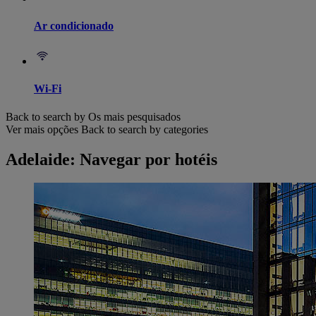
Ar condicionado
Wi-Fi
Back to search by Os mais pesquisados
Ver mais opções
Back to search by categories
Adelaide: Navegar por hotéis