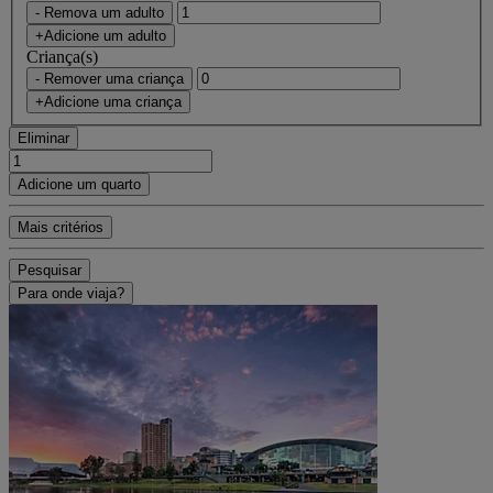
- Remova um adulto
+Adicione um adulto
Criança(s)
- Remover uma criança
+Adicione uma criança
Eliminar
Adicione um quarto
Mais critérios
Pesquisar
Para onde viaja?