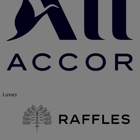
Luxury