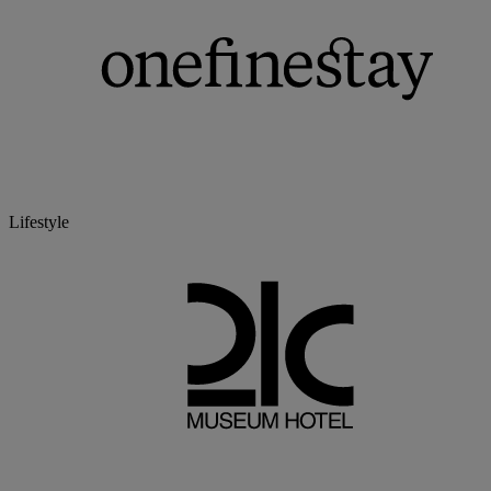
Lifestyle