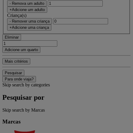
- Remova um adulto
+Adicione um adulto
Criança(s)
- Remover uma criança
+Adicione uma criança
Eliminar
Adicione um quarto
Mais critérios
Pesquisar
Para onde viaja?
Skip search by categories
Pesquisar por
Skip search by Marcas
Marcas