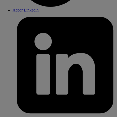
Accor Linkedin