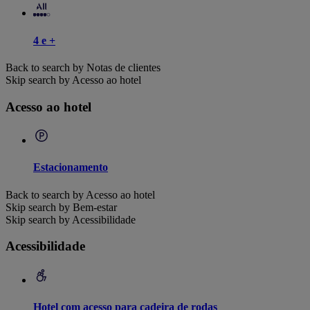
4 e +
Back to search by Notas de clientes
Skip search by Acesso ao hotel
Acesso ao hotel
Estacionamento
Back to search by Acesso ao hotel
Skip search by Bem-estar
Skip search by Acessibilidade
Acessibilidade
Hotel com acesso para cadeira de rodas