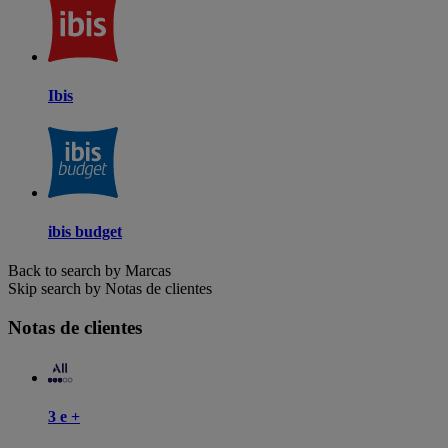
Ibis
ibis budget
Back to search by Marcas
Skip search by Notas de clientes
Notas de clientes
3 e +