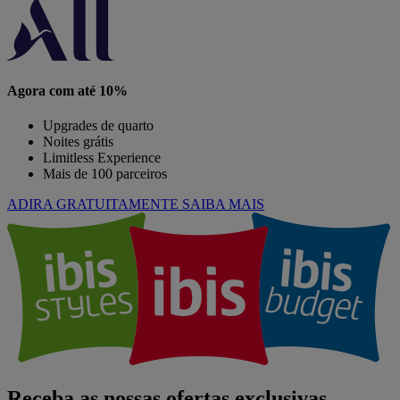
Agora com até 10%
Upgrades de quarto
Noites grátis
Limitless Experience
Mais de 100 parceiros
ADIRA GRATUITAMENTE
SAIBA MAIS
Receba as nossas ofertas exclusivas