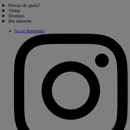
Precisa de ajuda?
Visitar
Destinos
ibis universe
Accor Instagram