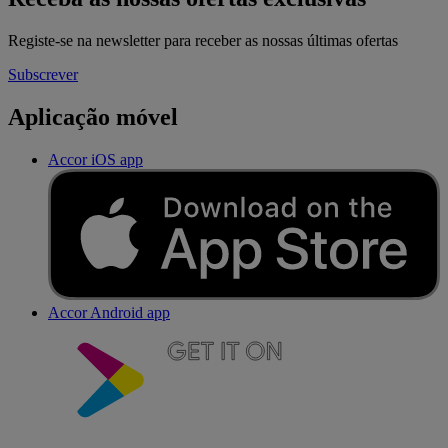
Registe-se na newsletter para receber as nossas últimas ofertas
Subscrever
Aplicação móvel
Accor iOS app
Accor Android app