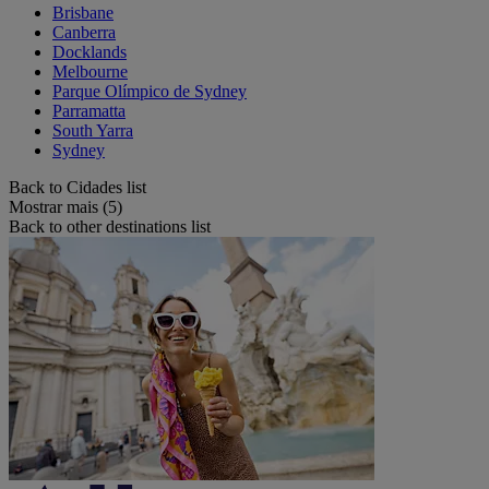
Brisbane
Canberra
Docklands
Melbourne
Parque Olímpico de Sydney
Parramatta
South Yarra
Sydney
Back to Cidades list
Mostrar mais (5)
Back to other destinations list