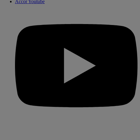
Accor Youtube