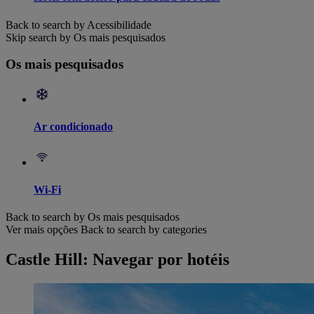
Back to search by Acessibilidade
Skip search by Os mais pesquisados
Os mais pesquisados
Ar condicionado
Wi-Fi
Back to search by Os mais pesquisados
Ver mais opções
Back to search by categories
Castle Hill: Navegar por hotéis