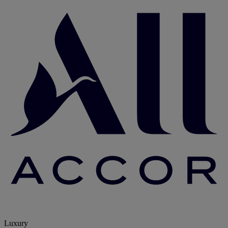
Luxury