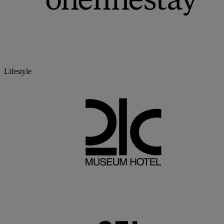
Lifestyle