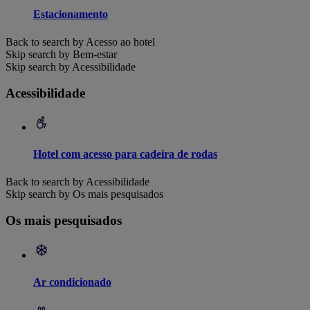
Estacionamento
Back to search by Acesso ao hotel
Skip search by Bem-estar
Skip search by Acessibilidade
Acessibilidade
Hotel com acesso para cadeira de rodas
Back to search by Acessibilidade
Skip search by Os mais pesquisados
Os mais pesquisados
Ar condicionado