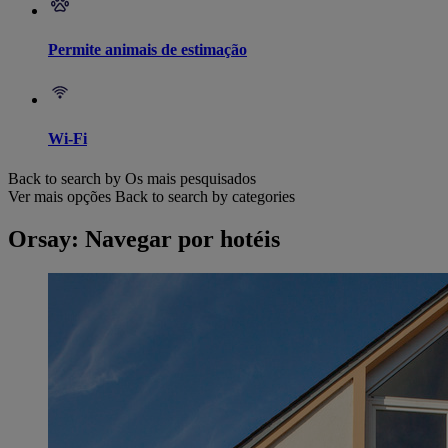
Permite animais de estimação
Wi-Fi
Back to search by Os mais pesquisados
Ver mais opções
Back to search by categories
Orsay: Navegar por hotéis