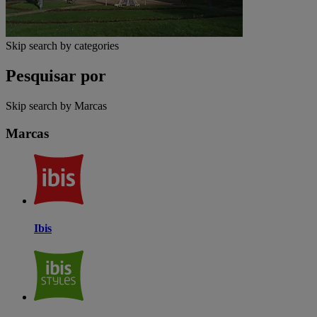
Skip search by categories
Pesquisar por
Skip search by Marcas
Marcas
Ibis