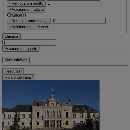
- Remova um adulto
+Adicione um adulto
Criança(s)
- Remover uma criança
+Adicione uma criança
Eliminar
Adicione um quarto
Mais critérios
Pesquisar
Para onde viaja?