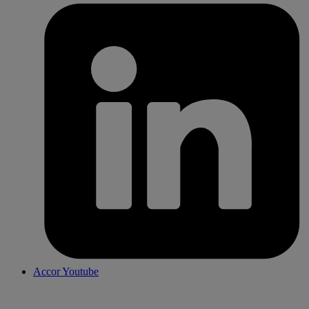
Accor Youtube