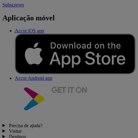
Subscrever
Aplicação móvel
Accor iOS app
Accor Android app
Precisa de ajuda?
Visitar
Destinos