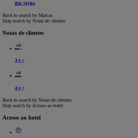
ibis Styles
Back to search by Marcas
Skip search by Notas de clientes
Notas de clientes
3 e +
4 e +
Back to search by Notas de clientes
Skip search by Acesso ao hotel
Acesso ao hotel