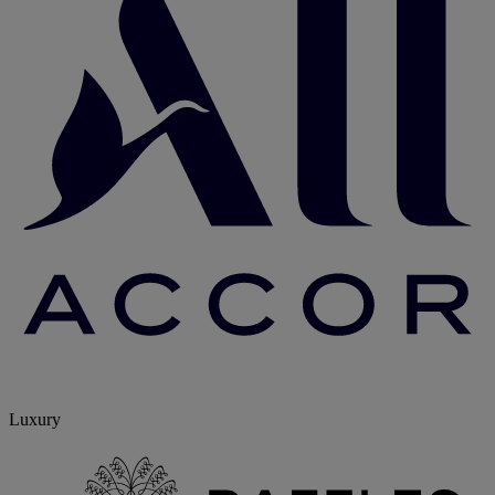
Luxury