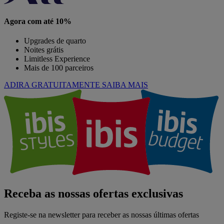
Agora com até 10%
Upgrades de quarto
Noites grátis
Limitless Experience
Mais de 100 parceiros
ADIRA GRATUITAMENTE
SAIBA MAIS
Receba as nossas ofertas exclusivas
Registe-se na newsletter para receber as nossas últimas ofertas