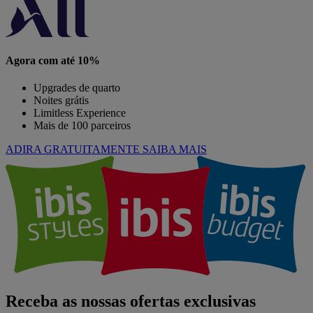
Agora com até 10%
Upgrades de quarto
Noites grátis
Limitless Experience
Mais de 100 parceiros
ADIRA GRATUITAMENTE
SAIBA MAIS
Receba as nossas ofertas exclusivas