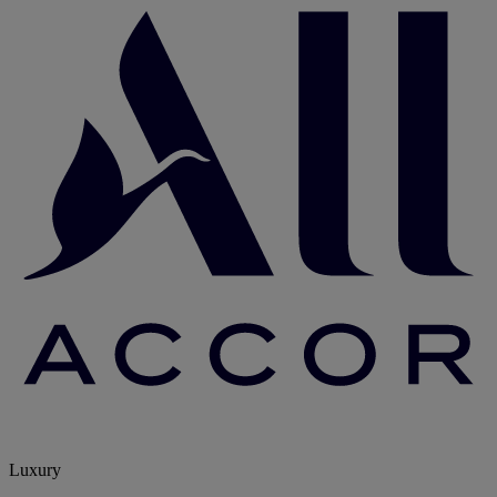
Luxury