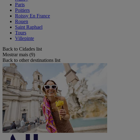
Paris
Poitiers
Roissy En France
Rouen
Saint Raphael
Tours
Villepinte
Back to Cidades list
Mostrar mais (9)
Back to other destinations list