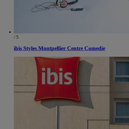
/ 5
ibis Styles Montpellier Centre Comedie