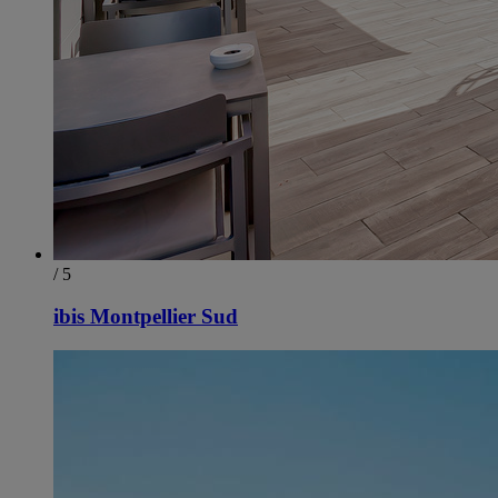
/ 5
ibis Montpellier Sud