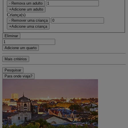
- Remova um adulto
+Adicione um adulto
Criança(s)
- Remover uma criança
+Adicione uma criança
Eliminar
Adicione um quarto
Mais critérios
Pesquisar
Para onde viaja?