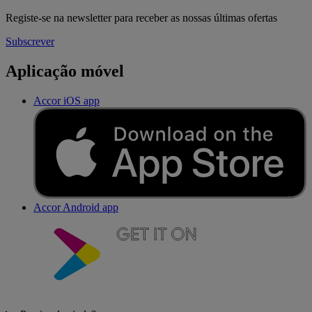
Registe-se na newsletter para receber as nossas últimas ofertas
Subscrever
Aplicação móvel
Accor iOS app
Accor Android app