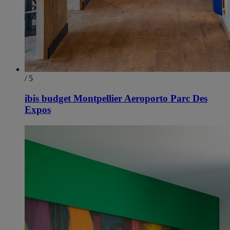
/ 5
ibis budget Montpellier Aeroporto Parc Des
Expos