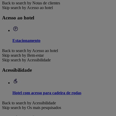
Back to search by Notas de clientes
Skip search by Acesso ao hotel
Acesso ao hotel
Estacionamento
Back to search by Acesso ao hotel
Skip search by Bem-estar
Skip search by Acessibilidade
Acessibilidade
Hotel com acesso para cadeira de rodas
Back to search by Acessibilidade
Skip search by Os mais pesquisados