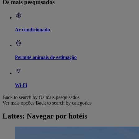
Os mais pesquisados
Ar condicionado
Permite animais de estimação
Wi-Fi
Back to search by Os mais pesquisados
Ver mais opções
Back to search by categories
Lattes: Navegar por hotéis