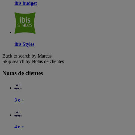
ibis budget
ibis Styles
Back to search by Marcas
Skip search by Notas de clientes
Notas de clientes
3 e +
4 e +