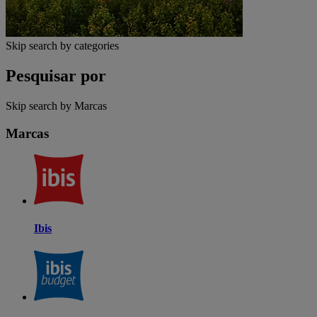
Skip search by categories
Pesquisar por
Skip search by Marcas
Marcas
Ibis