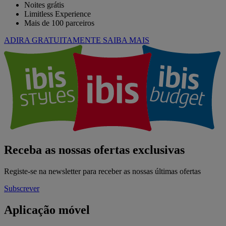
Noites grátis
Limitless Experience
Mais de 100 parceiros
ADIRA GRATUITAMENTE
SAIBA MAIS
Receba as nossas ofertas exclusivas
Registe-se na newsletter para receber as nossas últimas ofertas
Subscrever
Aplicação móvel