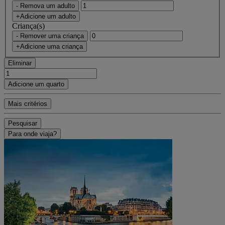
- Remova um adulto
+Adicione um adulto
Criança(s)
- Remover uma criança
+Adicione uma criança
Eliminar
Adicione um quarto
Mais critérios
Pesquisar
Para onde viaja?