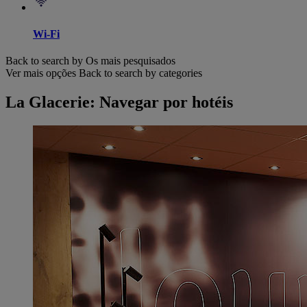
Wi-Fi
Back to search by Os mais pesquisados
Ver mais opções
Back to search by categories
La Glacerie: Navegar por hotéis