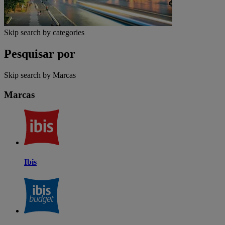
Skip search by categories
Pesquisar por
Skip search by Marcas
Marcas
Ibis