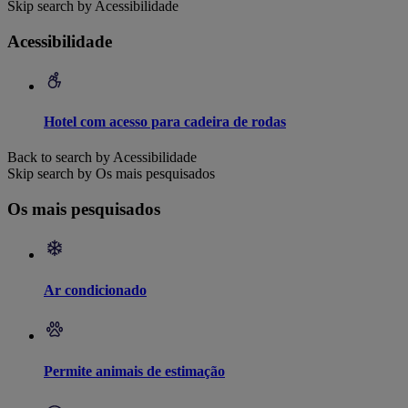
Skip search by Acessibilidade
Acessibilidade
Hotel com acesso para cadeira de rodas
Back to search by Acessibilidade
Skip search by Os mais pesquisados
Os mais pesquisados
Ar condicionado
Permite animais de estimação