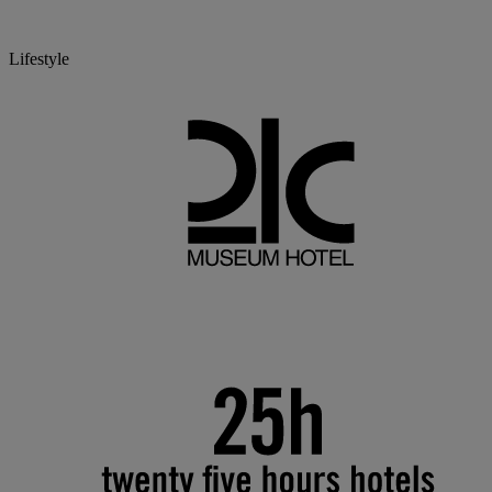
Lifestyle