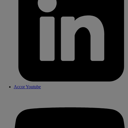
Accor Youtube