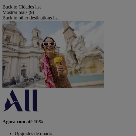
Back to Cidades list
Mostrar mais (9)
Back to other destinations list
Agora com até 10%
Upgrades de quarto