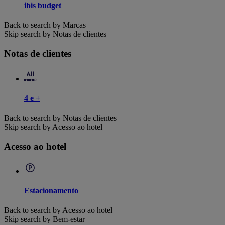
ibis budget
Back to search by Marcas
Skip search by Notas de clientes
Notas de clientes
4 e +
Back to search by Notas de clientes
Skip search by Acesso ao hotel
Acesso ao hotel
Estacionamento
Back to search by Acesso ao hotel
Skip search by Bem-estar