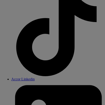
Accor Linkedin