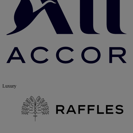
Luxury