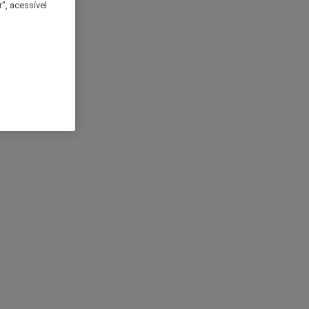
", acessível