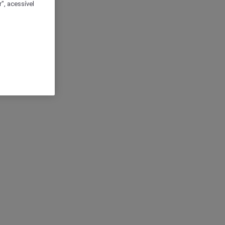
", acessível