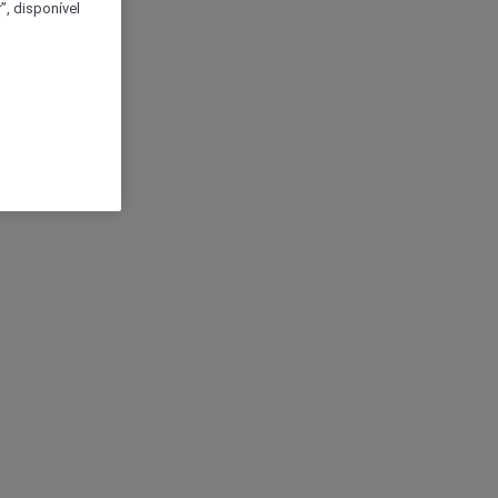
, disponível