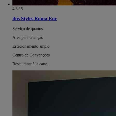
4.3 / 5
ibis Styles Roma Eur
Serviço de quartos
Área para crianças
Estacionamento amplo
Centro de Convenções
Restaurante à la carte.