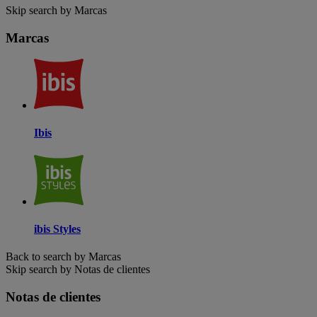
Skip search by Marcas
Marcas
Ibis
ibis Styles
Back to search by Marcas
Skip search by Notas de clientes
Notas de clientes