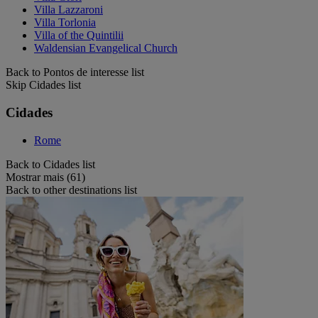
Villa Lazzaroni
Villa Torlonia
Villa of the Quintilii
Waldensian Evangelical Church
Back to Pontos de interesse list
Skip Cidades list
Cidades
Rome
Back to Cidades list
Mostrar mais (61)
Back to other destinations list