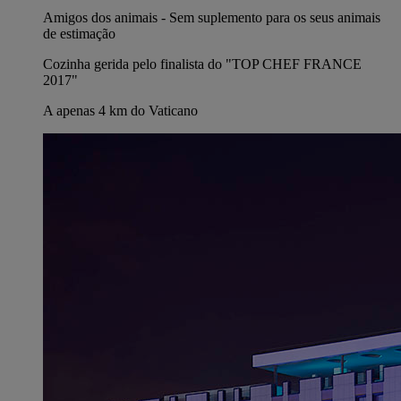
Amigos dos animais - Sem suplemento para os seus animais
de estimação
Cozinha gerida pelo finalista do "TOP CHEF FRANCE
2017"
A apenas 4 km do Vaticano