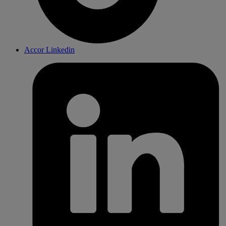
Accor Linkedin