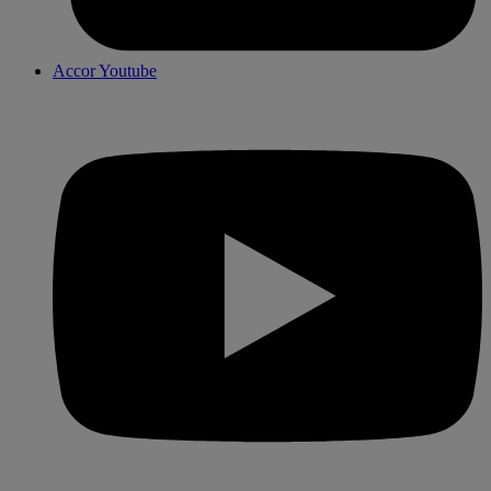
Accor Youtube