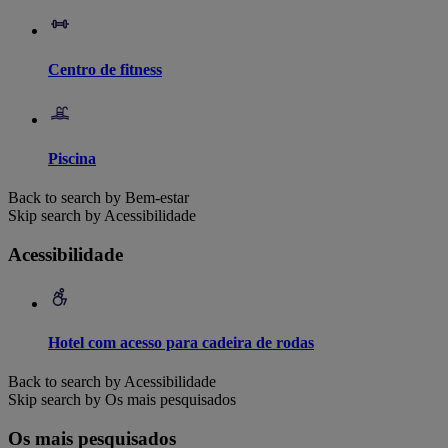
Centro de fitness
Piscina
Back to search by Bem-estar
Skip search by Acessibilidade
Acessibilidade
Hotel com acesso para cadeira de rodas
Back to search by Acessibilidade
Skip search by Os mais pesquisados
Os mais pesquisados