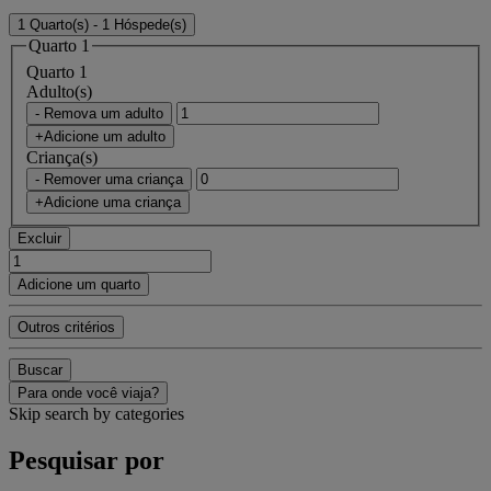
1 Quarto(s) - 1 Hóspede(s)
Quarto 1
Quarto 1
Adulto(s)
- Remova um adulto
+Adicione um adulto
Criança(s)
- Remover uma criança
+Adicione uma criança
Excluir
Adicione um quarto
Outros critérios
Buscar
Para onde você viaja?
Skip search by categories
Pesquisar por