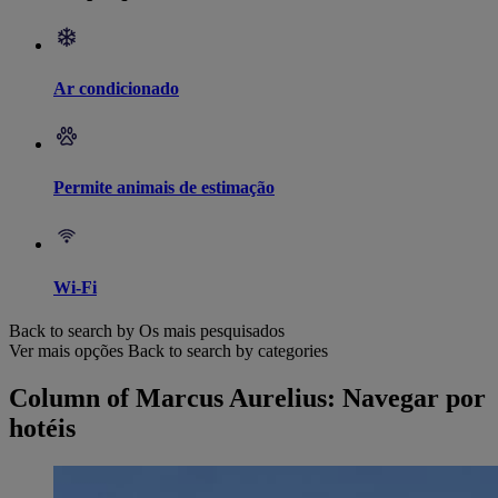
Ar condicionado
Permite animais de estimação
Wi-Fi
Back to search by Os mais pesquisados
Ver mais opções
Back to search by categories
Column of Marcus Aurelius: Navegar por
hotéis