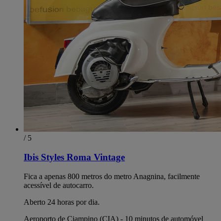
/ 5
Ibis Styles Roma Vintage
Fica a apenas 800 metros do metro Anagnina, facilmente
acessível de autocarro.
Aberto 24 horas por dia.
Aeroporto de Ciampino (CIA) - 10 minutos de automóvel