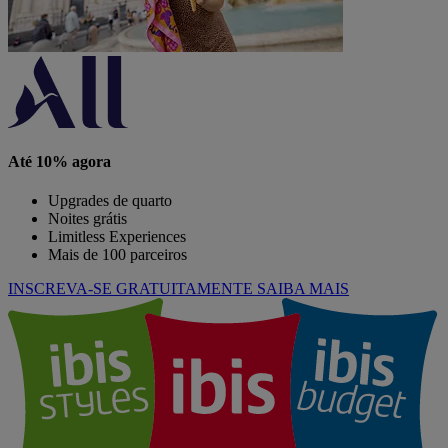
Até 10% agora
Upgrades de quarto
Noites grátis
Limitless Experiences
Mais de 100 parceiros
INSCREVA-SE GRATUITAMENTE
SAIBA MAIS