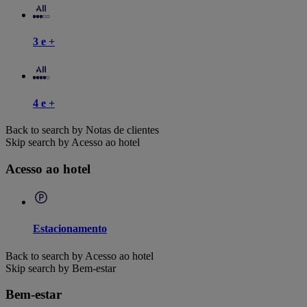
3 e +
4 e +
Back to search by Notas de clientes
Skip search by Acesso ao hotel
Acesso ao hotel
Estacionamento
Back to search by Acesso ao hotel
Skip search by Bem-estar
Bem-estar