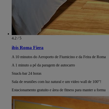
4.2 / 5
ibis Roma Fiera
A 10 minutos do Aeroporto de Fiumicino e da Feira de Roma
A 1 minuto a pé da paragem de autocarro
Snack-bar 24 horas
Sala de reuniões com luz natural e um video wall de 100"!
Estacionamento gratuito e área de fitness para manter a forma