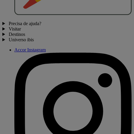
Precisa de ajuda?
Visitar
Destinos
Universo ibis
Accor Instagram