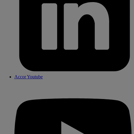
Accor Youtube