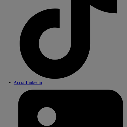
Accor Linkedin