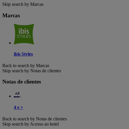
Skip search by Marcas
Marcas
ibis Styles
Back to search by Marcas
Skip search by Notas de clientes
Notas de clientes
4 e +
Back to search by Notas de clientes
Skip search by Acesso ao hotel