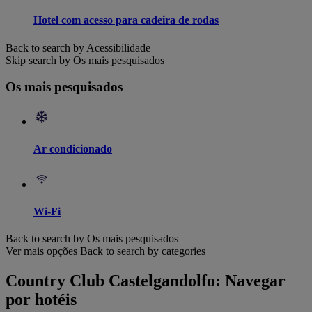
Hotel com acesso para cadeira de rodas
Back to search by Acessibilidade
Skip search by Os mais pesquisados
Os mais pesquisados
Ar condicionado
Wi-Fi
Back to search by Os mais pesquisados
Ver mais opções
Back to search by categories
Country Club Castelgandolfo: Navegar
por hotéis