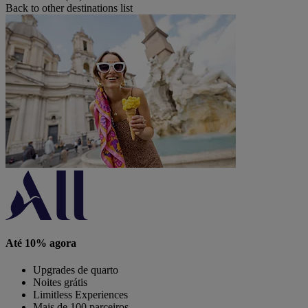
Back to other destinations list
Até 10% agora
Upgrades de quarto
Noites grátis
Limitless Experiences
Mais de 100 parceiros