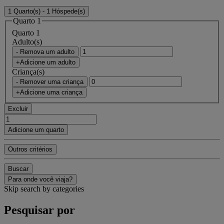
1 Quarto(s) - 1 Hóspede(s)
Quarto 1
Quarto 1
Adulto(s)
- Remova um adulto
+Adicione um adulto
Criança(s)
- Remover uma criança
+Adicione uma criança
Excluir
Adicione um quarto
Outros critérios
Buscar
Para onde você viaja?
Skip search by categories
Pesquisar por