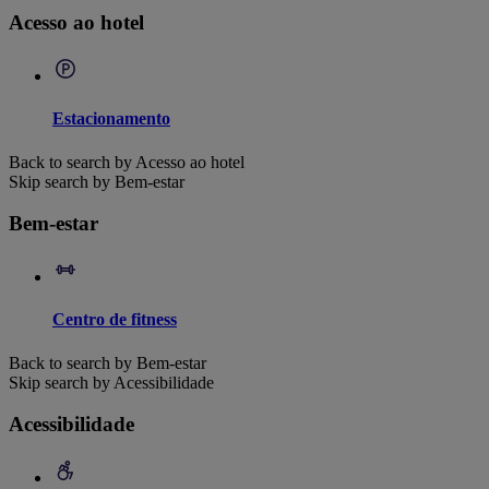
Acesso ao hotel
Estacionamento
Back to search by Acesso ao hotel
Skip search by Bem-estar
Bem-estar
Centro de fitness
Back to search by Bem-estar
Skip search by Acessibilidade
Acessibilidade