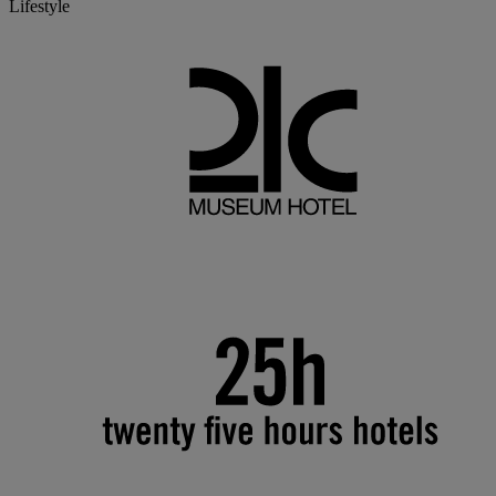
Lifestyle