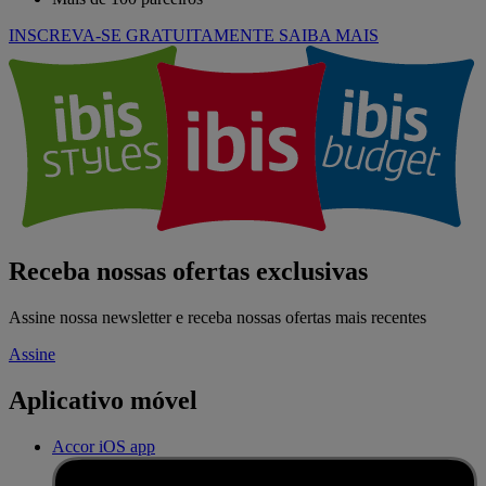
INSCREVA-SE GRATUITAMENTE
SAIBA MAIS
Receba nossas ofertas exclusivas
Assine nossa newsletter e receba nossas ofertas mais recentes
Assine
Aplicativo móvel
Accor iOS app