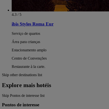
4.3 / 5
ibis Styles Roma Eur
Serviço de quartos
Área para crianças
Estacionamento amplo
Centro de Convenções
Restaurante à la carte.
Skip other destinations list
Explore mais hotéis
Skip Pontos de interesse list
Pontos de interesse