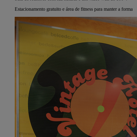
Estacionamento gratuito e área de fitness para manter a forma