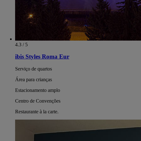
4.3 / 5
ibis Styles Roma Eur
Serviço de quartos
Área para crianças
Estacionamento amplo
Centro de Convenções
Restaurante à la carte.