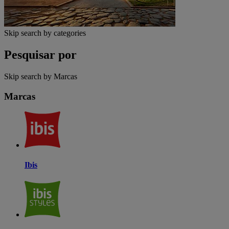
Skip search by categories
Pesquisar por
Skip search by Marcas
Marcas
Ibis