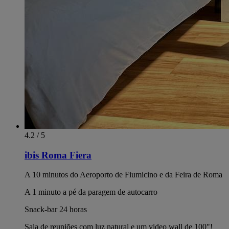
4.2 / 5
ibis Roma Fiera
A 10 minutos do Aeroporto de Fiumicino e da Feira de Roma
A 1 minuto a pé da paragem de autocarro
Snack-bar 24 horas
Sala de reuniões com luz natural e um video wall de 100"!