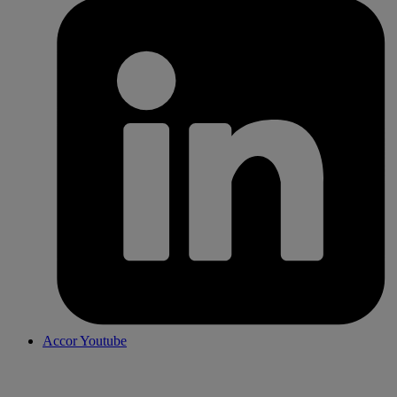
Accor Youtube