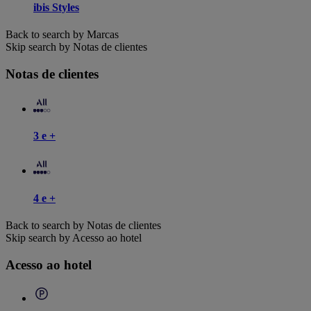
ibis Styles
Back to search by Marcas
Skip search by Notas de clientes
Notas de clientes
3 e +
4 e +
Back to search by Notas de clientes
Skip search by Acesso ao hotel
Acesso ao hotel