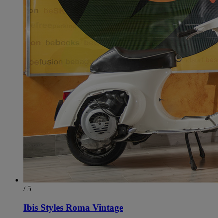
/ 5
Ibis Styles Roma Vintage