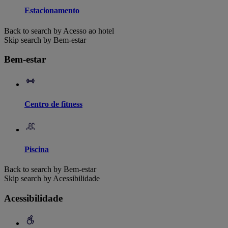
Estacionamento
Back to search by Acesso ao hotel
Skip search by Bem-estar
Bem-estar
Centro de fitness
Piscina
Back to search by Bem-estar
Skip search by Acessibilidade
Acessibilidade