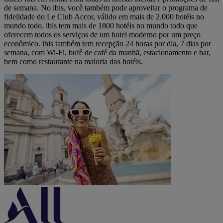
de semana. No ibis, você também pode aproveitar o programa de
fidelidade do Le Club Accor, válido em mais de 2.000 hotéis no
mundo todo. ibis tem mais de 1800 hotéis no mundo todo que
oferecem todos os serviços de um hotel moderno por um preço
econômico. ibis também tem recepção 24 horas por dia, 7 dias por
semana, com Wi-Fi, bufê de café da manhã, estacionamento e bar,
bem como restaurante na maioria dos hotéis.