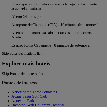
Fica a apenas 800 metros do metro Anagnina, facilmente
acessível de autocarro.
Aberto 24 horas por dia.
Aeroporto de Ciampino (CIA) - 10 minutos de automóvel
Apenas a 2 minutos da saída 21 do Grande Raccordo
Anulare.
Estação Roma Capannelle - 8 minutos de automóvel
Skip other destinations list
Explore mais hotéis
Skip Pontos de interesse list
Pontos de interesse
Abbey of the Three Fountains
Acqua Santa Golf Club
Aqueduct Park
Bambino Gesù Children's Hospital