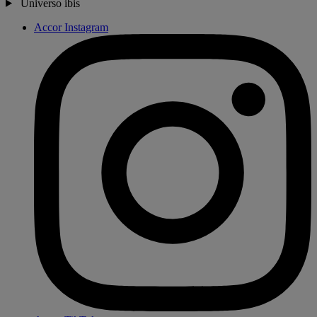
Universo ibis
Accor Instagram