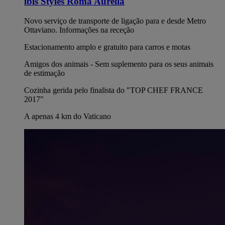
ibis Styles Roma Aurelia
Novo serviço de transporte de ligação para e desde Metro
Ottaviano. Informações na receção
Estacionamento amplo e gratuito para carros e motas
Amigos dos animais - Sem suplemento para os seus animais
de estimação
Cozinha gerida pelo finalista do "TOP CHEF FRANCE
2017"
A apenas 4 km do Vaticano