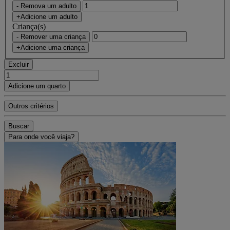
- Remova um adulto
+Adicione um adulto
Criança(s)
- Remover uma criança
+Adicione uma criança
Excluir
Adicione um quarto
Outros critérios
Buscar
Para onde você viaja?