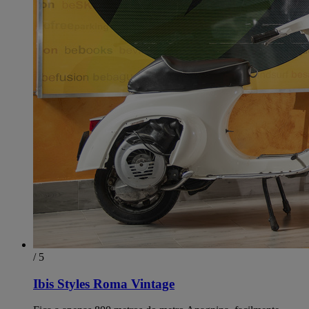
/ 5
Ibis Styles Roma Vintage