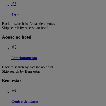
4 e +
Back to search by Notas de clientes
Skip search by Acesso ao hotel
Acesso ao hotel
Estacionamento
Back to search by Acesso ao hotel
Skip search by Bem-estar
Bem-estar
Centro de fitness