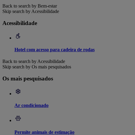
Back to search by Bem-estar
Skip search by Acessibilidade
Acessibilidade
Hotel com acesso para cadeira de rodas
Back to search by Acessibilidade
Skip search by Os mais pesquisados
Os mais pesquisados
Ar condicionado
Permite animais de estimação