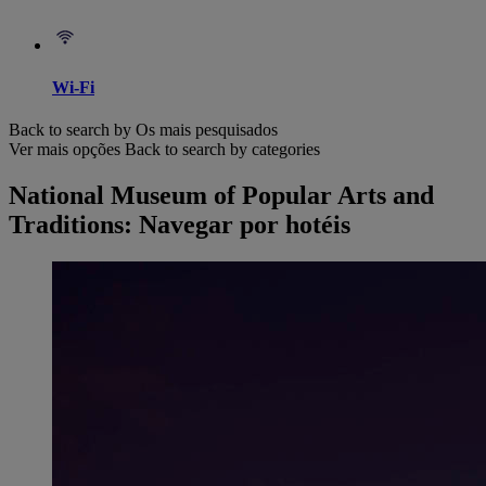
Wi-Fi
Back to search by Os mais pesquisados
Ver mais opções
Back to search by categories
National Museum of Popular Arts and
Traditions: Navegar por hotéis