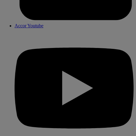
Accor Youtube