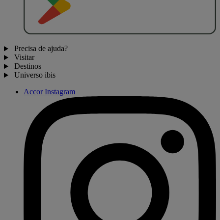
Precisa de ajuda?
Visitar
Destinos
Universo ibis
Accor Instagram