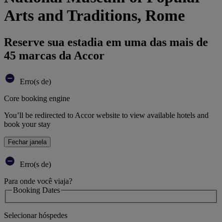
Arts and Traditions, Rome
Reserve sua estadia em uma das mais de
45 marcas da Accor
Erro(s de)
Core booking engine
You’ll be redirected to Accor website to view available hotels and
book your stay
Fechar janela
Erro(s de)
Para onde você viaja?
Booking Dates
Selecionar hóspedes