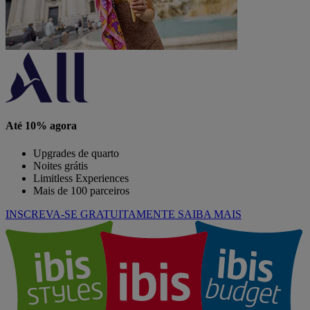
Até 10% agora
Upgrades de quarto
Noites grátis
Limitless Experiences
Mais de 100 parceiros
INSCREVA-SE GRATUITAMENTE
SAIBA MAIS