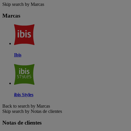
Skip search by Marcas
Marcas
Ibis
ibis Styles
Back to search by Marcas
Skip search by Notas de clientes
Notas de clientes