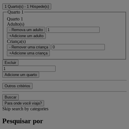
1 Quarto(s) - 1 Hóspede(s)
Quarto 1
Quarto 1
Adulto(s)
- Remova um adulto
+Adicione um adulto
Criança(s)
- Remover uma criança
+Adicione uma criança
Excluir
Adicione um quarto
Outros critérios
Buscar
Para onde você viaja?
Skip search by categories
Pesquisar por