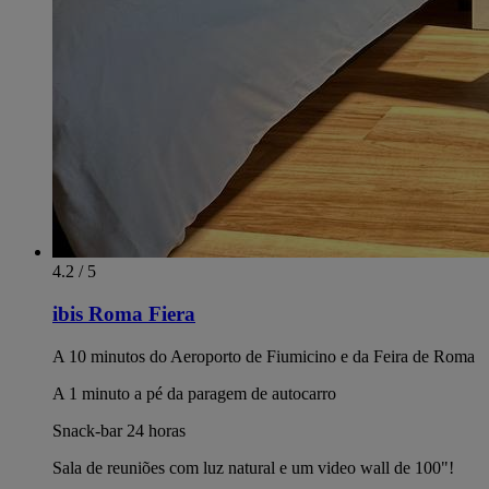
4.2 / 5
ibis Roma Fiera
A 10 minutos do Aeroporto de Fiumicino e da Feira de Roma
A 1 minuto a pé da paragem de autocarro
Snack-bar 24 horas
Sala de reuniões com luz natural e um video wall de 100"!