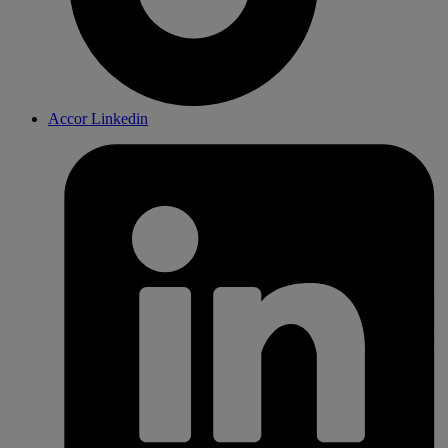
Accor Linkedin