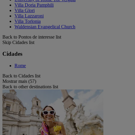
Villa Doria Pamphili
Villa Glori
Villa Lazzaroni
Villa Torlonia
Waldensian Evangelical Church
Back to Pontos de interesse list
Skip Cidades list
Cidades
Rome
Back to Cidades list
Mostrar mais (57)
Back to other destinations list