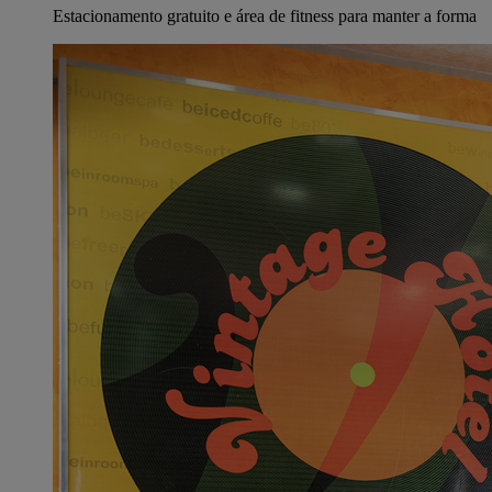
Estacionamento gratuito e área de fitness para manter a forma