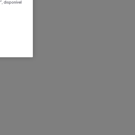
, disponível