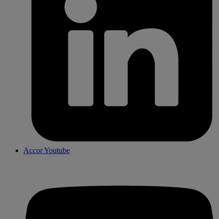
Accor Youtube