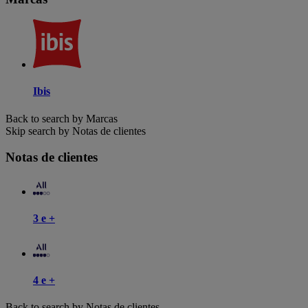
Ibis
Back to search by Marcas
Skip search by Notas de clientes
Notas de clientes
3 e +
4 e +
Back to search by Notas de clientes