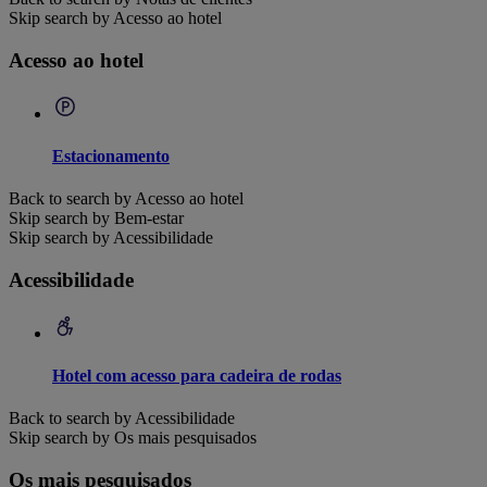
Skip search by Acesso ao hotel
Acesso ao hotel
Estacionamento
Back to search by Acesso ao hotel
Skip search by Bem-estar
Skip search by Acessibilidade
Acessibilidade
Hotel com acesso para cadeira de rodas
Back to search by Acessibilidade
Skip search by Os mais pesquisados
Os mais pesquisados