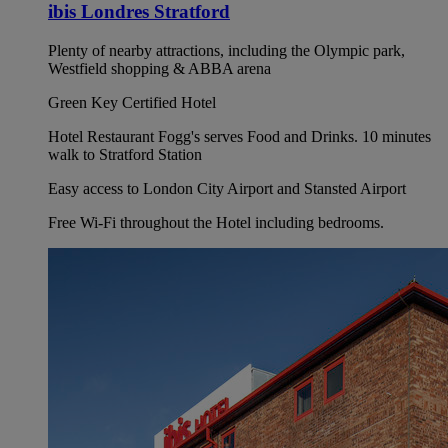
ibis Londres Stratford
Plenty of nearby attractions, including the Olympic park,
Westfield shopping & ABBA arena
Green Key Certified Hotel
Hotel Restaurant Fogg's serves Food and Drinks. 10 minutes
walk to Stratford Station
Easy access to London City Airport and Stansted Airport
Free Wi-Fi throughout the Hotel including bedrooms.