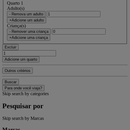
Quarto 1
Adulto(s)
- Remova um adulto
+Adicione um adulto
Criança(s)
- Remover uma criança
+Adicione uma criança
Excluir
Adicione um quarto
Outros critérios
Buscar
Para onde você viaja?
Skip search by categories
Pesquisar por
Skip search by Marcas
Marcas