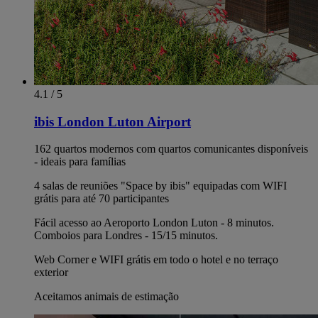
4.1 / 5
ibis London Luton Airport
162 quartos modernos com quartos comunicantes disponíveis
- ideais para famílias
4 salas de reuniões "Space by ibis" equipadas com WIFI
grátis para até 70 participantes
Fácil acesso ao Aeroporto London Luton - 8 minutos.
Comboios para Londres - 15/15 minutos.
Web Corner e WIFI grátis em todo o hotel e no terraço
exterior
Aceitamos animais de estimação