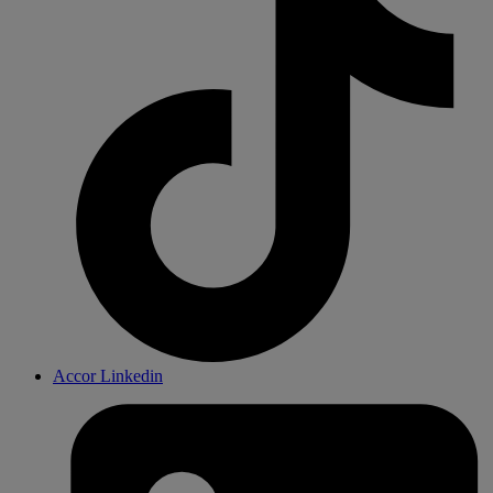
Accor Linkedin