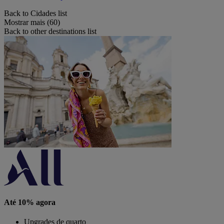
Back to Cidades list
Mostrar mais (60)
Back to other destinations list
Até 10% agora
Upgrades de quarto