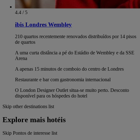
4.4 / 5
ibis Londres Wembley
210 quartos recentemente renovados distribuídos por 14 pisos
de quartos
A uma curta distância a pé do Estádio de Wembley e da SSE
Arena
A apenas 15 minutos de comboio do centro de Londres
Restaurante e bar com gastronomia internacional
O London Designer Outlet situa-se muito perto. Desconto
disponível para os hóspedes do hotel
Skip other destinations list
Explore mais hotéis
Skip Pontos de interesse list