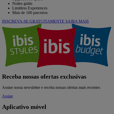
Noites grátis
Limitless Experiences
Mais de 100 parceiros
INSCREVA-SE GRATUITAMENTE
SAIBA MAIS
Receba nossas ofertas exclusivas
Assine nossa newsletter e receba nossas ofertas mais recentes
Assine
Aplicativo móvel