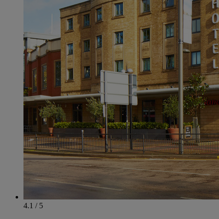
4.1 / 5