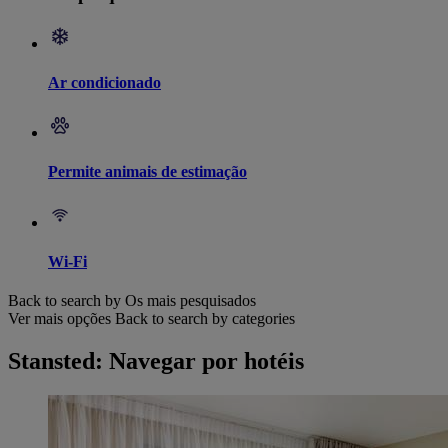
Ar condicionado
Permite animais de estimação
Wi-Fi
Back to search by Os mais pesquisados
Ver mais opções
Back to search by categories
Stansted: Navegar por hotéis