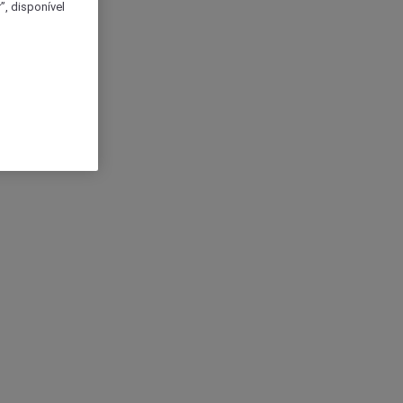
, disponível