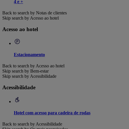
4 e +
Back to search by Notas de clientes
Skip search by Acesso ao hotel
Acesso ao hotel
Estacionamento
Back to search by Acesso ao hotel
Skip search by Bem-estar
Skip search by Acessibilidade
Acessibilidade
Hotel com acesso para cadeira de rodas
Back to search by Acessibilidade