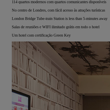
114 quartos modernos com quartos comunicantes disponíveis
No centro de Londres, com fácil acesso às atrações turísticas
London Bridge Tube-train Station is less than 5-minutes away
Salas de reuniões e WIFI ilimitado grátis em todo o hotel
Um hotel com certificação Green Key