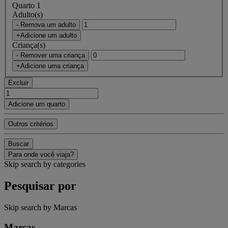
Quarto 1
Adulto(s)
- Remova um adulto
+Adicione um adulto
Criança(s)
- Remover uma criança
+Adicione uma criança
Excluir
Adicione um quarto
Outros critérios
Buscar
Para onde você viaja?
Skip search by categories
Pesquisar por
Skip search by Marcas
Marcas