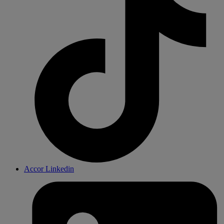
Accor Linkedin