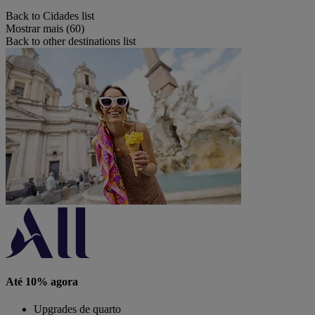
Back to Cidades list
Mostrar mais (60)
Back to other destinations list
Até 10% agora
Upgrades de quarto