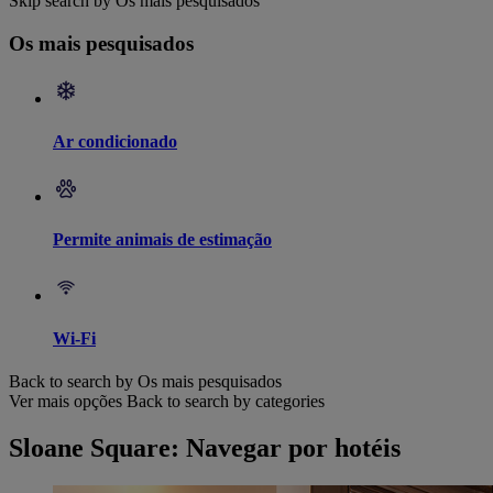
Skip search by Os mais pesquisados
Os mais pesquisados
Ar condicionado
Permite animais de estimação
Wi-Fi
Back to search by Os mais pesquisados
Ver mais opções
Back to search by categories
Sloane Square: Navegar por hotéis