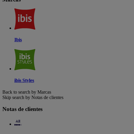
Ibis
ibis Styles
Back to search by Marcas
Skip search by Notas de clientes
Notas de clientes