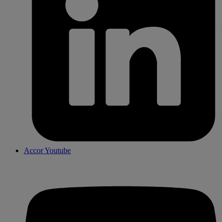
Accor Youtube