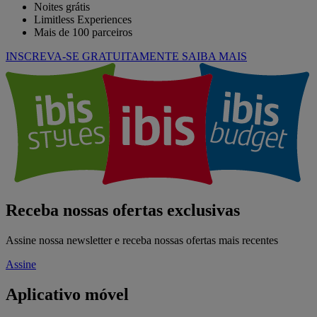
Noites grátis
Limitless Experiences
Mais de 100 parceiros
INSCREVA-SE GRATUITAMENTE
SAIBA MAIS
Receba nossas ofertas exclusivas
Assine nossa newsletter e receba nossas ofertas mais recentes
Assine
Aplicativo móvel