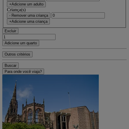
+Adicione um adulto
Criança(s)
- Remover uma criança
+Adicione uma criança
Excluir
Adicione um quarto
Outros critérios
Buscar
Para onde você viaja?