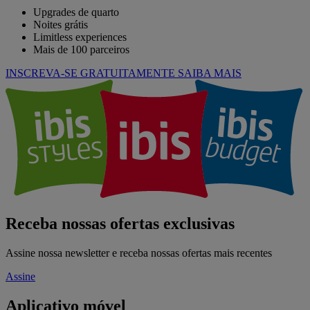
Upgrades de quarto
Noites grátis
Limitless experiences
Mais de 100 parceiros
INSCREVA-SE GRATUITAMENTE
SAIBA MAIS
Receba nossas ofertas exclusivas
Assine nossa newsletter e receba nossas ofertas mais recentes
Assine
Aplicativo móvel