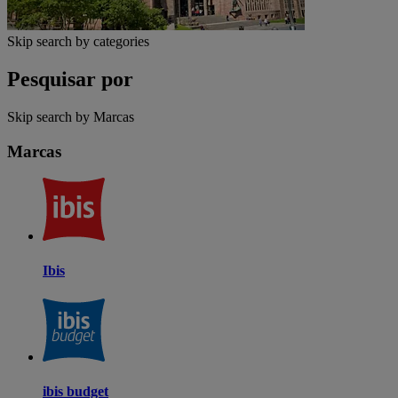
Skip search by categories
Pesquisar por
Skip search by Marcas
Marcas
Ibis
ibis budget