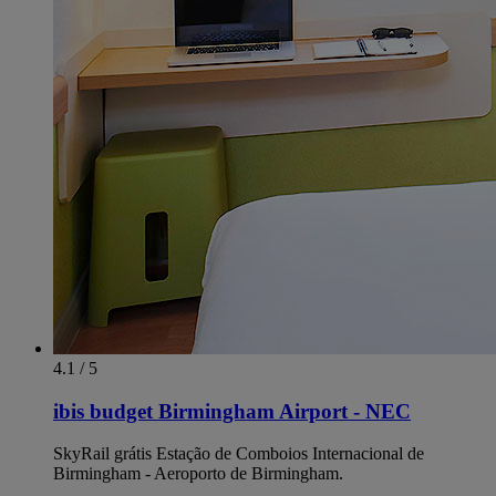
4.1 / 5
ibis budget Birmingham Airport - NEC
SkyRail grátis Estação de Comboios Internacional de
Birmingham - Aeroporto de Birmingham.