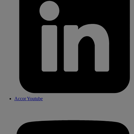
Accor Youtube