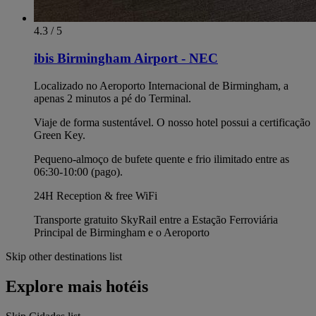
4.3 / 5
ibis Birmingham Airport - NEC
Localizado no Aeroporto Internacional de Birmingham, a
apenas 2 minutos a pé do Terminal.
Viaje de forma sustentável. O nosso hotel possui a certificação
Green Key.
Pequeno-almoço de bufete quente e frio ilimitado entre as
06:30-10:00 (pago).
24H Reception & free WiFi
Transporte gratuito SkyRail entre a Estação Ferroviária
Principal de Birmingham e o Aeroporto
Skip other destinations list
Explore mais hotéis