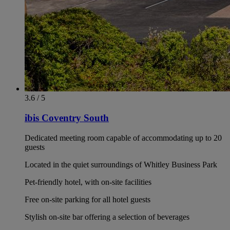
3.6 / 5
ibis Coventry South
Dedicated meeting room capable of accommodating up to 20
guests
Located in the quiet surroundings of Whitley Business Park
Pet-friendly hotel, with on-site facilities
Free on-site parking for all hotel guests
Stylish on-site bar offering a selection of beverages