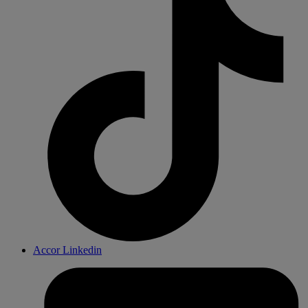
Accor Linkedin