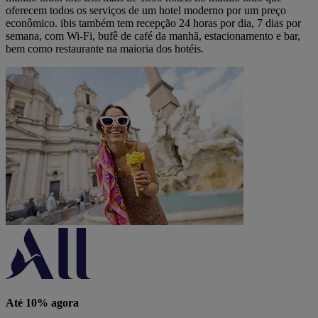
oferecem todos os serviços de um hotel moderno por um preço
econômico. ibis também tem recepção 24 horas por dia, 7 dias por
semana, com Wi-Fi, bufê de café da manhã, estacionamento e bar,
bem como restaurante na maioria dos hotéis.
Até 10% agora