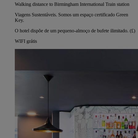
Walking distance to Birmingham International Train station
Viagens Sustentáveis. Somos um espaço certificado Green
Key.
O hotel dispõe de um pequeno-almoço de bufete ilimitado. (£)
WIFI grátis