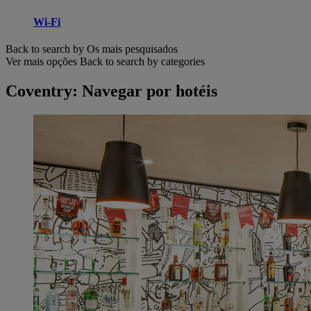
Wi-Fi
Back to search by Os mais pesquisados
Ver mais opções
Back to search by categories
Coventry: Navegar por hotéis