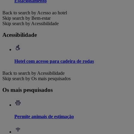
Estacionamento
Back to search by Acesso ao hotel
Skip search by Bem-estar
Skip search by Acessibilidade
Acessibilidade
Hotel com acesso para cadeira de rodas
Back to search by Acessibilidade
Skip search by Os mais pesquisados
Os mais pesquisados
Permite animais de estimação