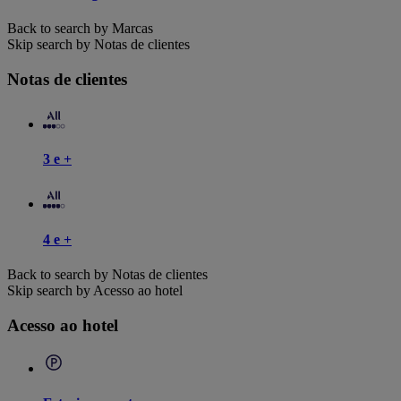
Back to search by Marcas
Skip search by Notas de clientes
Notas de clientes
3 e +
4 e +
Back to search by Notas de clientes
Skip search by Acesso ao hotel
Acesso ao hotel