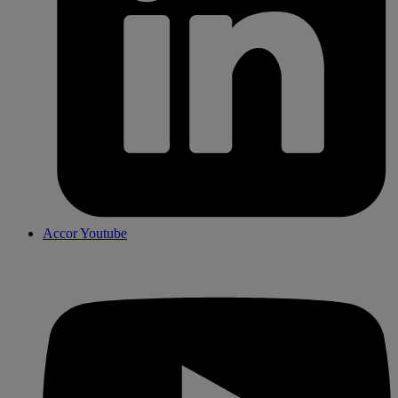
Accor Youtube