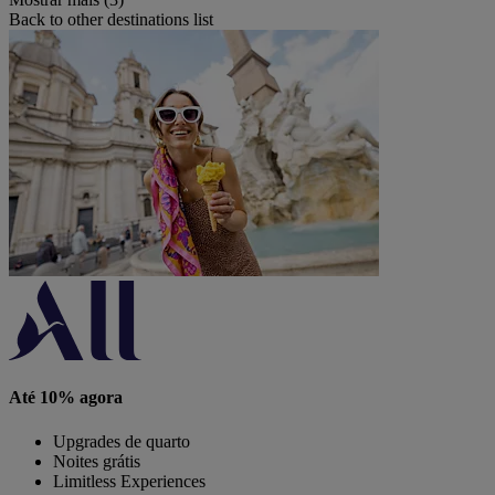
Back to other destinations list
Até 10% agora
Upgrades de quarto
Noites grátis
Limitless Experiences