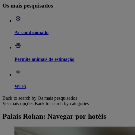
Os mais pesquisados
Ar condicionado
Permite animais de estimação
Wi-Fi
Back to search by Os mais pesquisados
Ver mais opções
Back to search by categories
Palais Rohan: Navegar por hotéis