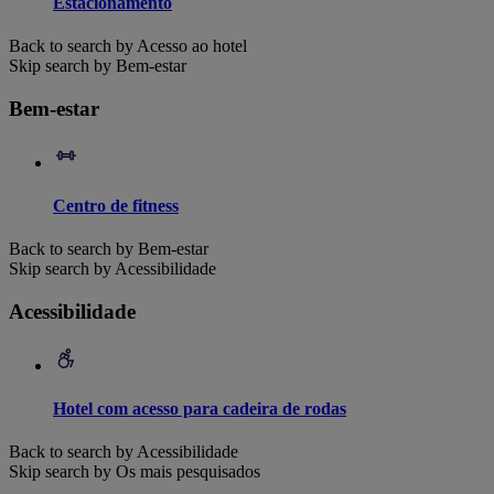
Estacionamento
Back to search by Acesso ao hotel
Skip search by Bem-estar
Bem-estar
Centro de fitness
Back to search by Bem-estar
Skip search by Acessibilidade
Acessibilidade
Hotel com acesso para cadeira de rodas
Back to search by Acessibilidade
Skip search by Os mais pesquisados