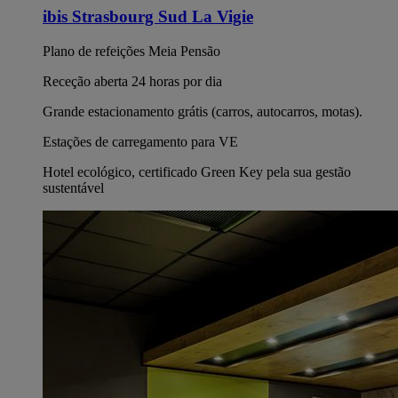
ibis Strasbourg Sud La Vigie
Plano de refeições Meia Pensão
Receção aberta 24 horas por dia
Grande estacionamento grátis (carros, autocarros, motas).
Estações de carregamento para VE
Hotel ecológico, certificado Green Key pela sua gestão
sustentável