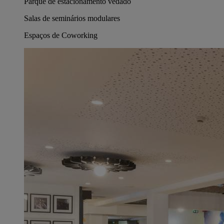
Parque de estacionamento vedado
Salas de seminários modulares
Espaços de Coworking