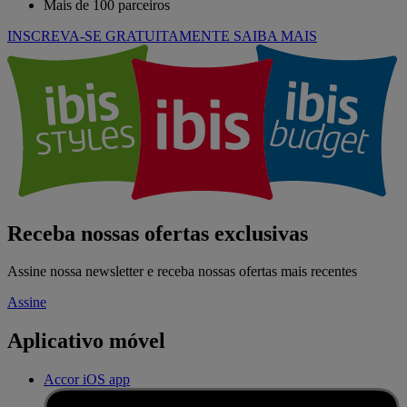
Mais de 100 parceiros
INSCREVA-SE GRATUITAMENTE
SAIBA MAIS
Receba nossas ofertas exclusivas
Assine nossa newsletter e receba nossas ofertas mais recentes
Assine
Aplicativo móvel
Accor iOS app