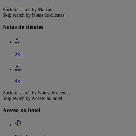
Back to search by Marcas
Skip search by Notas de clientes
Notas de clientes
3 e +
4 e +
Back to search by Notas de clientes
Skip search by Acesso ao hotel
Acesso ao hotel