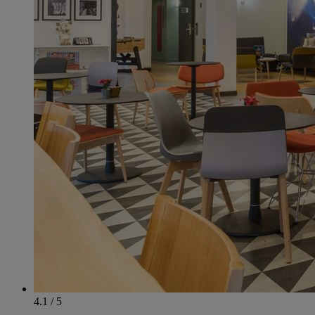
4.1 / 5