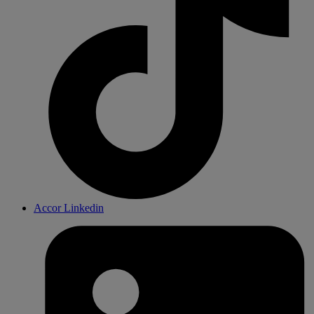
Accor Linkedin