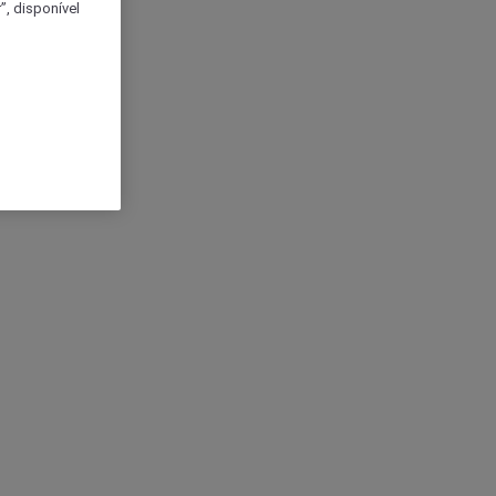
, disponível