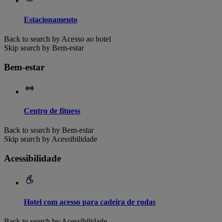
Estacionamento
Back to search by Acesso ao hotel
Skip search by Bem-estar
Bem-estar
Centro de fitness
Back to search by Bem-estar
Skip search by Acessibilidade
Acessibilidade
Hotel com acesso para cadeira de rodas
Back to search by Acessibilidade