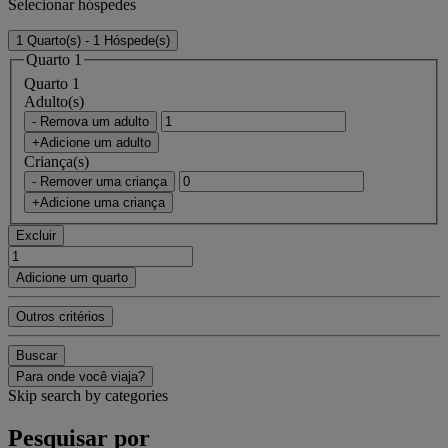
Selecionar hóspedes
1 Quarto(s) - 1 Hóspede(s)
Quarto 1
Quarto 1
Adulto(s)
- Remova um adulto
+Adicione um adulto
Criança(s)
- Remover uma criança
+Adicione uma criança
Excluir
Adicione um quarto
Outros critérios
Buscar
Para onde você viaja?
Skip search by categories
Pesquisar por