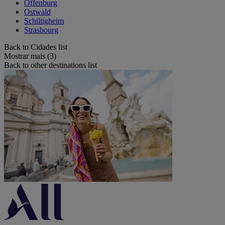
Offenburg
Ostwald
Schiltigheim
Strasbourg
Back to Cidades list
Mostrar mais (3)
Back to other destinations list