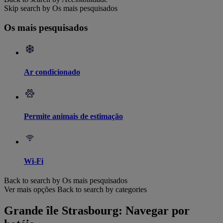
Skip search by Os mais pesquisados
Os mais pesquisados
Ar condicionado
Permite animais de estimação
Wi-Fi
Back to search by Os mais pesquisados
Ver mais opções
Back to search by categories
Grande île Strasbourg: Navegar por