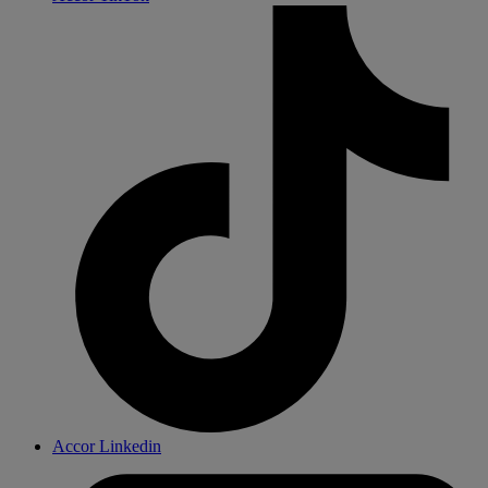
Accor Linkedin