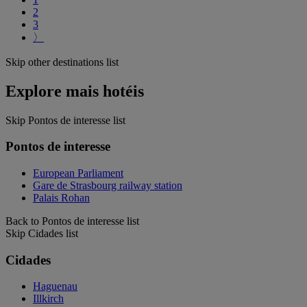
2
3
〉
Skip other destinations list
Explore mais hotéis
Skip Pontos de interesse list
Pontos de interesse
European Parliament
Gare de Strasbourg railway station
Palais Rohan
Back to Pontos de interesse list
Skip Cidades list
Cidades
Haguenau
Illkirch