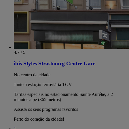
4.7 / 5
ibis Styles Strasbourg Centre Gare
No centro da cidade
Junto à estação ferroviária TGV
Tarifas especiais no estacionamento Sainte Aurélie, a 2
minutos a pé (365 metros)
Assista os seus programas favoritos
Perto do coração da cidade!
1