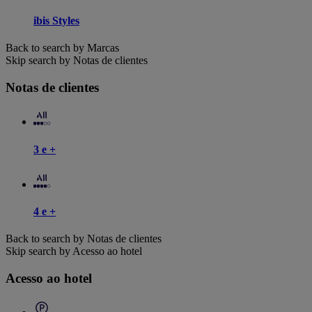
ibis Styles
Back to search by Marcas
Skip search by Notas de clientes
Notas de clientes
3 e +
4 e +
Back to search by Notas de clientes
Skip search by Acesso ao hotel
Acesso ao hotel