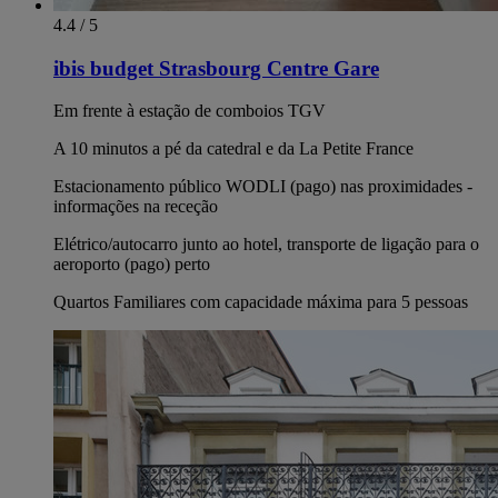
4.4 / 5
ibis budget Strasbourg Centre Gare
Em frente à estação de comboios TGV
A 10 minutos a pé da catedral e da La Petite France
Estacionamento público WODLI (pago) nas proximidades -
informações na receção
Elétrico/autocarro junto ao hotel, transporte de ligação para o
aeroporto (pago) perto
Quartos Familiares com capacidade máxima para 5 pessoas