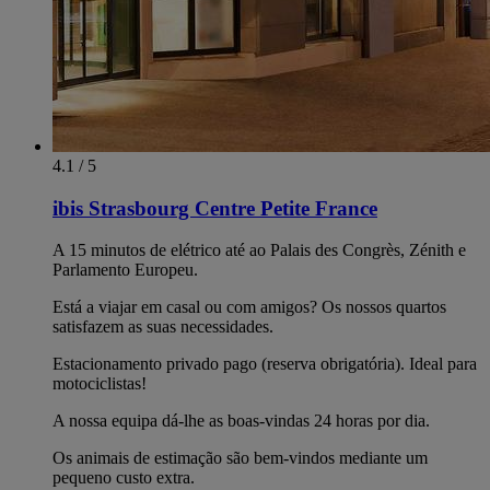
4.1 / 5
ibis Strasbourg Centre Petite France
A 15 minutos de elétrico até ao Palais des Congrès, Zénith e
Parlamento Europeu.
Está a viajar em casal ou com amigos? Os nossos quartos
satisfazem as suas necessidades.
Estacionamento privado pago (reserva obrigatória). Ideal para
motociclistas!
A nossa equipa dá-lhe as boas-vindas 24 horas por dia.
Os animais de estimação são bem-vindos mediante um
pequeno custo extra.