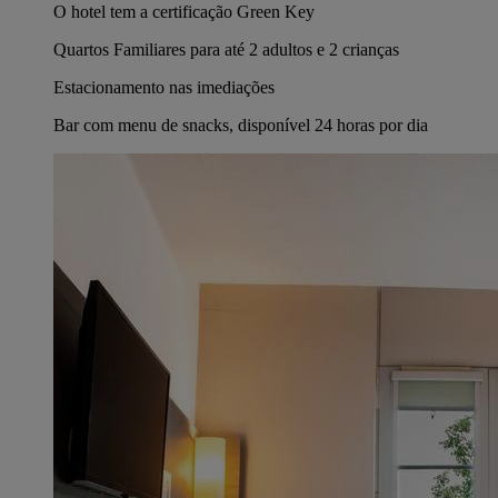
O hotel tem a certificação Green Key
Quartos Familiares para até 2 adultos e 2 crianças
Estacionamento nas imediações
Bar com menu de snacks, disponível 24 horas por dia