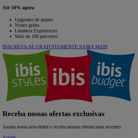
Até 10% agora
Upgrades de quarto
Noites grátis
Limitless Experiences
Mais de 100 parceiros
INSCREVA-SE GRATUITAMENTE
SAIBA MAIS
Receba nossas ofertas exclusivas
Assine nossa newsletter e receba nossas ofertas mais recentes
Assine