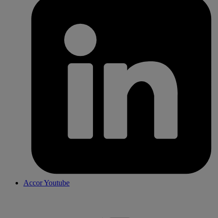
Accor Youtube