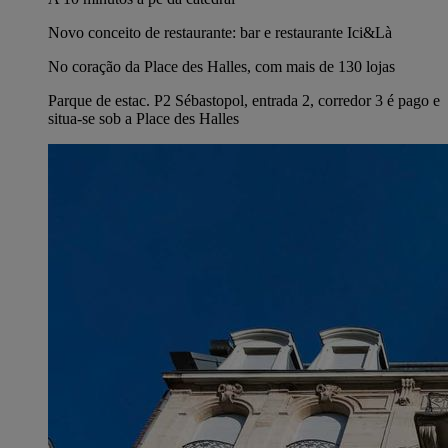
Novo conceito de restaurante: bar e restaurante Ici&Là
No coração da Place des Halles, com mais de 130 lojas
Parque de estac. P2 Sébastopol, entrada 2, corredor 3 é pago e
situa-se sob a Place des Halles