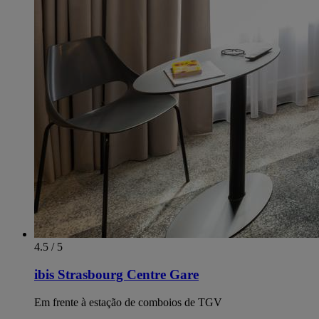
4.5 / 5
ibis Strasbourg Centre Gare
Em frente à estação de comboios de TGV