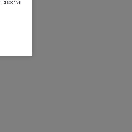
, disponível