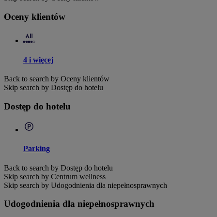
Oceny klientów
4 i więcej
Back to search by Oceny klientów
Skip search by Dostęp do hotelu
Dostęp do hotelu
Parking
Back to search by Dostęp do hotelu
Skip search by Centrum wellness
Skip search by Udogodnienia dla niepełnosprawnych
Udogodnienia dla niepełnosprawnych