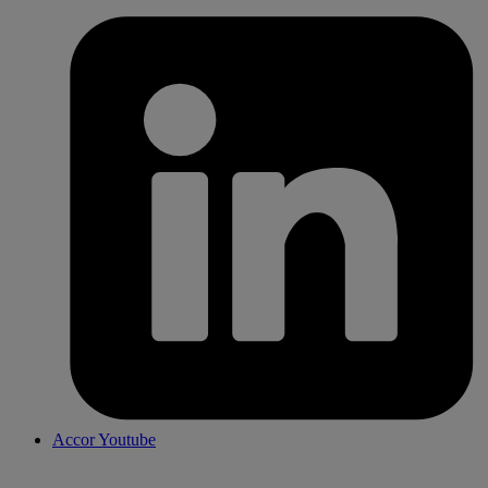
Accor Youtube