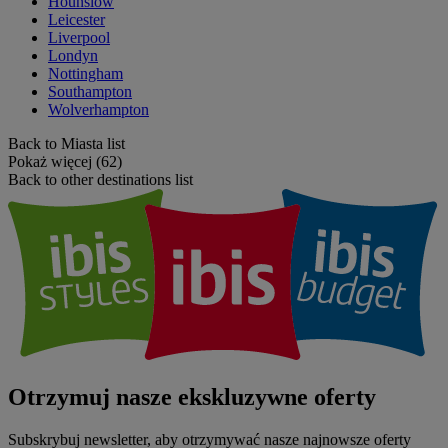
Hounslow
Leicester
Liverpool
Londyn
Nottingham
Southampton
Wolverhampton
Back to Miasta list
Pokaż więcej (62)
Back to other destinations list
Otrzymuj nasze ekskluzywne oferty
Subskrybuj newsletter, aby otrzymywać nasze najnowsze oferty