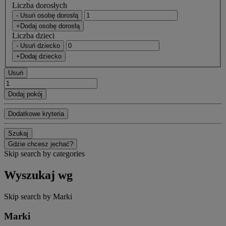
Liczba dorosłych
- Usuń osobę dorosłą
+Dodaj osobę dorosłą
Liczba dzieci
- Usuń dziecko
+Dodaj dziecko
Usuń
Dodaj pokój
Dodatkowe kryteria
Szukaj
Gdzie chcesz jechać?
Skip search by categories
Wyszukaj wg
Skip search by Marki
Marki