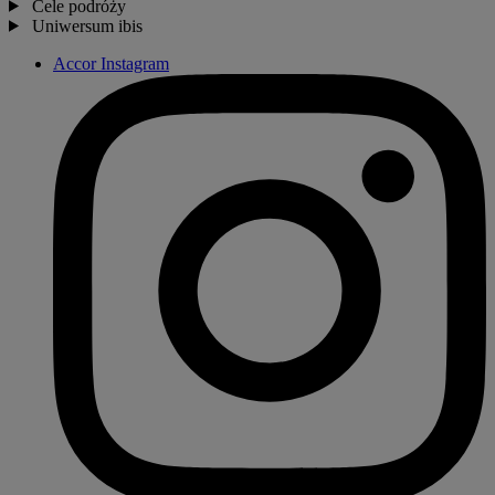
Cele podróży
Uniwersum ibis
Accor Instagram