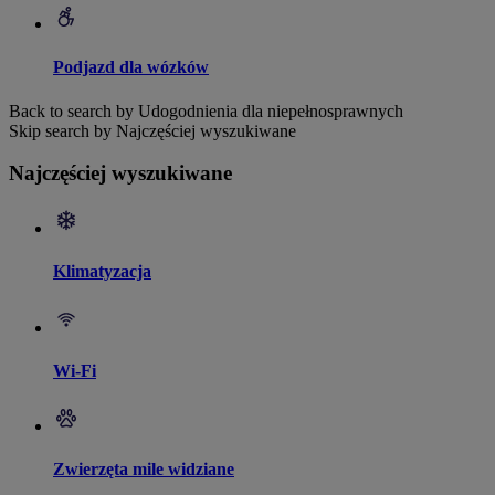
Podjazd dla wózków
Back to search by Udogodnienia dla niepełnosprawnych
Skip search by Najczęściej wyszukiwane
Najczęściej wyszukiwane
Klimatyzacja
Wi-Fi
Zwierzęta mile widziane