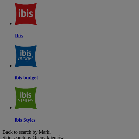
Ibis
ibis budget
ibis Styles
Back to search by Marki
Skip search by Oceny klientów