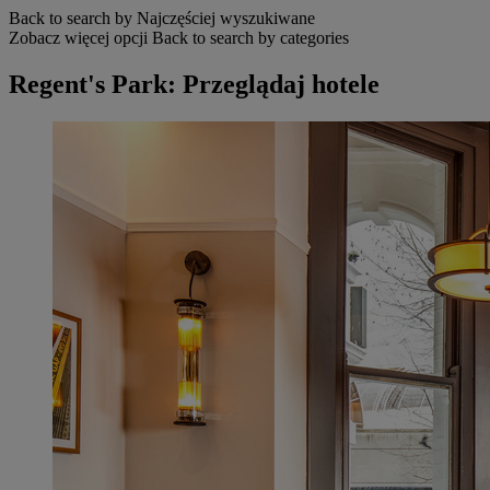
Back to search by Najczęściej wyszukiwane
Zobacz więcej opcji
Back to search by categories
Regent's Park: Przeglądaj hotele