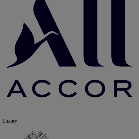
Luxury