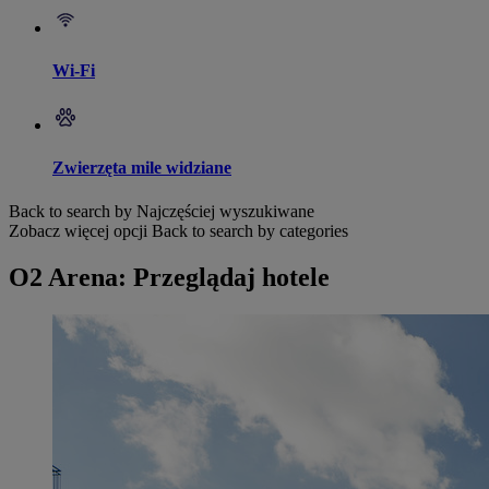
Wi-Fi
Zwierzęta mile widziane
Back to search by Najczęściej wyszukiwane
Zobacz więcej opcji
Back to search by categories
O2 Arena: Przeglądaj hotele