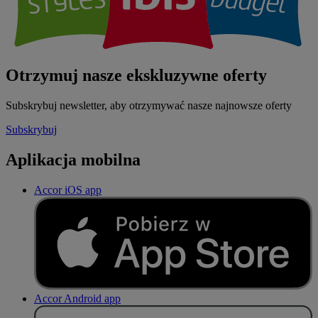
Otrzymuj nasze ekskluzywne oferty
Subskrybuj newsletter, aby otrzymywać nasze najnowsze oferty
Subskrybuj
Aplikacja mobilna
Accor iOS app
Accor Android app