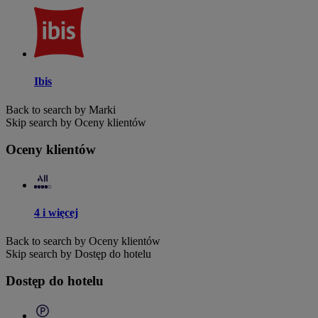
Ibis
Back to search by Marki
Skip search by Oceny klientów
Oceny klientów
4 i więcej
Back to search by Oceny klientów
Skip search by Dostęp do hotelu
Dostęp do hotelu