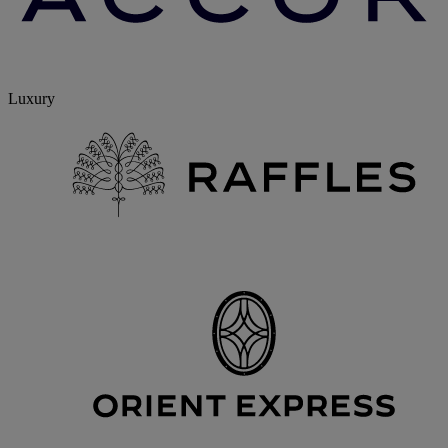
Luxury