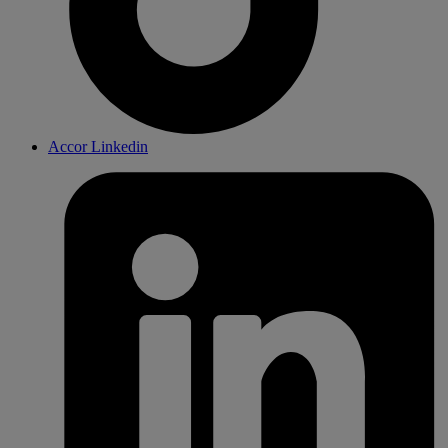
Accor Linkedin