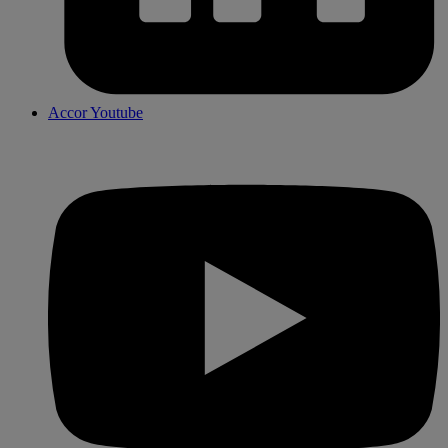
Accor Youtube