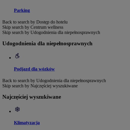
Parking
Back to search by Dostęp do hotelu
Skip search by Centrum wellness
Skip search by Udogodnienia dla niepełnosprawnych
Udogodnienia dla niepełnosprawnych
Podjazd dla wózków
Back to search by Udogodnienia dla niepełnosprawnych
Skip search by Najczęściej wyszukiwane
Najczęściej wyszukiwane
Klimatyzacja