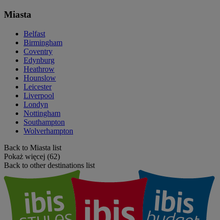
Miasta
Belfast
Birmingham
Coventry
Edynburg
Heathrow
Hounslow
Leicester
Liverpool
Londyn
Nottingham
Southampton
Wolverhampton
Back to Miasta list
Pokaż więcej (62)
Back to other destinations list