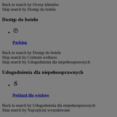
Back to search by Oceny klientów
Skip search by Dostęp do hotelu
Dostęp do hotelu
Parking
Back to search by Dostęp do hotelu
Skip search by Centrum wellness
Skip search by Udogodnienia dla niepełnosprawnych
Udogodnienia dla niepełnosprawnych
Podjazd dla wózków
Back to search by Udogodnienia dla niepełnosprawnych
Skip search by Najczęściej wyszukiwane