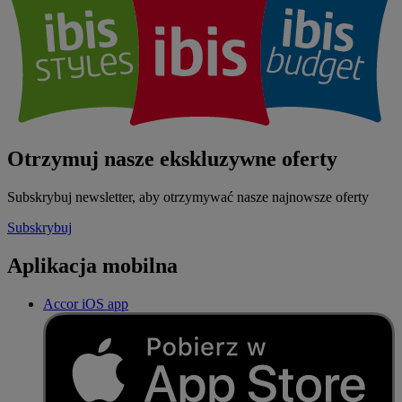
Otrzymuj nasze ekskluzywne oferty
Subskrybuj newsletter, aby otrzymywać nasze najnowsze oferty
Subskrybuj
Aplikacja mobilna
Accor iOS app