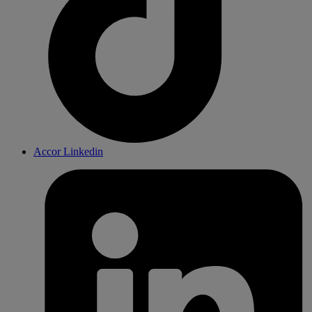
Accor Linkedin