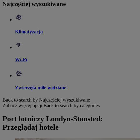
Najczęściej wyszukiwane
Klimatyzacja
Wi-Fi
Zwierzęta mile widziane
Back to search by Najczęściej wyszukiwane
Zobacz więcej opcji
Back to search by categories
Port lotniczy Londyn-Stansted:
Przeglądaj hotele