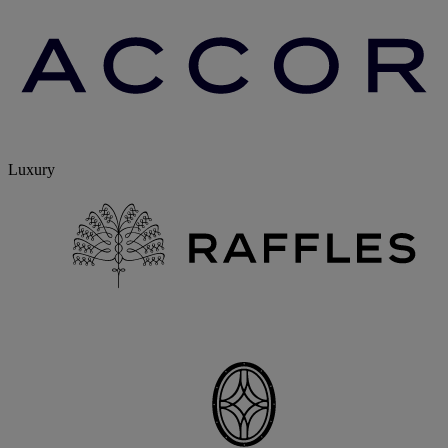
Luxury