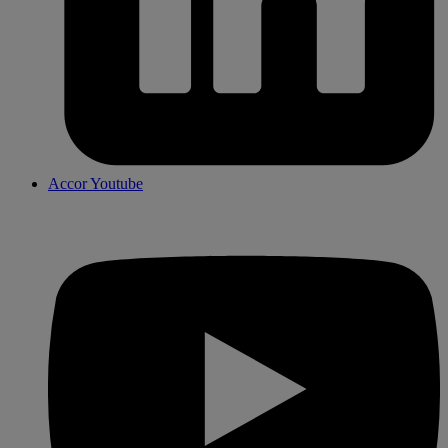
Accor Youtube