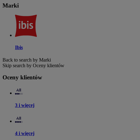
Marki
Ibis
Back to search by Marki
Skip search by Oceny klientów
Oceny klientów
3 i więcej
4 i więcej