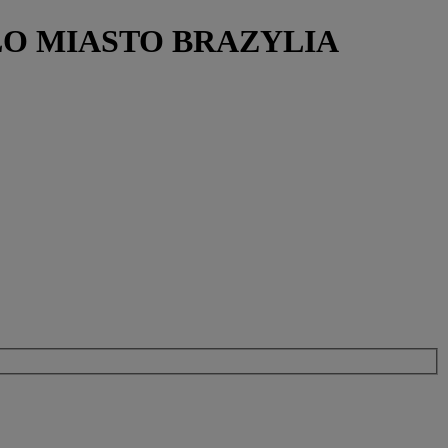
 PAULO MIASTO BRAZYLIA