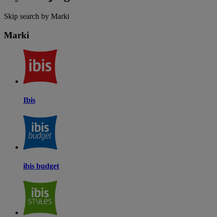
Skip search by Marki
Marki
Ibis
ibis budget