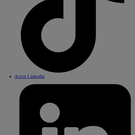
Accor Linkedin