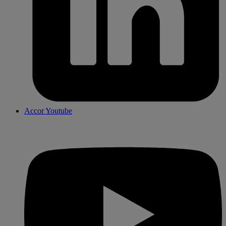
Accor Youtube