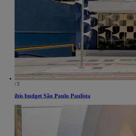
/ 5
ibis budget São Paulo Paulista