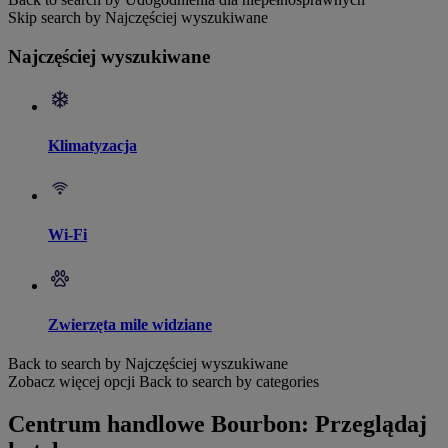
Skip search by Najczęściej wyszukiwane
Najczęściej wyszukiwane
Klimatyzacja
Wi-Fi
Zwierzęta mile widziane
Back to search by Najczęściej wyszukiwane
Zobacz więcej opcji
Back to search by categories
Centrum handlowe Bourbon: Przeglądaj