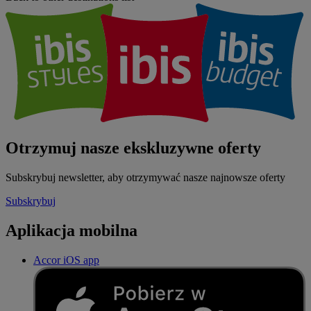
Otrzymuj nasze ekskluzywne oferty
Subskrybuj newsletter, aby otrzymywać nasze najnowsze oferty
Subskrybuj
Aplikacja mobilna
Accor iOS app