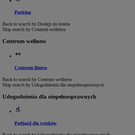
Parking
Back to search by Dostęp do hotelu
Skip search by Centrum wellness
Centrum wellness
Centrum fitness
Back to search by Centrum wellness
Skip search by Udogodnienia dla niepełnosprawnych
Udogodnienia dla niepełnosprawnych
Podjazd dla wózków
Back to search by Udogodnienia dla niepełnosprawnych