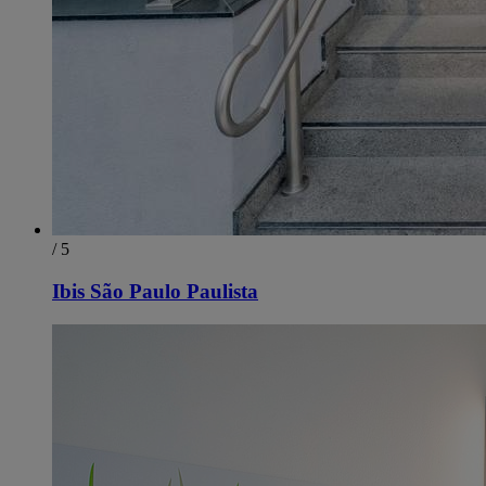
/ 5
Ibis São Paulo Paulista