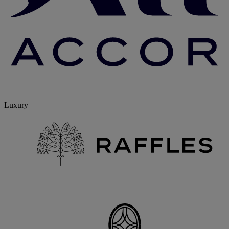
Luxury