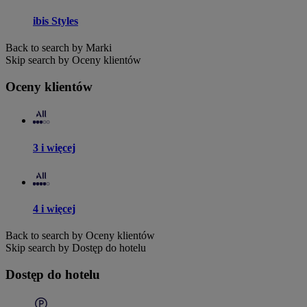
ibis Styles
Back to search by Marki
Skip search by Oceny klientów
Oceny klientów
3 i więcej
4 i więcej
Back to search by Oceny klientów
Skip search by Dostęp do hotelu
Dostęp do hotelu