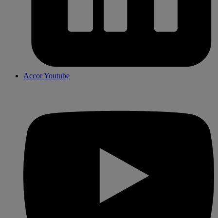
Accor Youtube