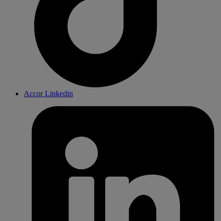
Accor Linkedin