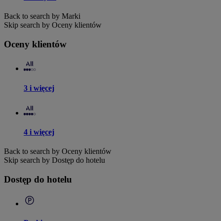
Back to search by Marki
Skip search by Oceny klientów
Oceny klientów
3 i więcej
4 i więcej
Back to search by Oceny klientów
Skip search by Dostęp do hotelu
Dostęp do hotelu