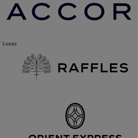
Luxury