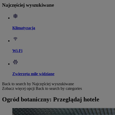
Najczęściej wyszukiwane
Klimatyzacja
Wi-Fi
Zwierzęta mile widziane
Back to search by Najczęściej wyszukiwane
Zobacz więcej opcji
Back to search by categories
Ogród botaniczny: Przeglądaj hotele