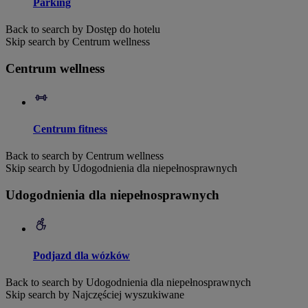
Parking
Back to search by Dostęp do hotelu
Skip search by Centrum wellness
Centrum wellness
Centrum fitness
Back to search by Centrum wellness
Skip search by Udogodnienia dla niepełnosprawnych
Udogodnienia dla niepełnosprawnych
Podjazd dla wózków
Back to search by Udogodnienia dla niepełnosprawnych
Skip search by Najczęściej wyszukiwane