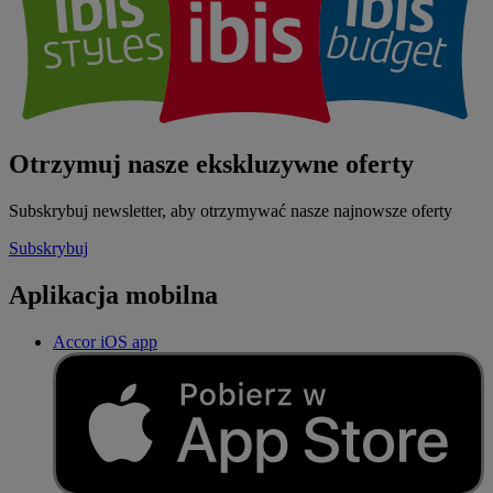
Otrzymuj nasze ekskluzywne oferty
Subskrybuj newsletter, aby otrzymywać nasze najnowsze oferty
Subskrybuj
Aplikacja mobilna
Accor iOS app