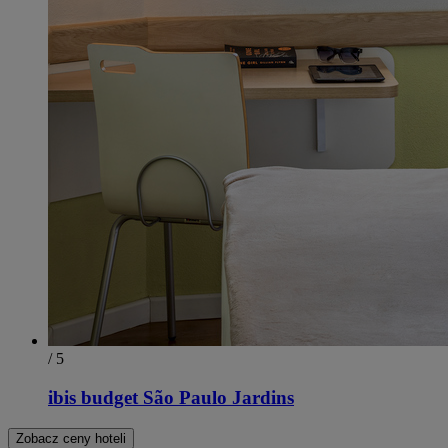
/ 5
ibis budget São Paulo Jardins
Zobacz ceny hoteli