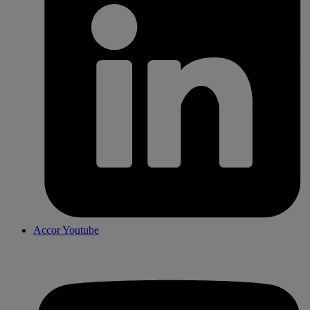
Accor Youtube