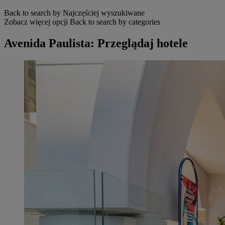
Back to search by Najczęściej wyszukiwane
Zobacz więcej opcji
Back to search by categories
Avenida Paulista: Przeglądaj hotele