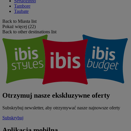
Sertaozinho
Tambore
Taubate
Back to Miasta list
Pokaż więcej (22)
Back to other destinations list
Otrzymuj nasze ekskluzywne oferty
Subskrybuj newsletter, aby otrzymywać nasze najnowsze oferty
Subskrybuj
Aplikacja mobilna