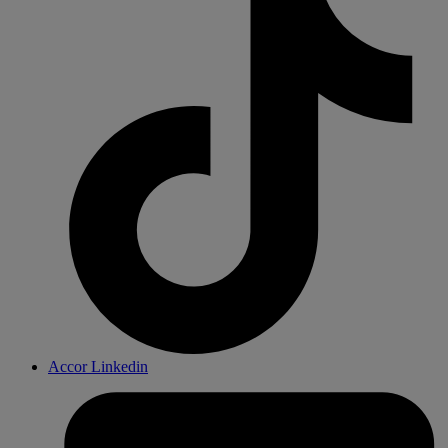
Accor Linkedin