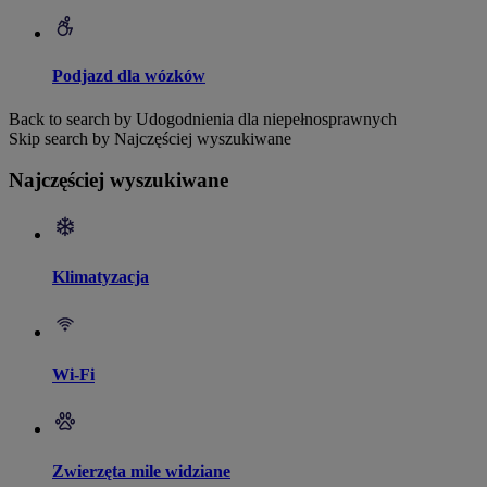
Podjazd dla wózków
Back to search by Udogodnienia dla niepełnosprawnych
Skip search by Najczęściej wyszukiwane
Najczęściej wyszukiwane
Klimatyzacja
Wi-Fi
Zwierzęta mile widziane