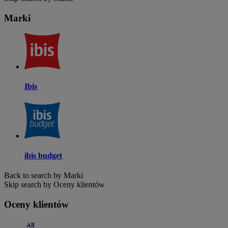
Marki
Ibis
ibis budget
Back to search by Marki
Skip search by Oceny klientów
Oceny klientów