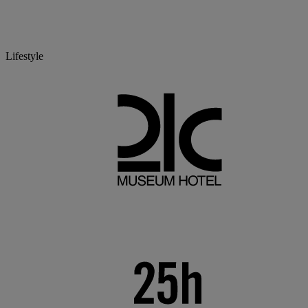
Lifestyle