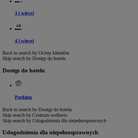
3 i więcej
4 i więcej
Back to search by Oceny klientów
Skip search by Dostęp do hotelu
Dostęp do hotelu
Parking
Back to search by Dostęp do hotelu
Skip search by Centrum wellness
Skip search by Udogodnienia dla niepełnosprawnych
Udogodnienia dla niepełnosprawnych