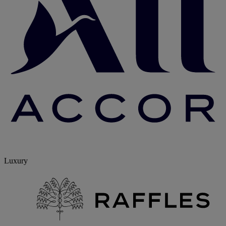
Luxury