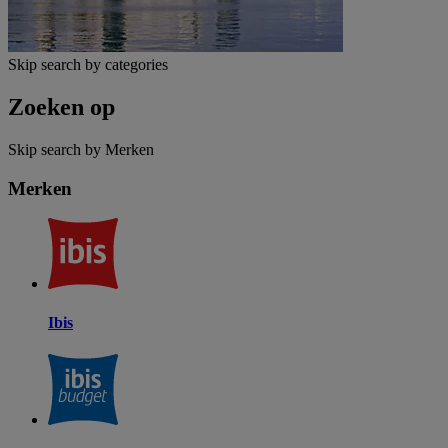
Skip search by categories
Zoeken op
Skip search by Merken
Merken
Ibis