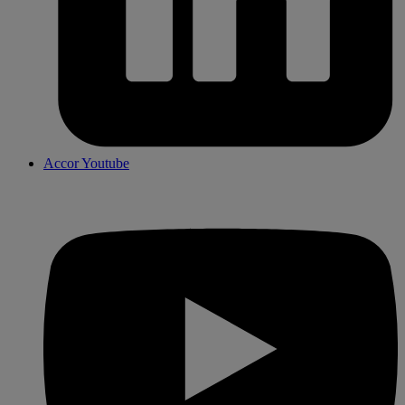
Accor Youtube