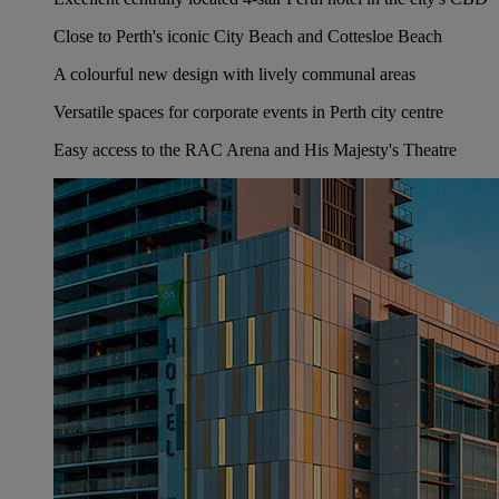
Close to Perth's iconic City Beach and Cottesloe Beach
A colourful new design with lively communal areas
Versatile spaces for corporate events in Perth city centre
Easy access to the RAC Arena and His Majesty's Theatre