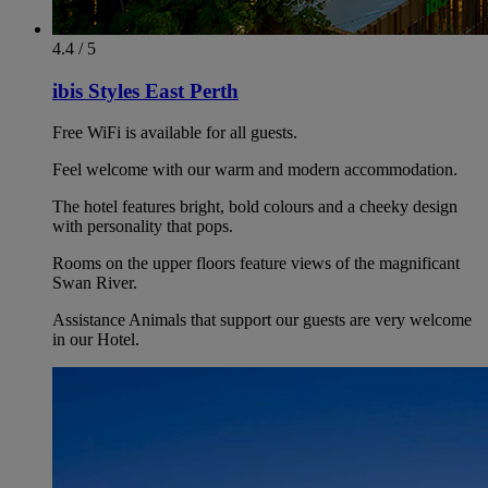
4.4 / 5
ibis Styles East Perth
Free WiFi is available for all guests.
Feel welcome with our warm and modern accommodation.
The hotel features bright, bold colours and a cheeky design
with personality that pops.
Rooms on the upper floors feature views of the magnificant
Swan River.
Assistance Animals that support our guests are very welcome
in our Hotel.