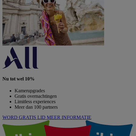
Nu tot wel 10%
Kamerupgrades
Gratis overnachtingen
Limitless experiences
Meer dan 100 partners
WORD GRATIS LID
MEER INFORMATIE