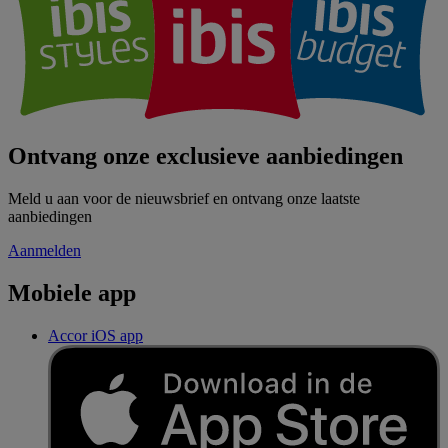
Ontvang onze exclusieve aanbiedingen
Meld u aan voor de nieuwsbrief en ontvang onze laatste
aanbiedingen
Aanmelden
Mobiele app
Accor iOS app