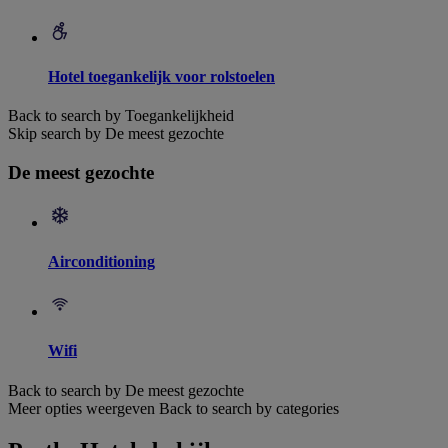
Hotel toegankelijk voor rolstoelen
Back to search by Toegankelijkheid
Skip search by De meest gezochte
De meest gezochte
Airconditioning
Wifi
Back to search by De meest gezochte
Meer opties weergeven
Back to search by categories