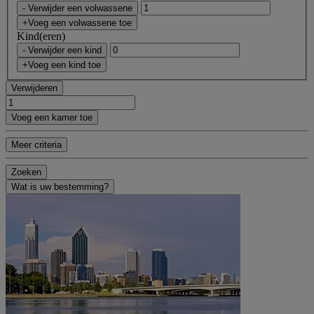
- Verwijder een volwassene
+Voeg een volwassene toe
Kind(eren)
- Verwijder een kind
+Voeg een kind toe
Verwijderen
Voeg een kamer toe
Meer criteria
Zoeken
Wat is uw bestemming?