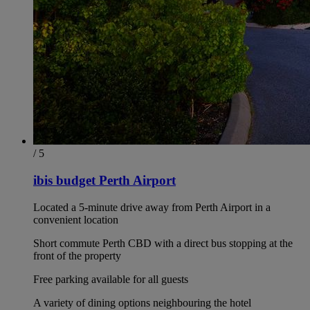
/ 5
ibis budget Perth Airport
Located a 5-minute drive away from Perth Airport in a
convenient location
Short commute Perth CBD with a direct bus stopping at the
front of the property
Free parking available for all guests
A variety of dining options neighbouring the hotel