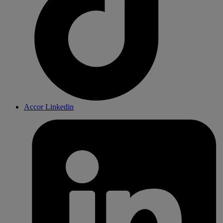
Accor Linkedin