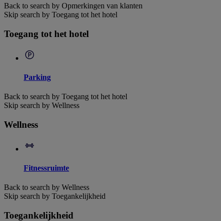
Back to search by Opmerkingen van klanten
Skip search by Toegang tot het hotel
Toegang tot het hotel
Parking
Back to search by Toegang tot het hotel
Skip search by Wellness
Wellness
Fitnessruimte
Back to search by Wellness
Skip search by Toegankelijkheid
Toegankelijkheid