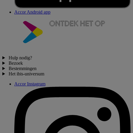
Accor Android app
Hulp nodig?
Bezoek
Bestemmingen
Het ibis-universum
Accor Instagram