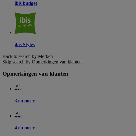
ibis budget
ibis Styles
Back to search by Merken
Skip search by Opmerkingen van klanten
Opmerkingen van klanten
3 en meer
4 en meer