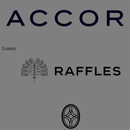
Luxury