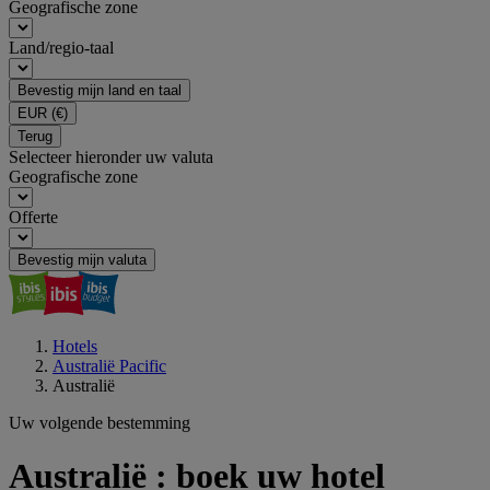
Geografische zone
Land/regio-taal
Bevestig mijn land en taal
EUR
(€)
Terug
Selecteer hieronder uw valuta
Geografische zone
Offerte
Bevestig mijn valuta
Hotels
Australië Pacific
Australië
Uw volgende bestemming
Australië : boek uw hotel