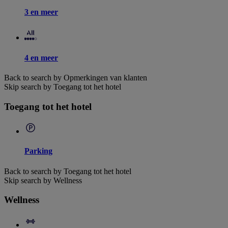
3 en meer
4 en meer
Back to search by Opmerkingen van klanten
Skip search by Toegang tot het hotel
Toegang tot het hotel
Parking
Back to search by Toegang tot het hotel
Skip search by Wellness
Wellness