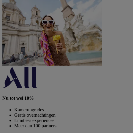
Nu tot wel 10%
Kamerupgrades
Gratis overnachtingen
Limitless experiences
Meer dan 100 partners