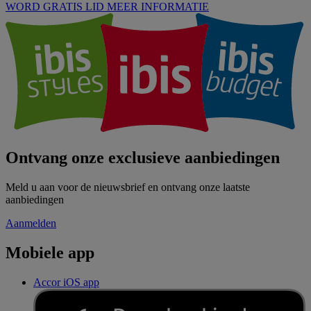
WORD GRATIS LID
MEER INFORMATIE
Ontvang onze exclusieve aanbiedingen
Meld u aan voor de nieuwsbrief en ontvang onze laatste
aanbiedingen
Aanmelden
Mobiele app
Accor iOS app