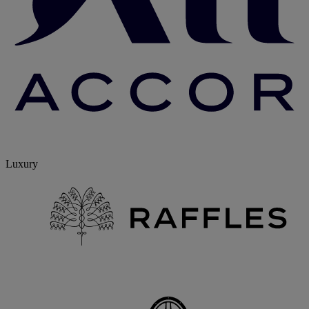
Luxury