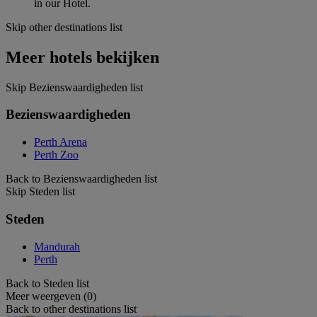
in our Hotel.
Skip other destinations list
Meer hotels bekijken
Skip Bezienswaardigheden list
Bezienswaardigheden
Perth Arena
Perth Zoo
Back to Bezienswaardigheden list
Skip Steden list
Steden
Mandurah
Perth
Back to Steden list
Meer weergeven (0)
Back to other destinations list