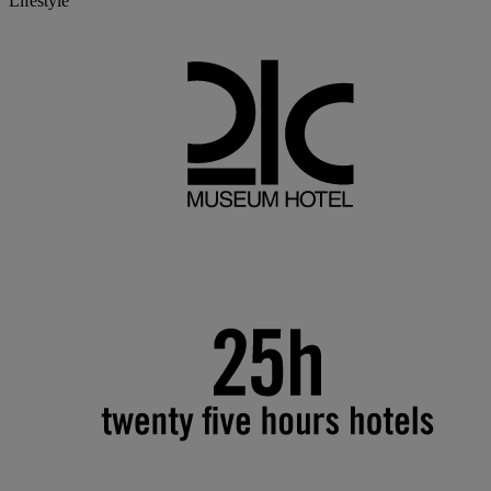
Lifestyle