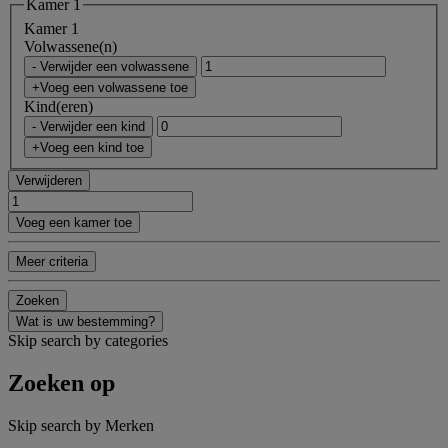
Kamer 1
Kamer 1
Volwassene(n)
- Verwijder een volwassene
+Voeg een volwassene toe
Kind(eren)
- Verwijder een kind
+Voeg een kind toe
Verwijderen
Voeg een kamer toe
Meer criteria
Zoeken
Wat is uw bestemming?
Skip search by categories
Zoeken op
Skip search by Merken