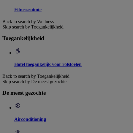
Fitnessruimte
Back to search by Wellness
Skip search by Toegankelijkheid
Toegankelijkheid
Hotel toegankelijk voor rolstoelen
Back to search by Toegankelijkheid
Skip search by De meest gezochte
De meest gezochte
Airconditioning