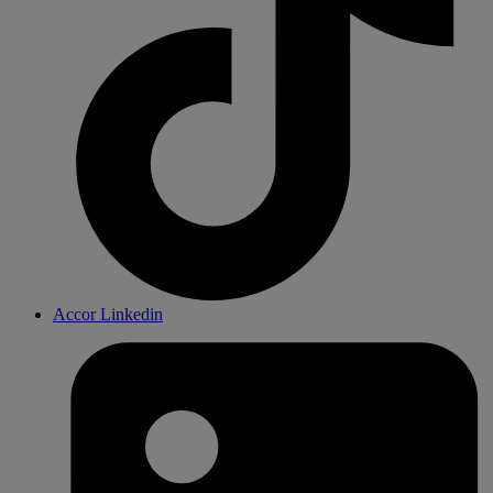
Accor Linkedin