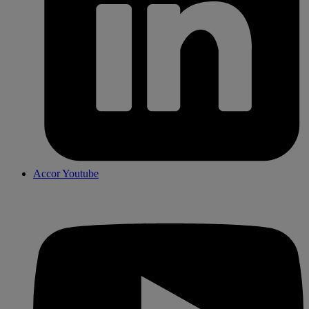
Accor Youtube