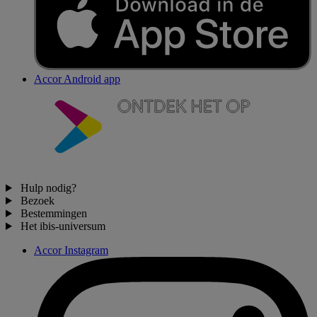
Accor Android app
Hulp nodig?
Bezoek
Bestemmingen
Het ibis-universum
Accor Instagram