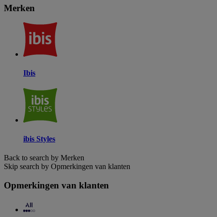
Merken
Ibis
ibis Styles
Back to search by Merken
Skip search by Opmerkingen van klanten
Opmerkingen van klanten