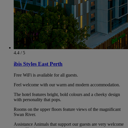
4.4 / 5
ibis Styles East Perth
Free WiFi is available for all guests.
Feel welcome with our warm and modern accommodation.
The hotel features bright, bold colours and a cheeky design
with personality that pops.
Rooms on the upper floors feature views of the magnificant
Swan River.
Assistance Animals that support our guests are very welcome