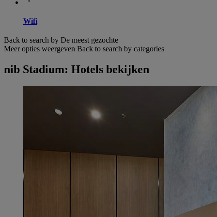
Wifi
Back to search by De meest gezochte
Meer opties weergeven
Back to search by categories
nib Stadium: Hotels bekijken