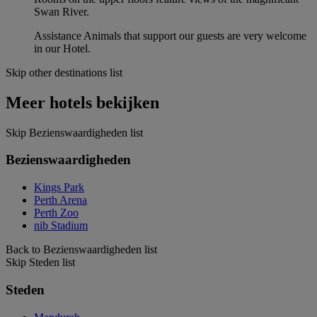
Swan River.
Assistance Animals that support our guests are very welcome
in our Hotel.
Skip other destinations list
Meer hotels bekijken
Skip Bezienswaardigheden list
Bezienswaardigheden
Kings Park
Perth Arena
Perth Zoo
nib Stadium
Back to Bezienswaardigheden list
Skip Steden list
Steden