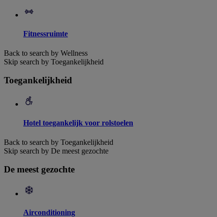
Fitnessruimte
Back to search by Wellness
Skip search by Toegankelijkheid
Toegankelijkheid
Hotel toegankelijk voor rolstoelen
Back to search by Toegankelijkheid
Skip search by De meest gezochte
De meest gezochte
Airconditioning