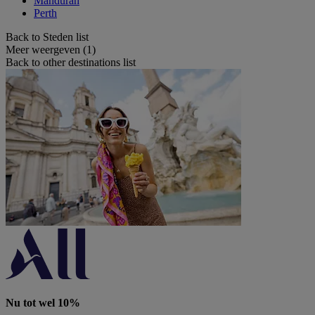
Mandurah
Perth
Back to Steden list
Meer weergeven (1)
Back to other destinations list
Nu tot wel 10%