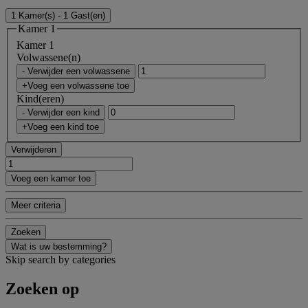
1 Kamer(s) - 1 Gast(en)
Kamer 1
Kamer 1
Volwassene(n)
- Verwijder een volwassene
+Voeg een volwassene toe
Kind(eren)
- Verwijder een kind
+Voeg een kind toe
Verwijderen
Voeg een kamer toe
Meer criteria
Zoeken
Wat is uw bestemming?
Skip search by categories
Zoeken op