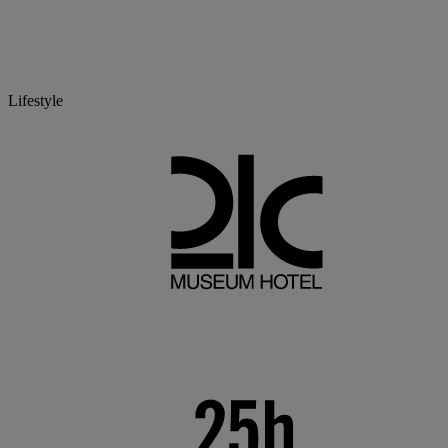
Lifestyle