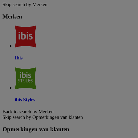
Skip search by Merken
Merken
Ibis
ibis Styles
Back to search by Merken
Skip search by Opmerkingen van klanten
Opmerkingen van klanten