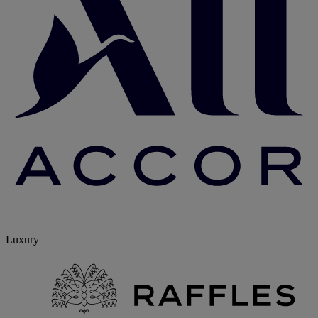
Luxury