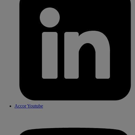
Accor Youtube