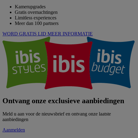
Kamerupgrades
Gratis overnachtingen
Limitless experiences
Meer dan 100 partners
WORD GRATIS LID
MEER INFORMATIE
Ontvang onze exclusieve aanbiedingen
Meld u aan voor de nieuwsbrief en ontvang onze laatste
aanbiedingen
Aanmelden