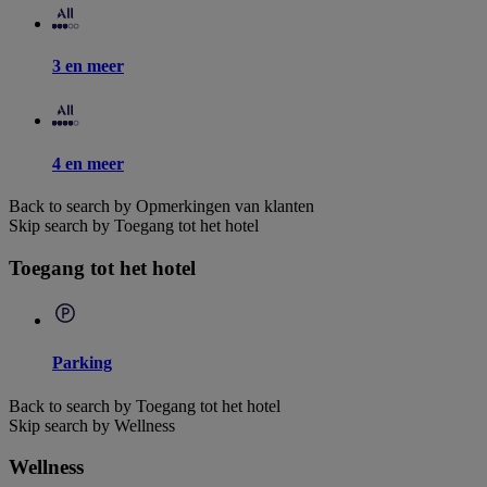
3 en meer
4 en meer
Back to search by Opmerkingen van klanten
Skip search by Toegang tot het hotel
Toegang tot het hotel
Parking
Back to search by Toegang tot het hotel
Skip search by Wellness
Wellness