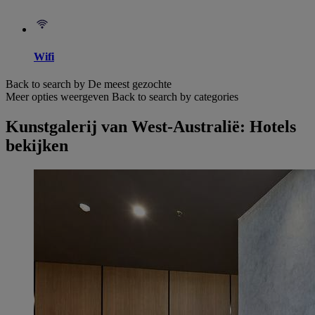
Wifi
Back to search by De meest gezochte
Meer opties weergeven
Back to search by categories
Kunstgalerij van West-Australië: Hotels
bekijken