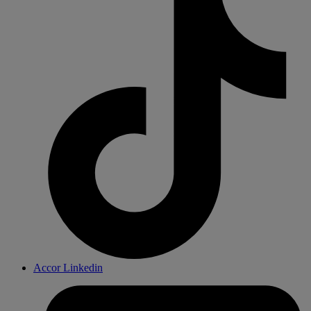
Accor Linkedin