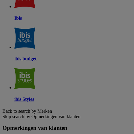
Ibis
ibis budget
ibis Styles
Back to search by Merken
Skip search by Opmerkingen van klanten
Opmerkingen van klanten