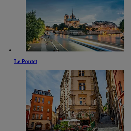
Le Pontet