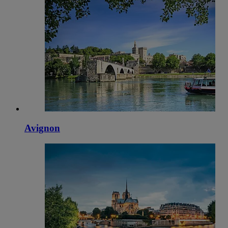
Avignon