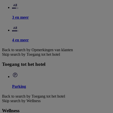
3 en meer
4 en meer
Back to search by Opmerkingen van klanten
Skip search by Toegang tot het hotel
Toegang tot het hotel
Parking
Back to search by Toegang tot het hotel
Skip search by Wellness
Wellness