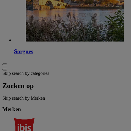
Sorgues
Skip search by categories
Zoeken op
Skip search by Merken
Merken