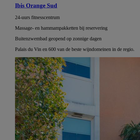
Ibis Orange Sud
24-uurs fitnesscentrum
Massage- en hammampakketten bij reservering
Buitenzwembad geopend op zonnige dagen
Palais du Vin en 600 van de beste wijndomeinen in de regio.