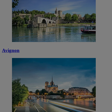
Avignon