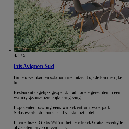
4.4 / 5
ibis Avignon Sud
Buitenzwembad en solarium met uitzicht op de lommerrijke
tuin
Restaurant dagelijks geopend; traditionele gerechten in een
warme, gezinsvriendelijke omgeving
Expocenter, bowlingbaan, winkelcentrum, waterpark
Splashworld, de binnenstad vlakbij het hotel
Internethoek. Gratis WiFi in het hele hotel. Gratis beveiligde
afgesloten privéparkeerplaats