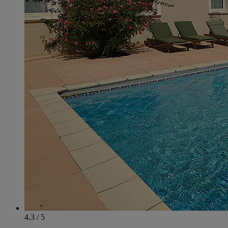
4.3 / 5