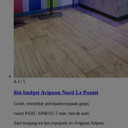
4.3 / 5
ibis budget Avignon Nord Le Pontet
Grote, overdekte privéparkeerplaats gratis
vanaf PARC SPIROU 5 min. met de auto
Snel toegang tot het expopark en Avignon Airport.