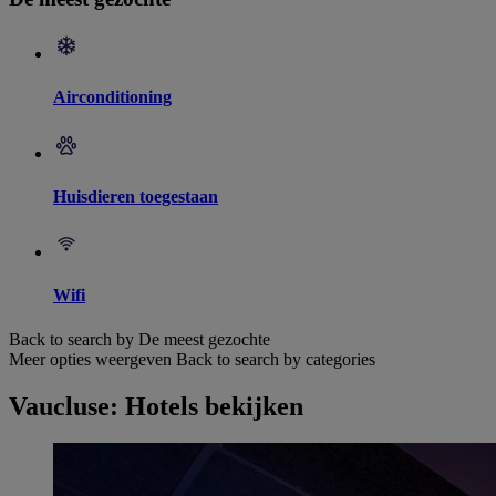
Airconditioning
Huisdieren toegestaan
Wifi
Back to search by De meest gezochte
Meer opties weergeven
Back to search by categories
Vaucluse: Hotels bekijken