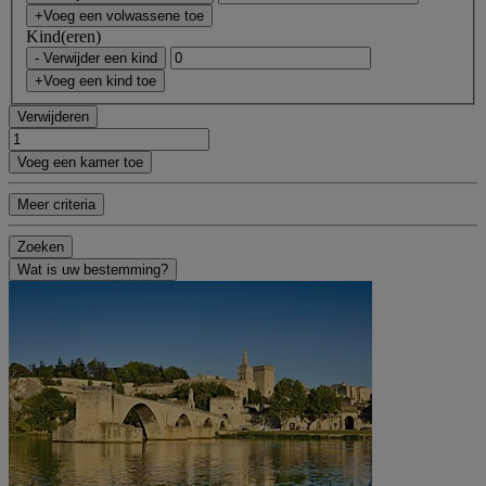
+Voeg een volwassene toe
Kind(eren)
- Verwijder een kind
+Voeg een kind toe
Verwijderen
Voeg een kamer toe
Meer criteria
Zoeken
Wat is uw bestemming?