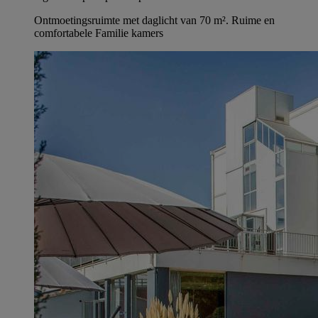
Ontmoetingsruimte met daglicht van 70 m². Ruime en
comfortabele Familie kamers