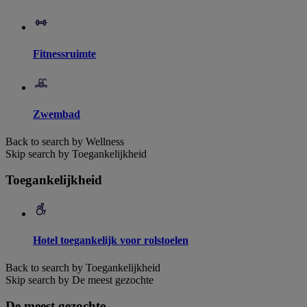
Fitnessruimte
Zwembad
Back to search by Wellness
Skip search by Toegankelijkheid
Toegankelijkheid
Hotel toegankelijk voor rolstoelen
Back to search by Toegankelijkheid
Skip search by De meest gezochte
De meest gezochte