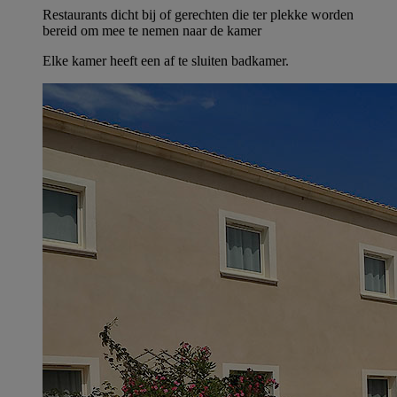
Restaurants dicht bij of gerechten die ter plekke worden
bereid om mee te nemen naar de kamer
Elke kamer heeft een af te sluiten badkamer.