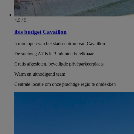
4.5 / 5
ibis budget Cavaillon
5 min lopen van het stadscentrum van Cavaillon
De snelweg A7 is in 3 minuten bereikbaar
Gratis afgesloten, beveiligde privéparkeerplaats
Warm en uitnodigend team
Centrale locatie om onze prachtige regio te ontdekken