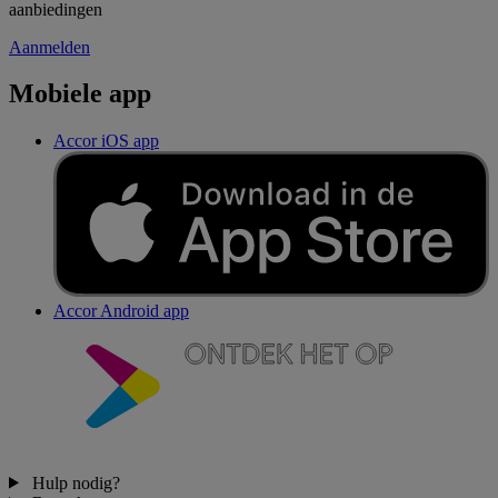
aanbiedingen
Aanmelden
Mobiele app
Accor iOS app
Accor Android app
Hulp nodig?