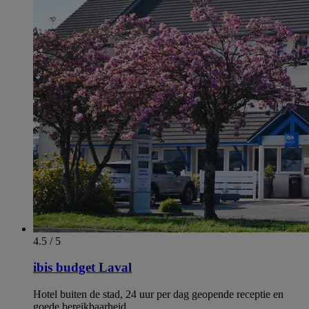
4.5 / 5
ibis budget Laval
Hotel buiten de stad, 24 uur per dag geopende receptie en
goede bereikbaarheid