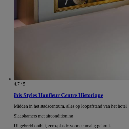
4.7 / 5
ibis Styles Honfleur Centre Historique
Midden in het stadscentrum, alles op loopafstand van het hotel
Slaapkamers met airconditioning
Uitgebreid ontbijt, zero-plastic voor eenmalig gebruik