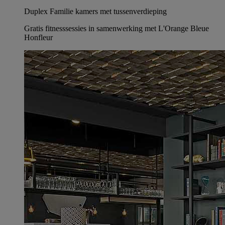
Duplex Familie kamers met tussenverdieping
Gratis fitnesssessies in samenwerking met L'Orange Bleue
Honfleur