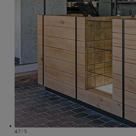
4.7 / 5