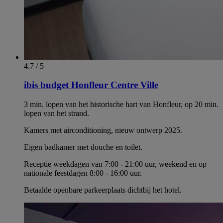
4.7 / 5
ibis budget Honfleur Centre Ville
3 min. lopen van het historische hart van Honfleur, op 20 min.
lopen van het strand.
Kamers met airconditioning, nieuw ontwerp 2025.
Eigen badkamer met douche en toilet.
Receptie weekdagen van 7:00 - 21:00 uur, weekend en op
nationale feestdagen 8:00 - 16:00 uur.
Betaalde openbare parkeerplaats dichtbij het hotel.