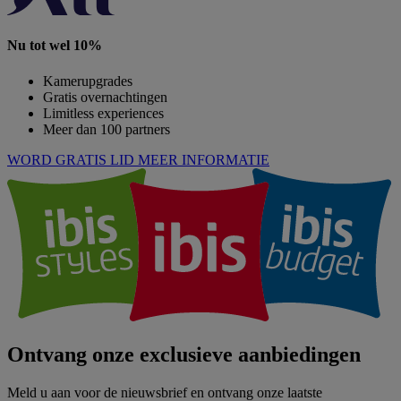
Nu tot wel 10%
Kamerupgrades
Gratis overnachtingen
Limitless experiences
Meer dan 100 partners
WORD GRATIS LID
MEER INFORMATIE
Ontvang onze exclusieve aanbiedingen
Meld u aan voor de nieuwsbrief en ontvang onze laatste