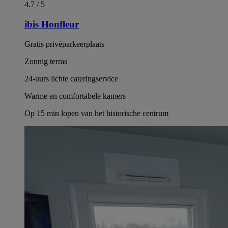
4.7 / 5
ibis Honfleur
Gratis privéparkeerplaats
Zonnig terras
24-uurs lichte cateringservice
Warme en comfortabele kamers
Op 15 min lopen van het historische centrum