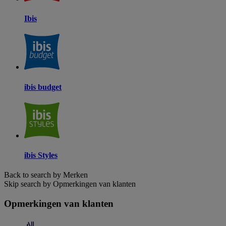
Ibis
ibis budget
ibis Styles
Back to search by Merken
Skip search by Opmerkingen van klanten
Opmerkingen van klanten