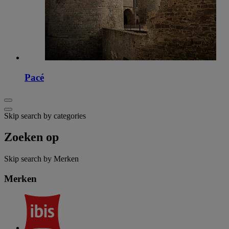
Pacé
Skip search by categories
Zoeken op
Skip search by Merken
Merken