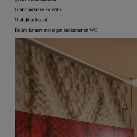
Gratis parkeren en WiFi
Ontbijtbuffetzaal
Ruime kamers met eigen badkamer en WC