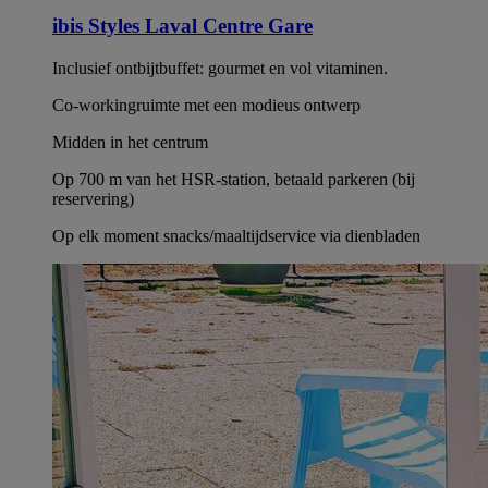
ibis Styles Laval Centre Gare
Inclusief ontbijtbuffet: gourmet en vol vitaminen.
Co-workingruimte met een modieus ontwerp
Midden in het centrum
Op 700 m van het HSR-station, betaald parkeren (bij
reservering)
Op elk moment snacks/maaltijdservice via dienbladen