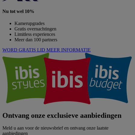
Nu tot wel 10%
Kamerupgrades
Gratis overnachtingen
Limitless experiences
Meer dan 100 partners
WORD GRATIS LID
MEER INFORMATIE
Ontvang onze exclusieve aanbiedingen
Meld u aan voor de nieuwsbrief en ontvang onze laatste
aanbiedingen