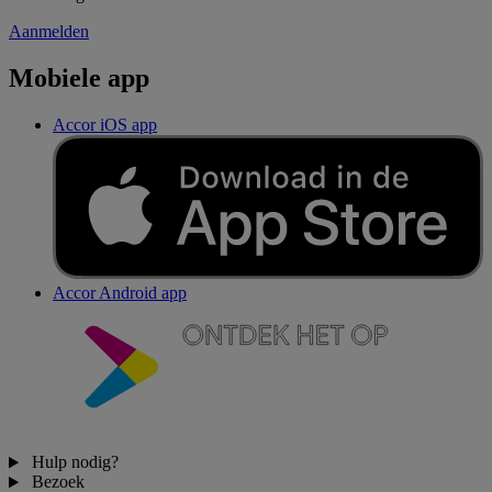
Aanmelden
Mobiele app
Accor iOS app
Accor Android app
Hulp nodig?
Bezoek