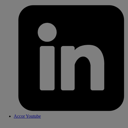
Accor Youtube