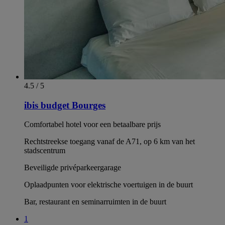
4.5 / 5
ibis budget Bourges
Comfortabel hotel voor een betaalbare prijs
Rechtstreekse toegang vanaf de A71, op 6 km van het
stadscentrum
Beveiligde privéparkeergarage
Oplaadpunten voor elektrische voertuigen in de buurt
Bar, restaurant en seminarruimten in de buurt
1