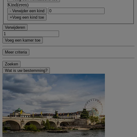
Kind(eren)
- Verwijder een kind
+Voeg een kind toe
Verwijderen
Voeg een kamer toe
Meer criteria
Zoeken
Wat is uw bestemming?