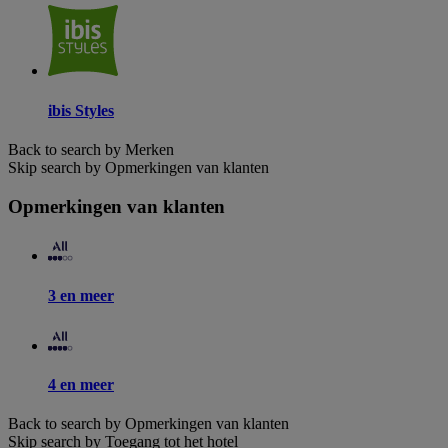
ibis Styles
Back to search by Merken
Skip search by Opmerkingen van klanten
Opmerkingen van klanten
3 en meer
4 en meer
Back to search by Opmerkingen van klanten
Skip search by Toegang tot het hotel