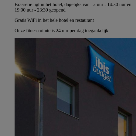
Brasserie ligt in het hotel, dagelijks van 12 uur - 14:30 uur en
19:00 uur - 23:30 geopend
Gratis WiFi in het hele hotel en restaurant
Onze fitnessruimte is 24 uur per dag toegankelijk