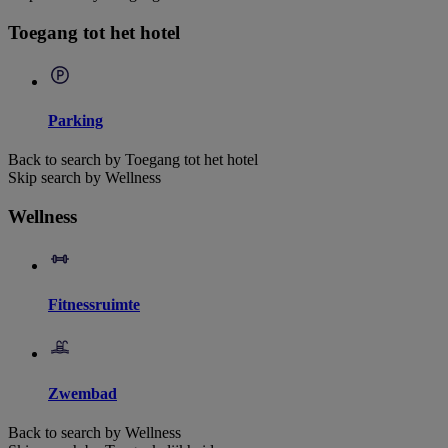
Toegang tot het hotel
Parking
Back to search by Toegang tot het hotel
Skip search by Wellness
Wellness
Fitnessruimte
Zwembad
Back to search by Wellness