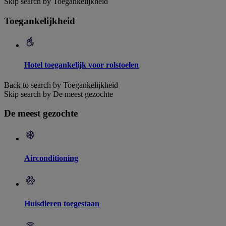
Skip search by Toegankelijkheid
Toegankelijkheid
Hotel toegankelijk voor rolstoelen
Back to search by Toegankelijkheid
Skip search by De meest gezochte
De meest gezochte
Airconditioning
Huisdieren toegestaan