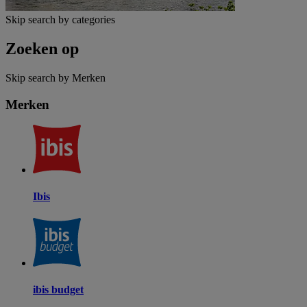
Skip search by categories
Zoeken op
Skip search by Merken
Merken
Ibis
ibis budget