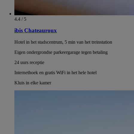
4.4 / 5
ibis Chateauroux
Hotel in het stadscentrum, 5 min van het treinstation
Eigen ondergrondse parkeergarage tegen betaling
24 uurs receptie
Internethoek en gratis WiFi in het hele hotel
Kluis in elke kamer