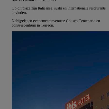
Op dit plaza zijn Italiaanse, sushi en internationale restaurants
te vinden.
Nabijgelegen evenementenvenues: Coliseo Centenario en
congrescentrum in Torreón.