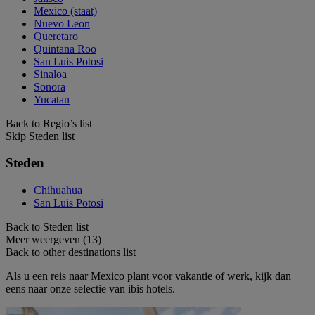
Mexico (staat)
Nuevo Leon
Queretaro
Quintana Roo
San Luis Potosi
Sinaloa
Sonora
Yucatan
Back to Regio’s list
Skip Steden list
Steden
Chihuahua
San Luis Potosi
Back to Steden list
Meer weergeven (13)
Back to other destinations list
Als u een reis naar Mexico plant voor vakantie of werk, kijk dan
eens naar onze selectie van ibis hotels.