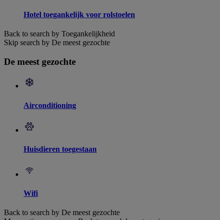
Hotel toegankelijk voor rolstoelen
Back to search by Toegankelijkheid
Skip search by De meest gezochte
De meest gezochte
Airconditioning
Huisdieren toegestaan
Wifi
Back to search by De meest gezochte