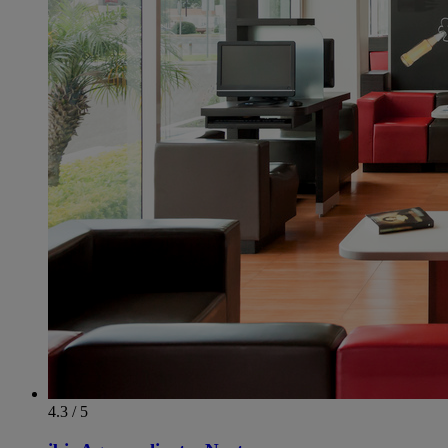
4.3 / 5