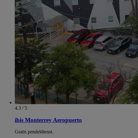
4.3 / 5
ibis Monterrey Aeropuerto
Gratis pendeldienst.