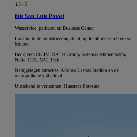
4.5 / 5
ibis San Luis Potosi
Wasservice, parkeren en Business Center
Locatie: In de industriezone, dicht bij de fabriek van General
Motors
Bedrijven: SICIM, RATH Group, Sistemas Alimentación,
Nafta, CFE, MCI Tech.
Nabijgelegen attracties: Alfonso Lastras Stadion en de
metropolitane kathedraal
Uitstekend te verkennen: Huasteca Potosina