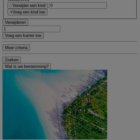
- Verwijder een kind
+Voeg een kind toe
Verwijderen
Voeg een kamer toe
Meer criteria
Zoeken
Wat is uw bestemming?