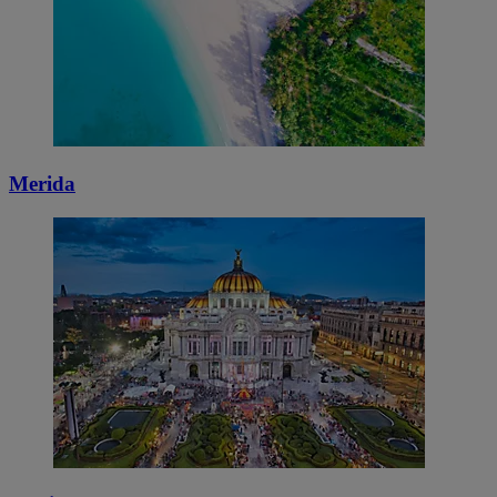
Merida