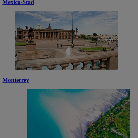
Mexico-Stad
Monterrey