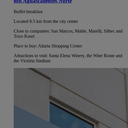
ibis Aguascalientes Norte
Buffet breakfast
Located 8.5 km from the city center
Close to companies: San Marcos, Mahle, Marelli, Silbec and
Toyo Kasei
Place to buy: Altaria Shopping Center
Attractions to visit: Santa Elena Winery, the Wine Route and
the Victória Stadium