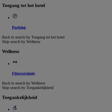
Toegang tot het hotel
Parking
Back to search by Toegang tot het hotel
Skip search by Wellness
Wellness
Fitnessruimte
Back to search by Wellness
Skip search by Toegankelijkheid
Toegankelijkheid