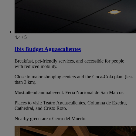
4.4 / 5
Ibis Budget Aguascalientes
Breakfast, pet-friendly services, and accessible for people
with reduced mobility.
Close to major shopping centers and the Coca-Cola plant (less
than 3 km).
Must-attend annual event: Feria Nacional de San Marcos.
Places to visit: Teatro Aguascalientes, Columna de Exedra,
Cathedral, and Cristo Roto.
Nearby green area: Cerro del Muerto.