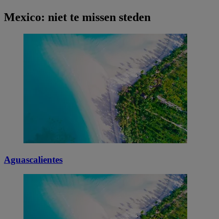
Mexico: niet te missen steden
Aguascalientes