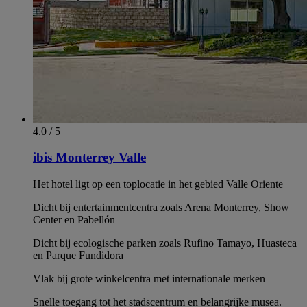
4.0 / 5
ibis Monterrey Valle
Het hotel ligt op een toplocatie in het gebied Valle Oriente
Dicht bij entertainmentcentra zoals Arena Monterrey, Show
Center en Pabellón
Dicht bij ecologische parken zoals Rufino Tamayo, Huasteca
en Parque Fundidora
Vlak bij grote winkelcentra met internationale merken
Snelle toegang tot het stadscentrum en belangrijke musea.