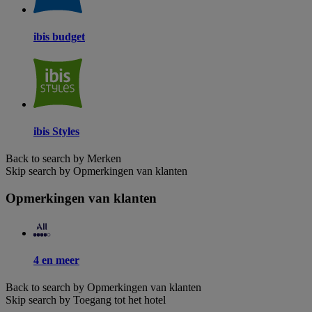
ibis budget
ibis Styles
Back to search by Merken
Skip search by Opmerkingen van klanten
Opmerkingen van klanten
4 en meer
Back to search by Opmerkingen van klanten
Skip search by Toegang tot het hotel