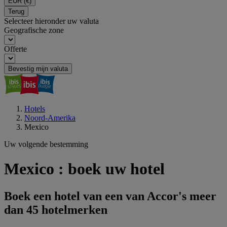
EUR
(€)
Terug
Selecteer hieronder uw valuta
Geografische zone
Offerte
Bevestig mijn valuta
Hotels
Noord-Amerika
Mexico
Uw volgende bestemming
Mexico : boek uw hotel
Boek een hotel van een van Accor's meer
dan 45 hotelmerken