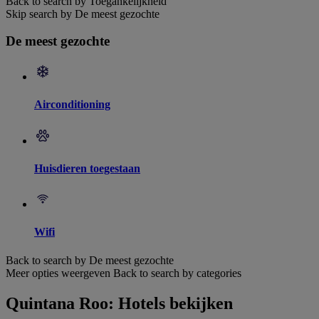
Back to search by Toegankelijkheid
Skip search by De meest gezochte
De meest gezochte
Airconditioning
Huisdieren toegestaan
Wifi
Back to search by De meest gezochte
Meer opties weergeven
Back to search by categories
Quintana Roo: Hotels bekijken