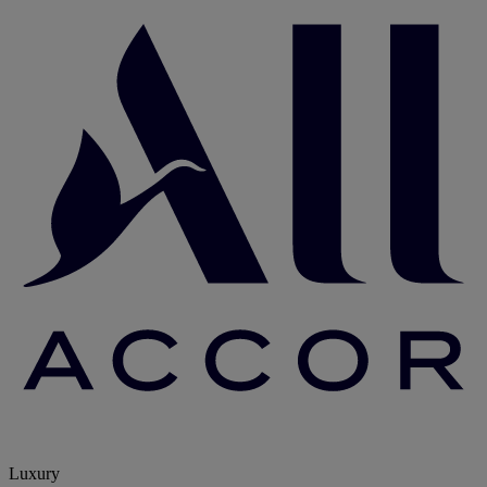
Luxury