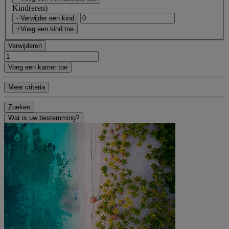
Kind(eren)
- Verwijder een kind
+Voeg een kind toe
Verwijderen
Voeg een kamer toe
Meer criteria
Zoeken
Wat is uw bestemming?