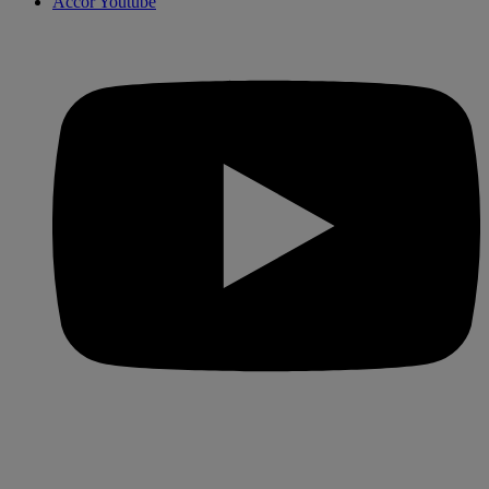
Accor Youtube