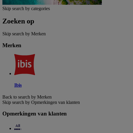
Skip search by categories
Zoeken op
Skip search by Merken
Merken
Ibis
Back to search by Merken
Skip search by Opmerkingen van klanten
Opmerkingen van klanten