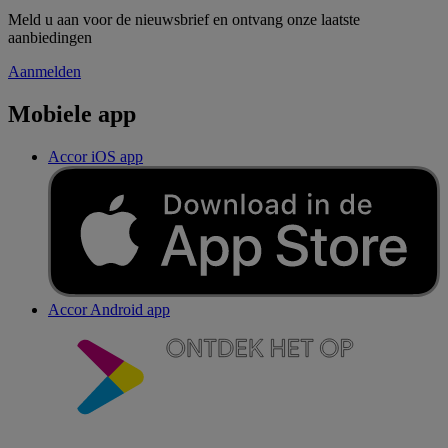
Meld u aan voor de nieuwsbrief en ontvang onze laatste
aanbiedingen
Aanmelden
Mobiele app
Accor iOS app
Accor Android app