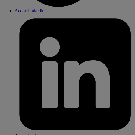
Accor Linkedin