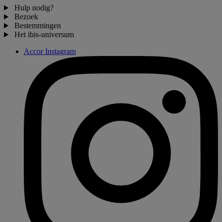
Hulp nodig?
Bezoek
Bestemmingen
Het ibis-universum
Accor Instagram