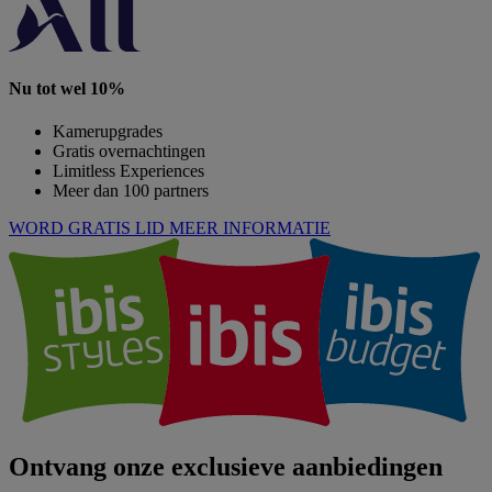
Nu tot wel 10%
Kamerupgrades
Gratis overnachtingen
Limitless Experiences
Meer dan 100 partners
WORD GRATIS LID
MEER INFORMATIE
Ontvang onze exclusieve aanbiedingen