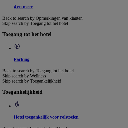
4 en meer
Back to search by Opmerkingen van klanten
Skip search by Toegang tot het hotel
Toegang tot het hotel
Parking
Back to search by Toegang tot het hotel
Skip search by Wellness
Skip search by Toegankelijkheid
Toegankelijkheid
Hotel toegankelijk voor rolstoelen