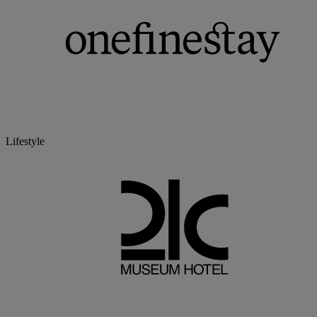
Lifestyle