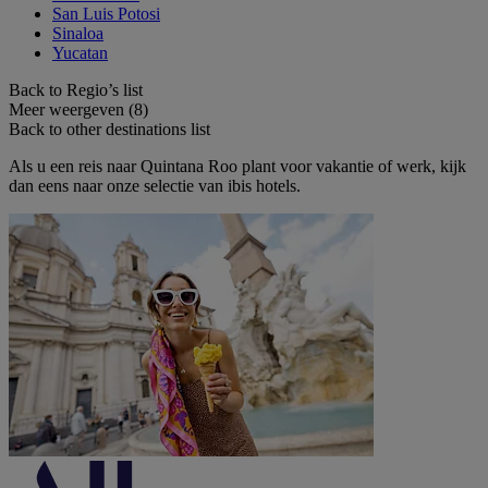
San Luis Potosi
Sinaloa
Yucatan
Back to Regio’s list
Meer weergeven (8)
Back to other destinations list
Als u een reis naar Quintana Roo plant voor vakantie of werk, kijk
dan eens naar onze selectie van ibis hotels.