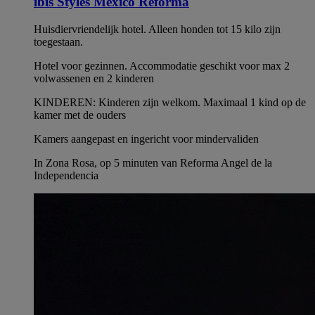
ibis Styles Mexico Reforma
Huisdiervriendelijk hotel. Alleen honden tot 15 kilo zijn
toegestaan.
Hotel voor gezinnen. Accommodatie geschikt voor max 2
volwassenen en 2 kinderen
KINDEREN: Kinderen zijn welkom. Maximaal 1 kind op de
kamer met de ouders
Kamers aangepast en ingericht voor mindervaliden
In Zona Rosa, op 5 minuten van Reforma Angel de la
Independencia