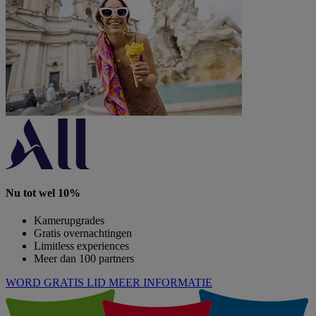
Nu tot wel 10%
Kamerupgrades
Gratis overnachtingen
Limitless experiences
Meer dan 100 partners
WORD GRATIS LID
MEER INFORMATIE