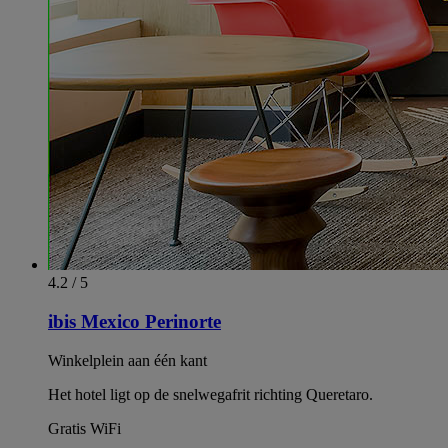
4.2 / 5
ibis Mexico Perinorte
Winkelplein aan één kant
Het hotel ligt op de snelwegafrit richting Queretaro.
Gratis WiFi