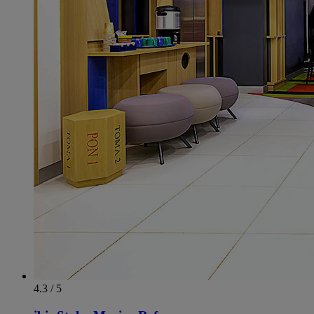
4.3 / 5