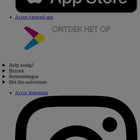
Accor Android app
Hulp nodig?
Bezoek
Bestemmingen
Het ibis-universum
Accor Instagram