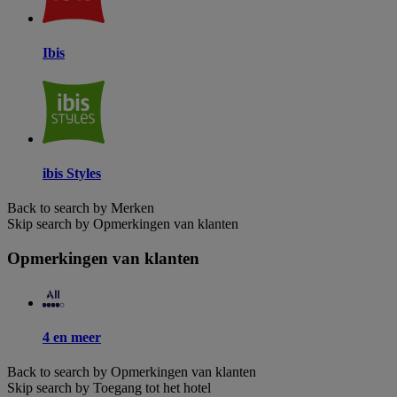
Ibis
ibis Styles
Back to search by Merken
Skip search by Opmerkingen van klanten
Opmerkingen van klanten
4 en meer
Back to search by Opmerkingen van klanten
Skip search by Toegang tot het hotel