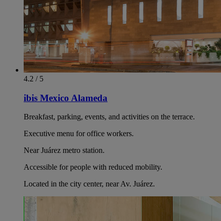
4.2 / 5
ibis Mexico Alameda
Breakfast, parking, events, and activities on the terrace.
Executive menu for office workers.
Near Juárez metro station.
Accessible for people with reduced mobility.
Located in the city center, near Av. Juárez.