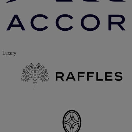
Luxury