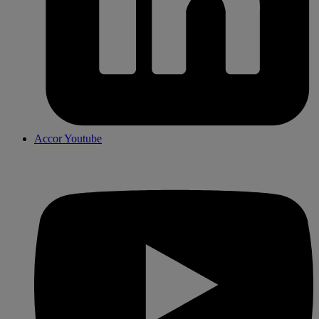
Accor Youtube