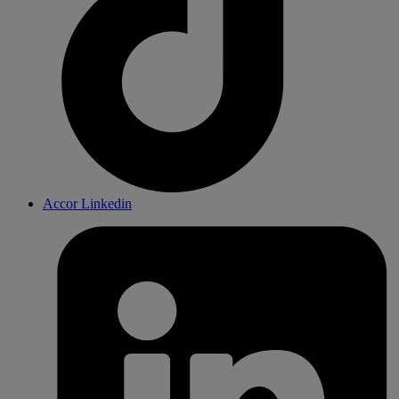
Accor Linkedin