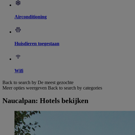
Airconditioning
Huisdieren toegestaan
Wifi
Back to search by De meest gezochte
Meer opties weergeven
Back to search by categories
Naucalpan: Hotels bekijken