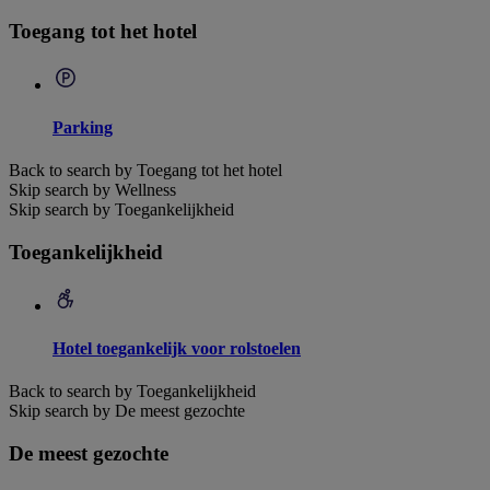
Toegang tot het hotel
Parking
Back to search by Toegang tot het hotel
Skip search by Wellness
Skip search by Toegankelijkheid
Toegankelijkheid
Hotel toegankelijk voor rolstoelen
Back to search by Toegankelijkheid
Skip search by De meest gezochte
De meest gezochte