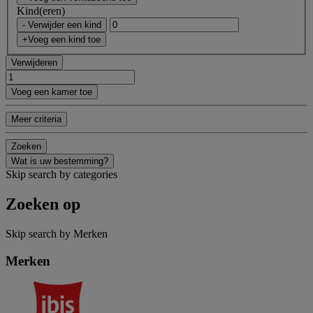
Kind(eren)
- Verwijder een kind
+Voeg een kind toe
Verwijderen
Voeg een kamer toe
Meer criteria
Zoeken
Wat is uw bestemming?
Skip search by categories
Zoeken op
Skip search by Merken
Merken