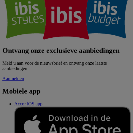
Ontvang onze exclusieve aanbiedingen
Meld u aan voor de nieuwsbrief en ontvang onze laatste
aanbiedingen
Aanmelden
Mobiele app
Accor iOS app