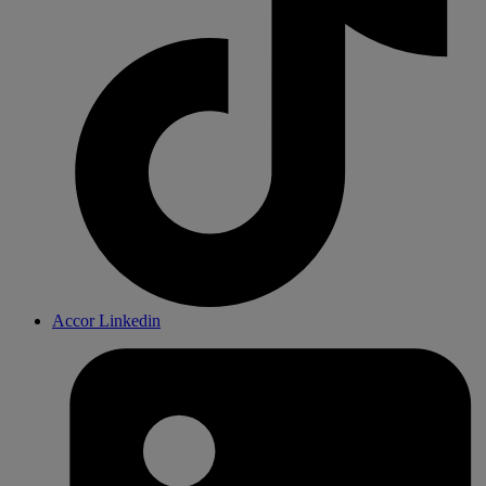
Accor Linkedin