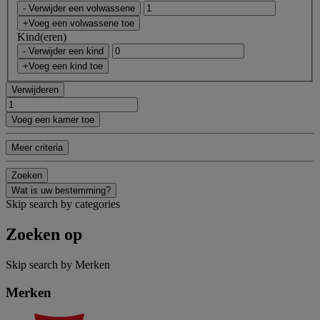
- Verwijder een volwassene
+Voeg een volwassene toe
Kind(eren)
- Verwijder een kind
+Voeg een kind toe
Verwijderen
Voeg een kamer toe
Meer criteria
Zoeken
Wat is uw bestemming?
Skip search by categories
Zoeken op
Skip search by Merken
Merken