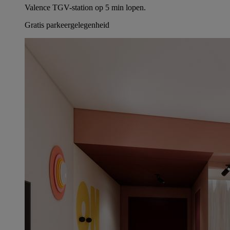
Valence TGV-station op 5 min lopen.
Gratis parkeergelegenheid