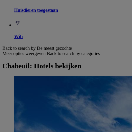
Huisdieren toegestaan
Wifi
Back to search by De meest gezochte
Meer opties weergeven
Back to search by categories
Chabeuil: Hotels bekijken