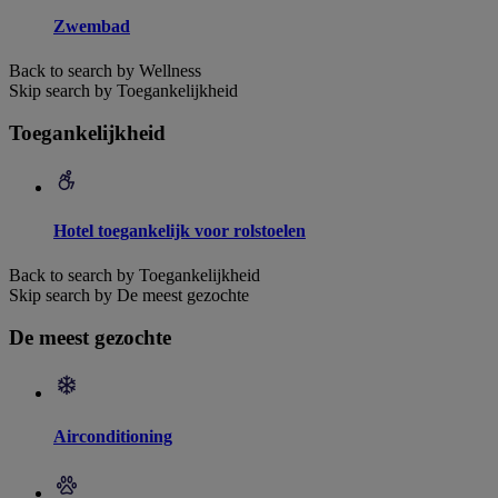
Zwembad
Back to search by Wellness
Skip search by Toegankelijkheid
Toegankelijkheid
Hotel toegankelijk voor rolstoelen
Back to search by Toegankelijkheid
Skip search by De meest gezochte
De meest gezochte
Airconditioning