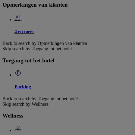
Opmerkingen van klanten
4 en meer
Back to search by Opmerkingen van klanten
Skip search by Toegang tot het hotel
Toegang tot het hotel
Parking
Back to search by Toegang tot het hotel
Skip search by Wellness
Wellness