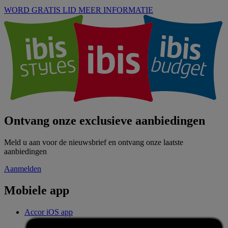
WORD GRATIS LID
MEER INFORMATIE
Ontvang onze exclusieve aanbiedingen
Meld u aan voor de nieuwsbrief en ontvang onze laatste
aanbiedingen
Aanmelden
Mobiele app
Accor iOS app