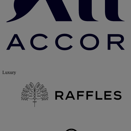
Luxury