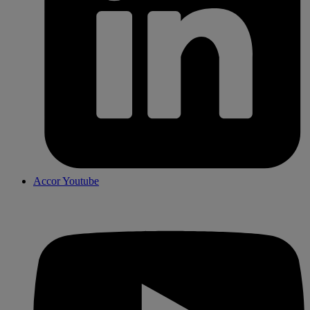
Accor Youtube