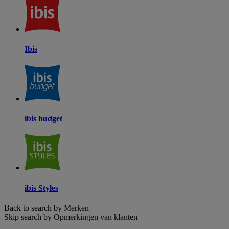
Ibis
ibis budget
ibis Styles
Back to search by Merken
Skip search by Opmerkingen van klanten