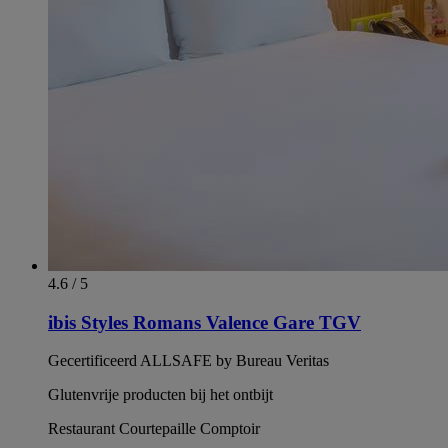
4.6 / 5
ibis Styles Romans Valence Gare TGV
Gecertificeerd ALLSAFE by Bureau Veritas
Glutenvrije producten bij het ontbijt
Restaurant Courtepaille Comptoir