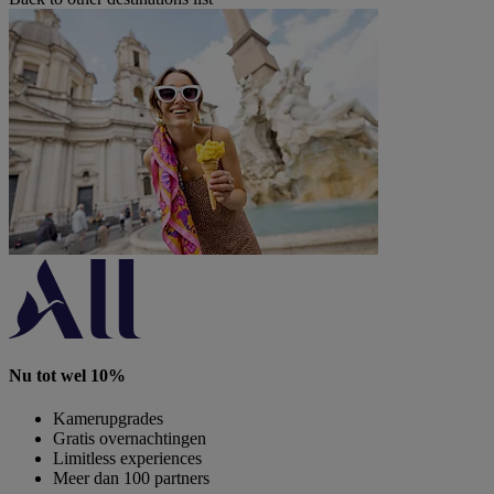
Nu tot wel 10%
Kamerupgrades
Gratis overnachtingen
Limitless experiences
Meer dan 100 partners