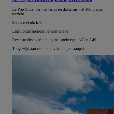
Le Pop-Slide, bar met terras en dakterras met 180 graden
uitzicht
Sauna met uitzicht
Eigen ondergrondse parkeergarage
Rechtstreekse verbinding met snelwegen A7 en A49
Toegewijd aan een milieuvriendelijke aanpak